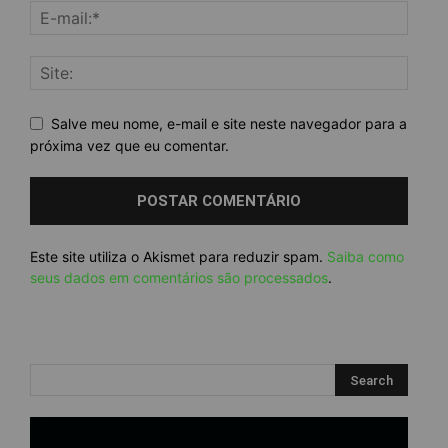
Salve meu nome, e-mail e site neste navegador para a
próxima vez que eu comentar.
Este site utiliza o Akismet para reduzir spam.
Saiba como
seus dados em comentários são processados
.