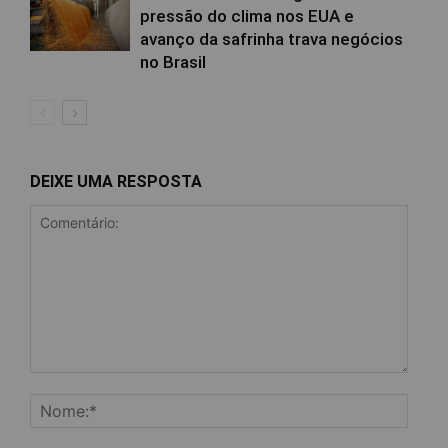
pressão do clima nos EUA e
avanço da safrinha trava negócios
no Brasil
DEIXE UMA RESPOSTA