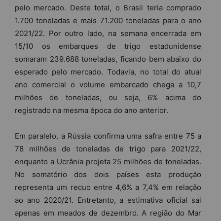
pelo mercado. Deste total, o Brasil teria comprado
1.700 toneladas e mais 71.200 toneladas para o ano
2021/22. Por outro lado, na semana encerrada em
15/10 os embarques de trigo estadunidense
somaram 239.688 toneladas, ficando bem abaixo do
esperado pelo mercado. Todavia, no total do atual
ano comercial o volume embarcado chega a 10,7
milhões de toneladas, ou seja, 6% acima do
registrado na mesma época do ano anterior.
Em paralelo, a Rússia confirma uma safra entre 75 a
78 milhões de toneladas de trigo para 2021/22,
enquanto a Ucrânia projeta 25 milhões de toneladas.
No somatório dos dois países esta produção
representa um recuo entre 4,6% a 7,4% em relação
ao ano 2020/21. Entretanto, a estimativa oficial sai
apenas em meados de dezembro. A região do Mar