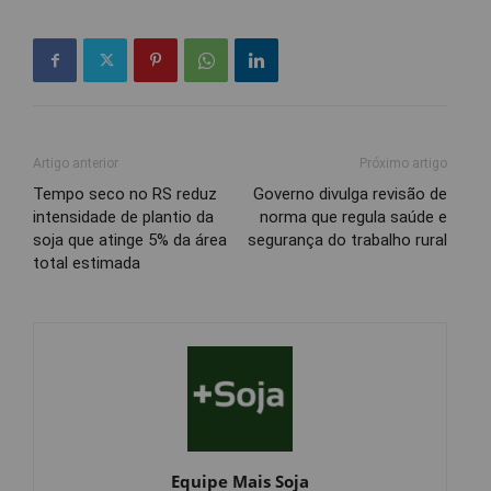
Artigo anterior
Próximo artigo
Tempo seco no RS reduz
Governo divulga revisão de
intensidade de plantio da
norma que regula saúde e
soja que atinge 5% da área
segurança do trabalho rural
total estimada
Equipe Mais Soja