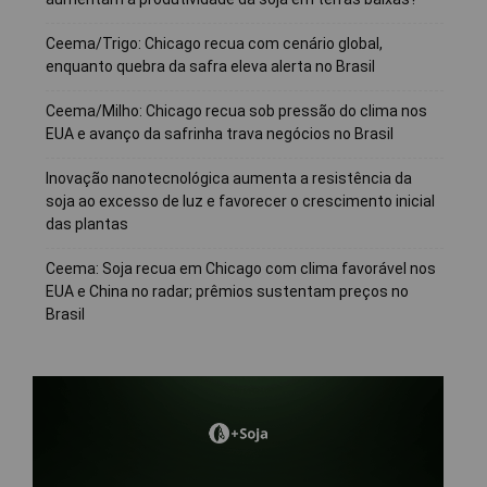
Ceema/Trigo: Chicago recua com cenário global,
enquanto quebra da safra eleva alerta no Brasil
Ceema/Milho: Chicago recua sob pressão do clima nos
EUA e avanço da safrinha trava negócios no Brasil
Inovação nanotecnológica aumenta a resistência da
soja ao excesso de luz e favorecer o crescimento inicial
das plantas
Ceema: Soja recua em Chicago com clima favorável nos
EUA e China no radar; prêmios sustentam preços no
Brasil