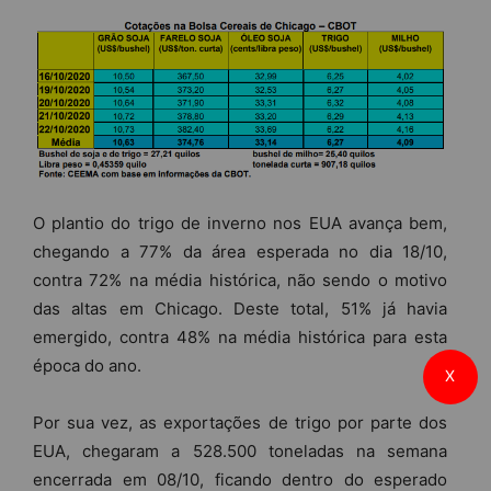
O plantio do trigo de inverno nos EUA avança bem,
chegando a 77% da área esperada no dia 18/10,
contra 72% na média histórica, não sendo o motivo
das altas em Chicago. Deste total, 51% já havia
emergido, contra 48% na média histórica para esta
época do ano.
X
Por sua vez, as exportações de trigo por parte dos
EUA, chegaram a 528.500 toneladas na semana
encerrada em 08/10, ficando dentro do esperado