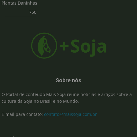
Plantas Daninhas
750
Sobre nós
O Portal de conteúdo Mais Soja reúne noticias e artigos sobre a
cultura da Soja no Brasil e no Mundo.
E-mail para contato:
contato@maissoja.com.br