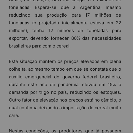
toneladas. Espera-se que a Argentina, mesmo
reduzindo sua produção para 17 milhões de
toneladas (o projetado inicialmente estava em 22
milhões), tenha 12 milhões de toneladas para
exportar, devendo fornecer 80% das necessidades
brasileiras para com o cereal.
Esta situação mantém os preços elevados em plena
colheita, ao mesmo tempo em que se constata que o
auxílio emergencial do governo federal brasileiro,
durante este ano de pandemia, elevou em 15% a
demanda por trigo no país, reduzindo os estoques.
Outro fator de elevação nos preços está no câmbio, o
qual continua deixando a importação do cereal muito
cara.
Nestas condições, os produtores que já possuem