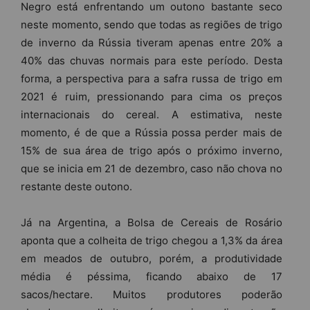
Negro está enfrentando um outono bastante seco
neste momento, sendo que todas as regiões de trigo
de inverno da Rússia tiveram apenas entre 20% a
40% das chuvas normais para este período. Desta
forma, a perspectiva para a safra russa de trigo em
2021 é ruim, pressionando para cima os preços
internacionais do cereal. A estimativa, neste
momento, é de que a Rússia possa perder mais de
15% de sua área de trigo após o próximo inverno,
que se inicia em 21 de dezembro, caso não chova no
restante deste outono.
Já na Argentina, a Bolsa de Cereais de Rosário
aponta que a colheita de trigo chegou a 1,3% da área
em meados de outubro, porém, a produtividade
média é péssima, ficando abaixo de 17
sacos/hectare. Muitos produtores poderão