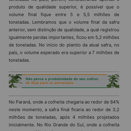
produto de qualidade superior, é possível que o
volume final fique entre 5 e 5,5 milhões de
toneladas. Lembramos que o volume final da safra
anterior, sem distinção de qualidade, a qual registrou
igualmente perdas importantes, ficou em 5,2 milhões
de toneladas. No início do plantio da atual safra, no
país, o volume esperado era superior a 7 milhões de
toneladas.
No Paraná, onde a colheita chegaria ao redor de 84%
neste momento, a safra final ficaria ao redor de 3,2
milhões de toneladas, após 4 milhões projetados
inicialmente. No Rio Grande do Sul, onde a colheita