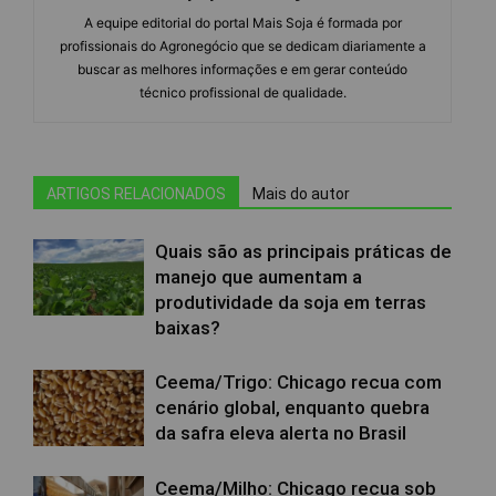
A equipe editorial do portal Mais Soja é formada por
profissionais do Agronegócio que se dedicam diariamente a
buscar as melhores informações e em gerar conteúdo
técnico profissional de qualidade.
ARTIGOS RELACIONADOS
Mais do autor
Quais são as principais práticas de
manejo que aumentam a
produtividade da soja em terras
baixas?
Ceema/Trigo: Chicago recua com
cenário global, enquanto quebra
da safra eleva alerta no Brasil
Ceema/Milho: Chicago recua sob