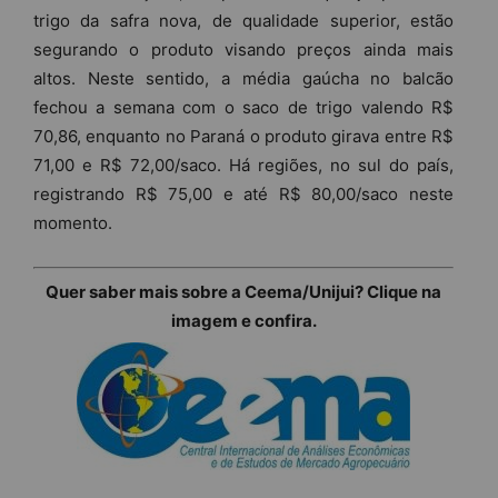
trigo da safra nova, de qualidade superior, estão
segurando o produto visando preços ainda mais
altos. Neste sentido, a média gaúcha no balcão
fechou a semana com o saco de trigo valendo R$
70,86, enquanto no Paraná o produto girava entre R$
71,00 e R$ 72,00/saco. Há regiões, no sul do país,
registrando R$ 75,00 e até R$ 80,00/saco neste
momento.
Quer saber mais sobre a Ceema/Unijui? Clique na
imagem e confira.