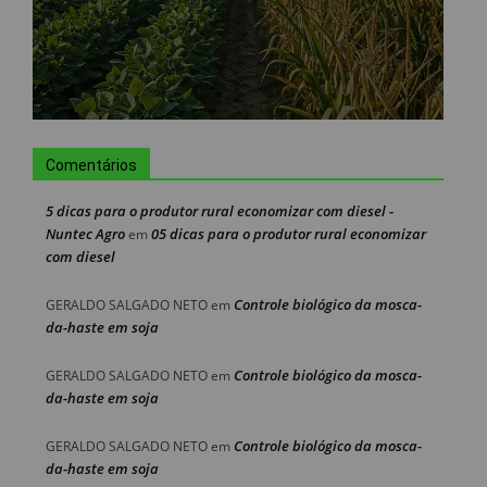
Comentários
5 dicas para o produtor rural economizar com diesel -
Nuntec Agro
05 dicas para o produtor rural economizar
em
com diesel
Controle biológico da mosca-
GERALDO SALGADO NETO
em
da-haste em soja
Controle biológico da mosca-
GERALDO SALGADO NETO
em
da-haste em soja
Controle biológico da mosca-
GERALDO SALGADO NETO
em
da-haste em soja