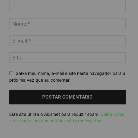
Salve meu nome, e-mail e site neste navegador para a
próxima vez que eu comentar.
Este site utiliza o Akismet para reduzir spam.
Saiba como
seus dados em comentários são processados
.