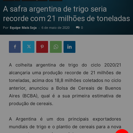
A safra argentina de trigo seria
recorde com 21 milhões de toneladas
Por
Equipe Mais Soja
-
6 de maio de 2020
0
A colheita argentina de trigo do ciclo 2020/21
alcançaria uma produção recorde de 21 milhões de
toneladas, acima dos 18,8 milhões coletados no ciclo
anterior, anunciou a Bolsa de Cereais de Buenos
Aires (BCBA), qual é a sua primeira estimativa de
produção de cereais.
A Argentina é um dos principais exportadores
mundiais de trigo e o plantio de cereais para a nova