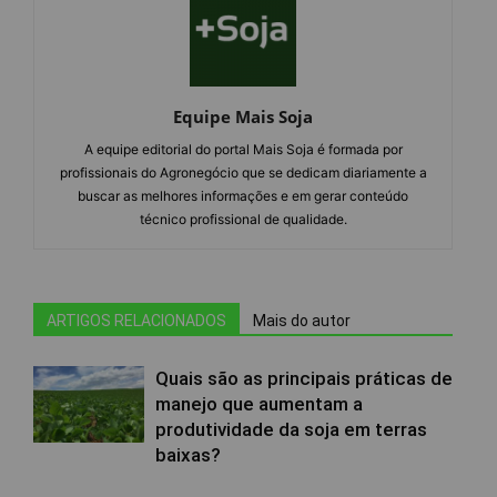
Equipe Mais Soja
A equipe editorial do portal Mais Soja é formada por
profissionais do Agronegócio que se dedicam diariamente a
buscar as melhores informações e em gerar conteúdo
técnico profissional de qualidade.
ARTIGOS RELACIONADOS
Mais do autor
Quais são as principais práticas de
manejo que aumentam a
produtividade da soja em terras
baixas?