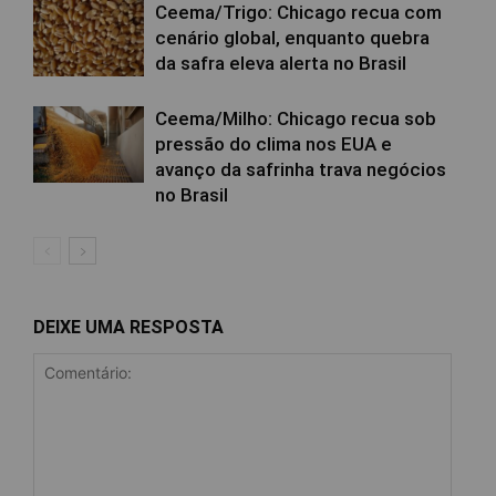
Ceema/Trigo: Chicago recua com
cenário global, enquanto quebra
da safra eleva alerta no Brasil
Ceema/Milho: Chicago recua sob
pressão do clima nos EUA e
avanço da safrinha trava negócios
no Brasil
DEIXE UMA RESPOSTA