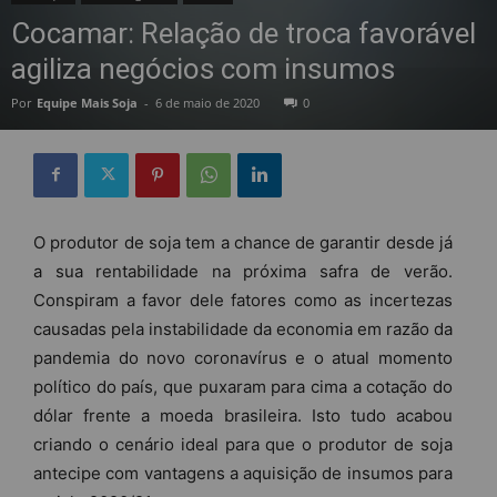
Cocamar: Relação de troca favorável
agiliza negócios com insumos
Por
Equipe Mais Soja
-
6 de maio de 2020
0
O produtor de soja tem a chance de garantir desde já
a sua rentabilidade na próxima safra de verão.
Conspiram a favor dele fatores como as incertezas
causadas pela instabilidade da economia em razão da
pandemia do novo coronavírus e o atual momento
político do país, que puxaram para cima a cotação do
dólar frente a moeda brasileira. Isto tudo acabou
criando o cenário ideal para que o produtor de soja
antecipe com vantagens a aquisição de insumos para