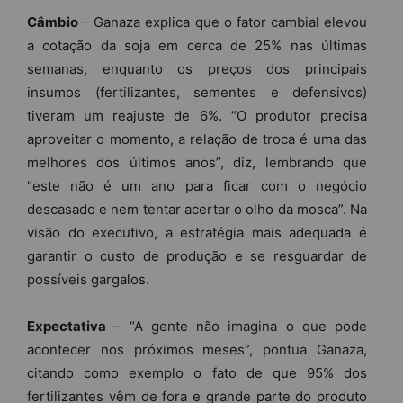
Câmbio
– Ganaza explica que o fator cambial elevou
a cotação da soja em cerca de 25% nas últimas
semanas, enquanto os preços dos principais
insumos (fertilizantes, sementes e defensivos)
tiveram um reajuste de 6%. “O produtor precisa
aproveitar o momento, a relação de troca é uma das
melhores dos últimos anos”, diz, lembrando que
“este não é um ano para ficar com o negócio
descasado e nem tentar acertar o olho da mosca”. Na
visão do executivo, a estratégia mais adequada é
garantir o custo de produção e se resguardar de
possíveis gargalos.
Expectativa
– “A gente não imagina o que pode
acontecer nos próximos meses”, pontua Ganaza,
citando como exemplo o fato de que 95% dos
fertilizantes vêm de fora e grande parte do produto