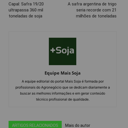
Capal: Safra 19/20
A safra argentina de trigo
ultrapassa 360 mil
seria recorde com 21
toneladas de soja
milhões de toneladas
Equipe Mais Soja
A equipe editorial do portal Mais Soja é formada por
profissionais do Agronegócio que se dedicam diariamente a
buscar as melhores informações e em gerar conteúdo
técnico profissional de qualidade.
ARTIGOS RELACIONADOS
Mais do autor