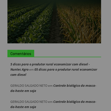
Comentários
5 dicas para o produtor rural economizar com diesel -
Nuntec Agro
05 dicas para o produtor rural economizar
em
com diesel
Controle biológico da mosca-
GERALDO SALGADO NETO
em
da-haste em soja
Controle biológico da mosca-
GERALDO SALGADO NETO
em
da-haste em soja