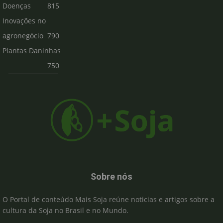
Doenças
815
Inovações no
agronegócio
790
Plantas Daninhas
750
Sobre nós
O Portal de conteúdo Mais Soja reúne noticias e artigos sobre a
cultura da Soja no Brasil e no Mundo.