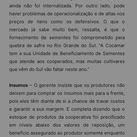
ainda não foi internalizada. Por outro lado, pode
haver problemas de operacionalização e de altas nos
preços de itens como os defensivos. O que o
mercado já sabe muito bem, ressalta, é que o
fornecimento de sementes foi comprometido pela
quebra de safra no Rio Grande do Sul. “A Cocamar
tem a sua Unidade de Beneficiamento de Sementes
que atende aos cooperados, mas muitas cultivares
que vêm do Sul vão faltar neste ano.”
Insumos
– O gerente insiste que os produtores não
deixem para comprar os insumos mais para a frente,
pois eles têm diante de si a chance de travar custos
e garantir a sua margem. E completa dizendo que o
estoque de produtos da cooperativa foi precificado
em níveis abaixo dos valores de reposição, um
benefício assegurado ao produtor somente enquanto