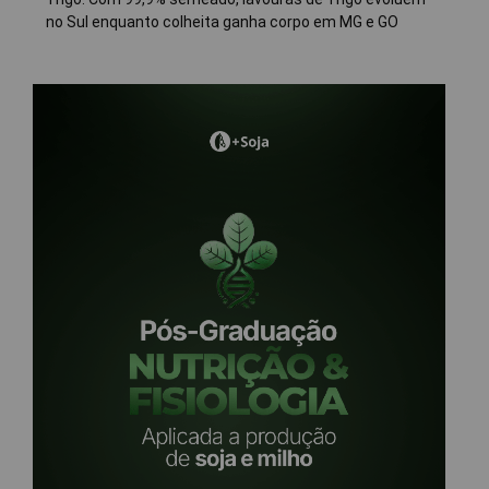
no Sul enquanto colheita ganha corpo em MG e GO