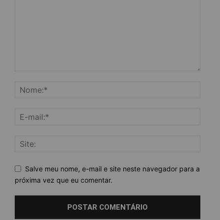
Salve meu nome, e-mail e site neste navegador para a
próxima vez que eu comentar.