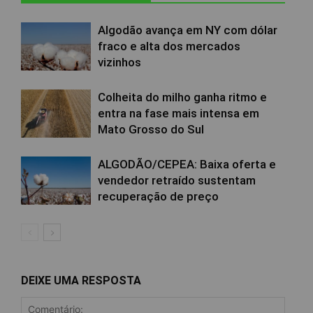
Algodão avança em NY com dólar
fraco e alta dos mercados
vizinhos
Colheita do milho ganha ritmo e
entra na fase mais intensa em
Mato Grosso do Sul
ALGODÃO/CEPEA: Baixa oferta e
vendedor retraído sustentam
recuperação de preço
DEIXE UMA RESPOSTA