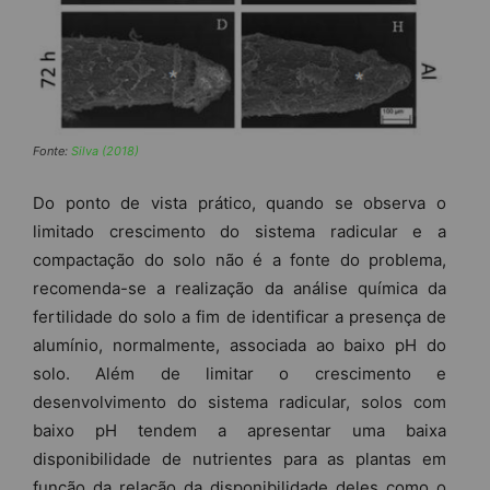
Fonte:
Silva (2018)
Do ponto de vista prático, quando se observa o
limitado crescimento do sistema radicular e a
compactação do solo não é a fonte do problema,
recomenda-se a realização da análise química da
fertilidade do solo a fim de identificar a presença de
alumínio, normalmente, associada ao baixo pH do
solo. Além de limitar o crescimento e
desenvolvimento do sistema radicular, solos com
baixo pH tendem a apresentar uma baixa
disponibilidade de nutrientes para as plantas em
função da relação da disponibilidade deles como o