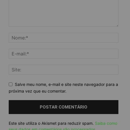
Salve meu nome, e-mail e site neste navegador para a
próxima vez que eu comentar.
Este site utiliza o Akismet para reduzir spam.
Saiba como
seus dados em comentários são processados
.