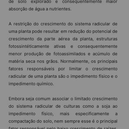
de solo explorado e consequentemente maior
absorção de água a nutrientes.
A restrição do crescimento do sistema radicular de
uma planta pode resultar em redução do potencial de
crescimento da parte aérea da planta, estruturas
fotossintéticamente ativas e consequentemente
menor produção de fotoassimilados e acúmulo de
matéria seca nos grãos. Normalmente, os principais
fatores responsáveis por limitar o crescimento
radicular de uma planta são o impedimento físico e o
impedimento químico.
Embora seja comum associar o limitado crescimento
do sistema radicular de culturas como a soja ao
impedimento físico, mais especificamente a
compactação do solo, nem sempre esse é o principal
fator responsável pelo baixo crescimento de raízes.