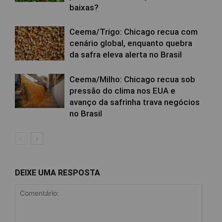
baixas?
Ceema/Trigo: Chicago recua com
cenário global, enquanto quebra
da safra eleva alerta no Brasil
Ceema/Milho: Chicago recua sob
pressão do clima nos EUA e
avanço da safrinha trava negócios
no Brasil
DEIXE UMA RESPOSTA