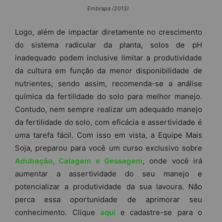
Embrapa (2013).
Logo, além de impactar diretamente no crescimento
do sistema radicular da planta, solos de pH
inadequado podem inclusive limitar a produtividade
da cultura em função da menor disponibilidade de
nutrientes, sendo assim, recomenda-se a análise
química da fertilidade do solo para melhor manejo.
Contudo, nem sempre realizar um adequado manejo
da fertilidade do solo, com eficácia e assertividade é
uma tarefa fácil. Com isso em vista, a Equipe Mais
Soja, preparou para você um curso exclusivo sobre
Adubação, Calagem e Gessagem
, onde você irá
aumentar a assertividade do seu manejo e
potencializar a produtividade da sua lavoura. Não
perca essa oportunidade de aprimorar seu
conhecimento. Clique
aqui
e cadastre-se para o