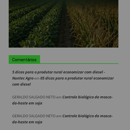
Comentários
5 dicas para o produtor rural economizar com diesel -
Nuntec Agro
05 dicas para o produtor rural economizar
em
com diesel
Controle biológico da mosca-
GERALDO SALGADO NETO
em
da-haste em soja
Controle biológico da mosca-
GERALDO SALGADO NETO
em
da-haste em soja