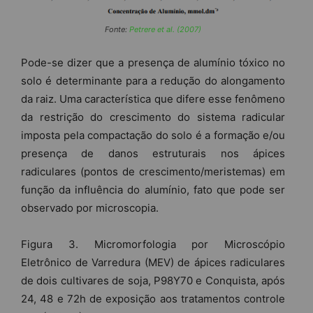
Fonte:
Petrere et al. (2007)
Pode-se dizer que a presença de alumínio tóxico no
solo é determinante para a redução do alongamento
da raiz. Uma característica que difere esse fenômeno
da restrição do crescimento do sistema radicular
imposta pela compactação do solo é a formação e/ou
presença de danos estruturais nos ápices
radiculares (pontos de crescimento/meristemas) em
função da influência do alumínio, fato que pode ser
observado por microscopia.
Figura 3. Micromorfologia por Microscópio
Eletrônico de Varredura (MEV) de ápices radiculares
de dois cultivares de soja, P98Y70 e Conquista, após
24, 48 e 72h de exposição aos tratamentos controle