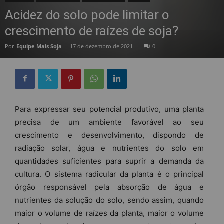
Acidez do solo pode limitar o
crescimento de raízes de soja?
Por
Equipe Mais Soja
-
17 de dezembro de 2021
0
Para expressar seu potencial produtivo, uma planta
precisa de um ambiente favorável ao seu
crescimento e desenvolvimento, dispondo de
radiação solar, água e nutrientes do solo em
quantidades suficientes para suprir a demanda da
cultura. O sistema radicular da planta é o principal
órgão responsável pela absorção de água e
nutrientes da solução do solo, sendo assim, quando
maior o volume de raízes da planta, maior o volume