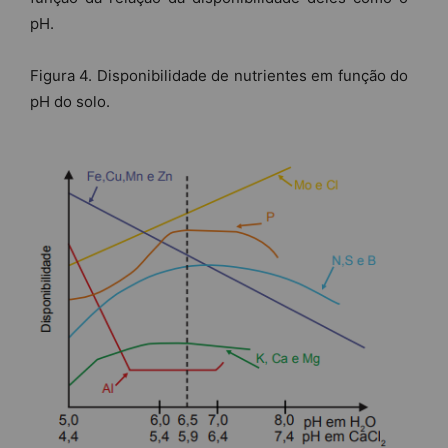
pH.
Figura 4. Disponibilidade de nutrientes em função do
pH do solo.