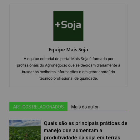
Equipe Mais Soja
A equipe editorial do portal Mais Soja é formada por
profissionais do Agronegócio que se dedicam diariamente a
buscar as melhores informações e em gerar conteúdo
técnico profissional de qualidade.
ARTIGOS RELACIONADOS
Mais do autor
Quais são as principais práticas de
manejo que aumentam a
produtividade da soja em terras