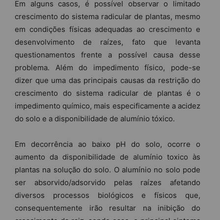
Em alguns casos, é possível observar o limitado
crescimento do sistema radicular de plantas, mesmo
em condições físicas adequadas ao crescimento e
desenvolvimento de raízes, fato que levanta
questionamentos frente a possível causa desse
problema. Além do impedimento físico, pode-se
dizer que uma das principais causas da restrição do
crescimento do sistema radicular de plantas é o
impedimento químico, mais especificamente a acidez
do solo e a disponibilidade de alumínio tóxico.
Em decorrência ao baixo pH do solo, ocorre o
aumento da disponibilidade de alumínio toxico às
plantas na solução do solo. O alumínio no solo pode
ser absorvido/adsorvido pelas raízes afetando
diversos processos biológicos e físicos que,
consequentemente irão resultar na inibição do