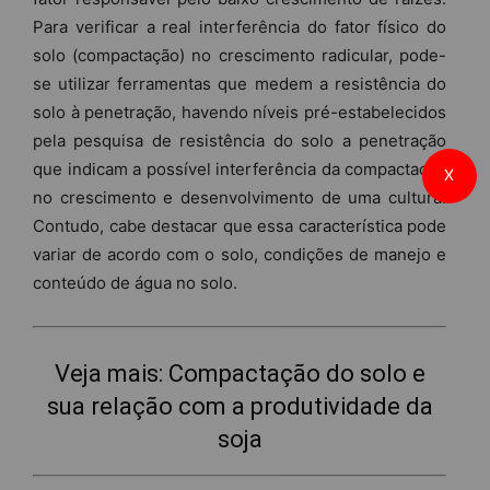
Para verificar a real interferência do fator físico do
solo (compactação) no crescimento radicular, pode-
se utilizar ferramentas que medem a resistência do
solo à penetração, havendo níveis pré-estabelecidos
pela pesquisa de resistência do solo a penetração
que indicam a possível interferência da compactação
X
no crescimento e desenvolvimento de uma cultura.
Contudo, cabe destacar que essa característica pode
variar de acordo com o solo, condições de manejo e
conteúdo de água no solo.
Veja mais:
Compactação do solo e
sua relação com a produtividade da
soja