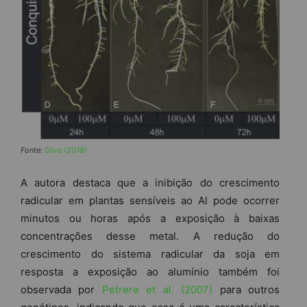
Fonte:
Silva (2018)
A autora destaca que a inibição do crescimento
radicular em plantas sensíveis ao Al pode ocorrer
minutos ou horas após a exposição à baixas
concentrações desse metal. A redução do
crescimento do sistema radicular da soja em
resposta a exposição ao alumínio também foi
observada por
Petrere et al. (2007)
para outros