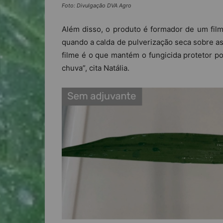
Foto: Divulgação DVA Agro
Além disso, o produto é formador de um fil
quando a calda de pulverização seca sobre as
filme é o que mantém o fungicida protetor p
chuva”, cita Natália.