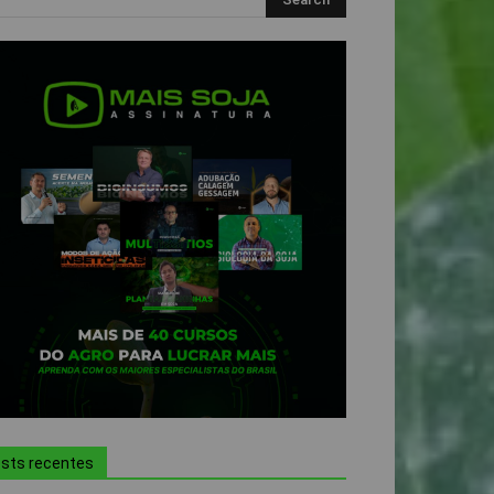
sts recentes