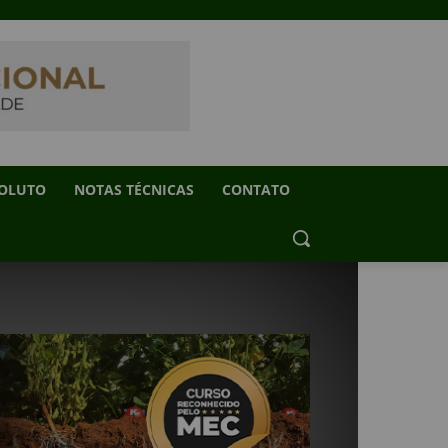
SOLUTO
NOTAS TÉCNICAS
CONTATO