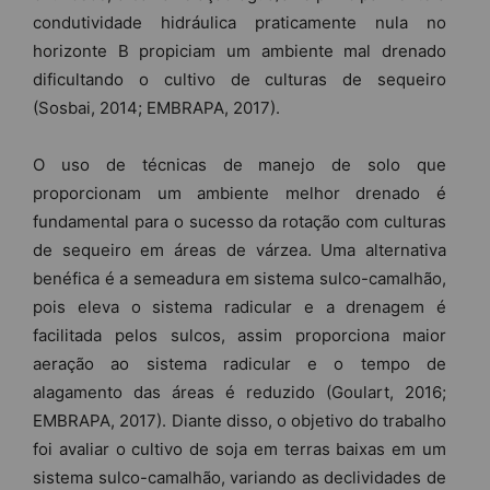
condutividade hidráulica praticamente nula no
horizonte B propiciam um ambiente mal drenado
dificultando o cultivo de culturas de sequeiro
(Sosbai, 2014; EMBRAPA, 2017).
O uso de técnicas de manejo de solo que
proporcionam um ambiente melhor drenado é
fundamental para o sucesso da rotação com culturas
de sequeiro em áreas de várzea. Uma alternativa
benéfica é a semeadura em sistema sulco-camalhão,
pois eleva o sistema radicular e a drenagem é
facilitada pelos sulcos, assim proporciona maior
aeração ao sistema radicular e o tempo de
alagamento das áreas é reduzido (Goulart, 2016;
EMBRAPA, 2017). Diante disso, o objetivo do trabalho
foi avaliar o cultivo de soja em terras baixas em um
sistema sulco-camalhão, variando as declividades de