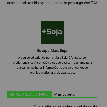
quatro produtos biológicos
demanda pelo trigo dos EUA
Equipe Mais Soja
A equipe editorial do portal Mais Soja é formada por
profissionais do Agronegócio que se dedicam diariamente a
buscar as melhores informações e em gerar conteúdo
técnico profissional de qualidade.
ARTIGOS RELACIONADOS
Mais do autor
Quais são as principais práticas de