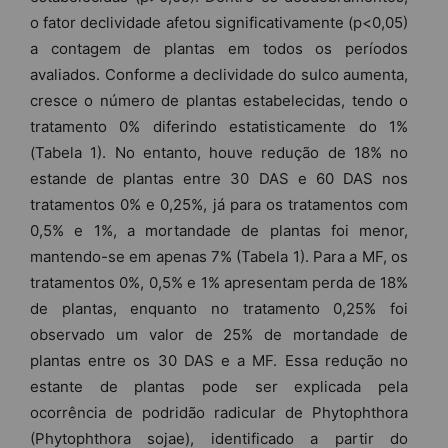
o fator declividade afetou significativamente (p<0,05)
a contagem de plantas em todos os períodos
avaliados. Conforme a declividade do sulco aumenta,
cresce o número de plantas estabelecidas, tendo o
tratamento 0% diferindo estatisticamente do 1%
(Tabela 1). No entanto, houve redução de 18% no
estande de plantas entre 30 DAS e 60 DAS nos
tratamentos 0% e 0,25%, já para os tratamentos com
0,5% e 1%, a mortandade de plantas foi menor,
mantendo-se em apenas 7% (Tabela 1). Para a MF, os
tratamentos 0%, 0,5% e 1% apresentam perda de 18%
de plantas, enquanto no tratamento 0,25% foi
observado um valor de 25% de mortandade de
plantas entre os 30 DAS e a MF. Essa redução no
estante de plantas pode ser explicada pela
ocorrência de podridão radicular de Phytophthora
(Phytophthora sojae), identificado a partir do