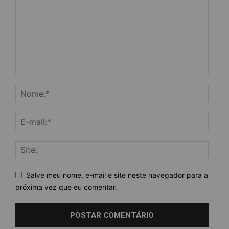
Salve meu nome, e-mail e site neste navegador para a
próxima vez que eu comentar.