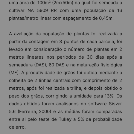
uma área de 100m² (2mx50m) na qual foi semeada a
cultivar NA 5909 RR com uma população de 16
plantas/metro linear com espaçamento de 0,45m.
A avaliação da população de plantas foi realizada a
partir da contagem em 3 pontos de cada parcela, foi
levado em consideração o número de plantas em 2
metros lineares nos períodos de 30 dias após a
semeadura (DAS), 60 DAS e na maturação fisiológica
(MF). A produtividade de grãos foi obtida mediante a
colheita de 2 linhas centrais com comprimento de 2
metros, após foi realizada a trilha, e depois obtido o
peso dos grãos, corrigindo a umidade para 13%. Os
dados obtidos foram analisados no software Sisvar
5.6 (Ferreira, 2000) e as médias foram comparadas
entre si pelo teste de Tukey a 5% de probabilidade
de erro.