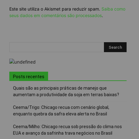
Este site utiliza o Akismet para reduzir spam.
Saiba como
seus dados em comentários são processados
.
Posts recentes
Quais são as principais práticas de manejo que
aumentam a produtividade da soja em terras baixas?
Ceema/Trigo: Chicago recua com cenário global,
enquanto quebra da safra eleva alerta no Brasil
Ceema/Milho: Chicago recua sob pressão do clima nos
EUA e avanço da safrinha trava negócios no Brasil