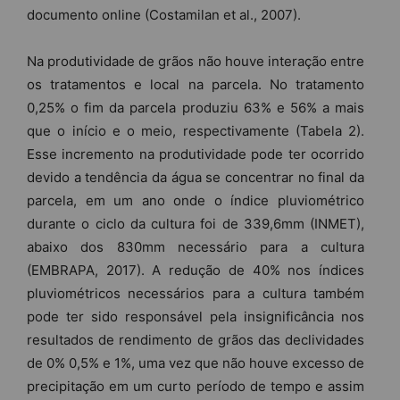
documento online (Costamilan et al., 2007).
Na produtividade de grãos não houve interação entre
os tratamentos e local na parcela. No tratamento
0,25% o fim da parcela produziu 63% e 56% a mais
que o início e o meio, respectivamente (Tabela 2).
Esse incremento na produtividade pode ter ocorrido
devido a tendência da água se concentrar no final da
parcela, em um ano onde o índice pluviométrico
durante o ciclo da cultura foi de 339,6mm (INMET),
abaixo dos 830mm necessário para a cultura
(EMBRAPA, 2017). A redução de 40% nos índices
pluviométricos necessários para a cultura também
pode ter sido responsável pela insignificância nos
resultados de rendimento de grãos das declividades
de 0% 0,5% e 1%, uma vez que não houve excesso de
precipitação em um curto período de tempo e assim