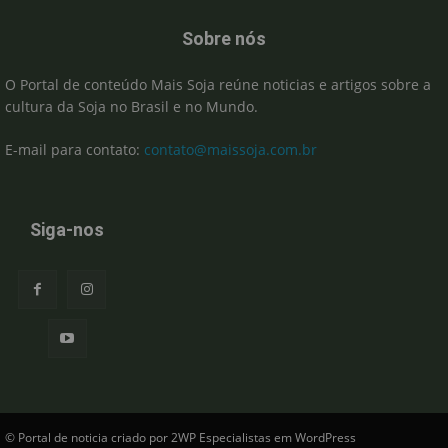
Sobre nós
O Portal de conteúdo Mais Soja reúne noticias e artigos sobre a
cultura da Soja no Brasil e no Mundo.
E-mail para contato:
contato@maissoja.com.br
Siga-nos
© Portal de noticia criado por 2WP Especialistas em WordPress