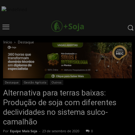
Início
Destaque
Destaque
Gestão Agrícola
Outros
Alternativa para terras baixas:
Produção de soja com diferentes
declividades no sistema sulco-
camalhão
Por
Equipe Mais Soja
-
23 de setembro de 2020
0