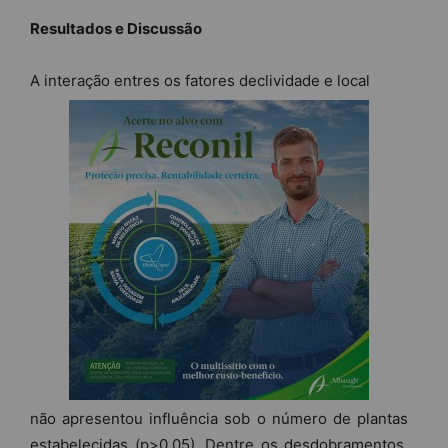
Resultados e Discussão
A interação entres os fatores declividade e local
não apresentou influência sob o número de plantas
estabelecidas (p>0,05). Dentre os desdobramentos,