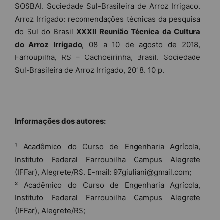
SOSBAI. Sociedade Sul-Brasileira de Arroz Irrigado.
Arroz Irrigado: recomendações técnicas da pesquisa
do Sul do Brasil
XXXII Reunião Técnica da Cultura
do Arroz Irrigado
, 08 a 10 de agosto de 2018,
Farroupilha, RS – Cachoeirinha, Brasil. Sociedade
Sul-Brasileira de Arroz Irrigado, 2018. 10 p.
Informações dos autores:
¹ Acadêmico do Curso de Engenharia Agrícola,
Instituto Federal Farroupilha Campus Alegrete
(IFFar), Alegrete/RS. E-mail: 97giuliani@gmail.com;
² Acadêmico do Curso de Engenharia Agrícola,
Instituto Federal Farroupilha Campus Alegrete
(IFFar), Alegrete/RS;