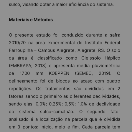
sulco, visando obter a maior eficiência do sistema.
Materiais e Métodos
O presente estudo foi conduzido durante a safra
2019/20 na área experimental do Instituto Federal
Farroupilha – Campus Alegrete, Alegrete, RS. O solo
da área é classificado como Gleissolo Háplico
(EMBRAPA, 2013) e apresenta média pluviométrica
de 1700 mm KÖEPPEN (SEMEC, 2019). O
delineamento foi de blocos ao acaso com quatro
repetições. Os tratamentos são divididos em 2
fatores sendo o primeiro as diferentes declividades,
sendo elas: 0,0%; 0,25%; 0,5%; 1,0% de declividade
do sistema sulco-camalhão. O segundo fator
analisado é a localização na parcela que é dividida
em 3 pontos: início, meio e fim. Cada parcela tem