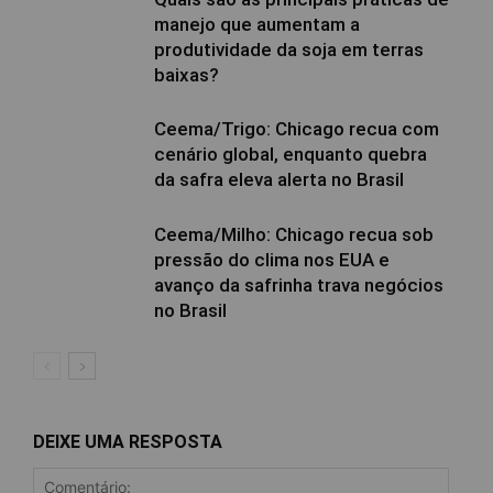
manejo que aumentam a
produtividade da soja em terras
baixas?
Ceema/Trigo: Chicago recua com
cenário global, enquanto quebra
da safra eleva alerta no Brasil
Ceema/Milho: Chicago recua sob
pressão do clima nos EUA e
avanço da safrinha trava negócios
no Brasil
DEIXE UMA RESPOSTA