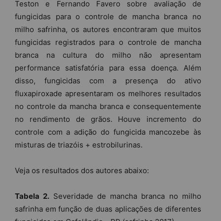
Teston e Fernando Favero sobre avaliação de
fungicidas para o controle de mancha branca no
milho safrinha, os autores encontraram que muitos
fungicidas registrados para o controle de mancha
branca na cultura do milho não apresentam
performance satisfatória para essa doença. Além
disso, fungicidas com a presença do ativo
fluxapiroxade apresentaram os melhores resultados
no controle da mancha branca e consequentemente
no rendimento de grãos. Houve incremento do
controle com a adição do fungicida mancozebe às
misturas de triazóis + estrobilurinas.
Veja os resultados dos autores abaixo:
Tabela 2.
Severidade de mancha branca no milho
safrinha em função de duas aplicações de diferentes