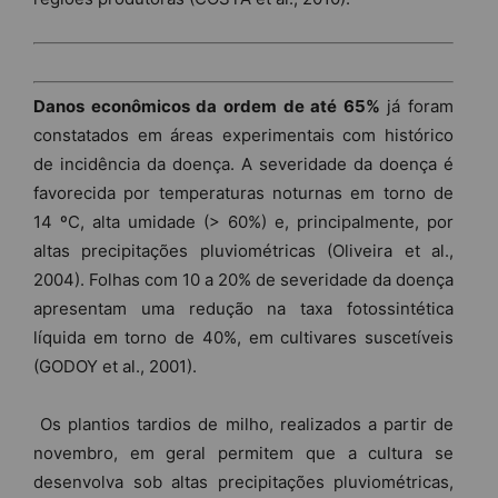
Danos econômicos da ordem de até 65%
já foram
constatados em áreas experimentais com histórico
de incidência da doença. A severidade da doença é
favorecida por temperaturas noturnas em torno de
14 ºC, alta umidade (> 60%) e, principalmente, por
altas precipitações pluviométricas (Oliveira et al.,
2004). Folhas com 10 a 20% de severidade da doença
apresentam uma redução na taxa fotossintética
líquida em torno de 40%, em cultivares suscetíveis
(GODOY et al., 2001).
Os plantios tardios de milho, realizados a partir de
novembro, em geral permitem que a cultura se
desenvolva sob altas precipitações pluviométricas,