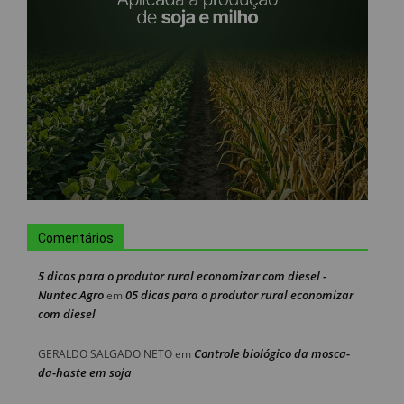
Comentários
5 dicas para o produtor rural economizar com diesel -
Nuntec Agro
05 dicas para o produtor rural economizar
em
com diesel
Controle biológico da mosca-
GERALDO SALGADO NETO
em
da-haste em soja