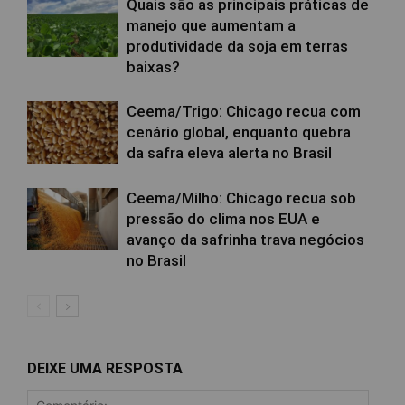
Quais são as principais práticas de
manejo que aumentam a
produtividade da soja em terras
baixas?
Ceema/Trigo: Chicago recua com
cenário global, enquanto quebra
da safra eleva alerta no Brasil
Ceema/Milho: Chicago recua sob
pressão do clima nos EUA e
avanço da safrinha trava negócios
no Brasil
DEIXE UMA RESPOSTA