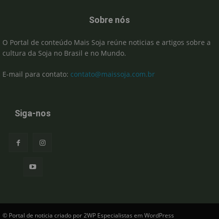
Sobre nós
O Portal de conteúdo Mais Soja reúne noticias e artigos sobre a
cultura da Soja no Brasil e no Mundo.
E-mail para contato:
contato@maissoja.com.br
Siga-nos
© Portal de noticia criado por 2WP Especialistas em WordPress