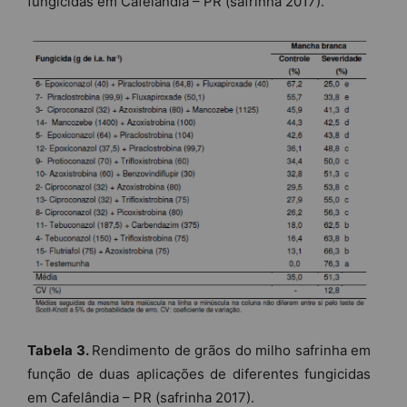
fungicidas em Cafelândia – PR (safrinha 2017).
Tabela 3.
Rendimento de grãos do milho safrinha em
função de duas aplicações de diferentes fungicidas
em Cafelândia – PR (safrinha 2017).