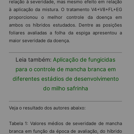
relação à severidade, mas mesmo efeito em relação
à aplicação da mistura. O tratamento V4+V8+FL+EG
proporcionou o melhor controle da doença em
ambos os híbridos estudados. Dentre as posições
foliares avaliadas a folha da espiga apresentou a
maior severidade da doença.
Leia também:
Aplicação de fungicidas
para o controle de mancha branca em
diferentes estádios de desenvolvimento
do milho safrinha
Veja o resultado dos autores abaixo:
Tabela 1: Valores médios de severidade de mancha
branca em função da época de avaliação, do híbrido