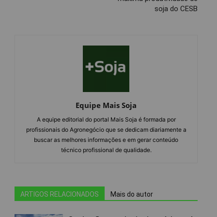
soja do CESB
Equipe Mais Soja
A equipe editorial do portal Mais Soja é formada por
profissionais do Agronegócio que se dedicam diariamente a
buscar as melhores informações e em gerar conteúdo
técnico profissional de qualidade.
ARTIGOS RELACIONADOS
Mais do autor