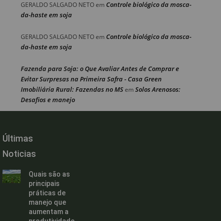
Controle biológico da mosca-
GERALDO SALGADO NETO
em
da-haste em soja
Controle biológico da mosca-
GERALDO SALGADO NETO
em
da-haste em soja
Fazenda para Soja: o Que Avaliar Antes de Comprar e
Evitar Surpresas na Primeira Safra - Casa Green
Imobiliária Rural: Fazendas no MS
Solos Arenosos:
em
Desafios e manejo
Últimas
Noticias
Quais são as
principais
práticas de
manejo que
aumentam a