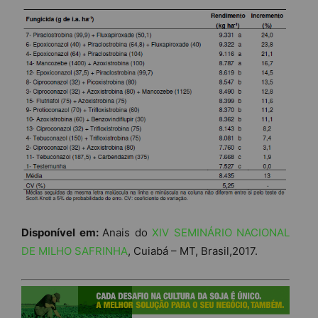
Disponível em:
Anais do
XIV SEMINÁRIO NACIONAL
DE MILHO SAFRINHA
, Cuiabá – MT, Brasil,2017.