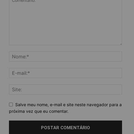
Salve meu nome, e-mail e site neste navegador para a
próxima vez que eu comentar.