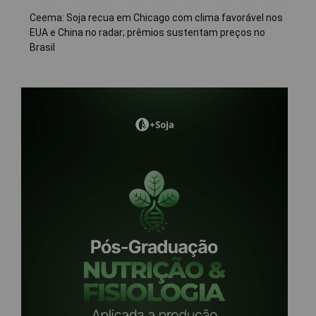
Ceema: Soja recua em Chicago com clima favorável nos
EUA e China no radar; prêmios sustentam preços no
Brasil