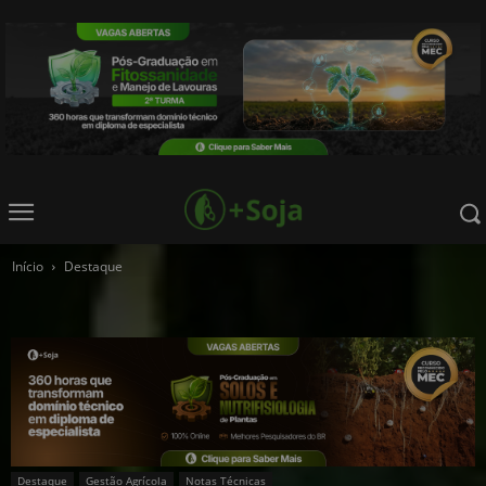
Início
Destaque
Destaque
Gestão Agrícola
Notas Técnicas