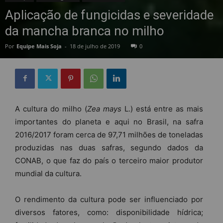
Aplicação de fungicidas e severidade
da mancha branca no milho
Por
Equipe Mais Soja
-
18 de julho de 2019
0
A cultura do milho (
Zea mays
L.) está entre as mais
importantes do planeta e aqui no Brasil, na safra
2016/2017 foram cerca de 97,71 milhões de toneladas
produzidas nas duas safras, segundo dados da
CONAB, o que faz do país o terceiro maior produtor
mundial da cultura.
O rendimento da cultura pode ser influenciado por
diversos fatores, como: disponibilidade hídrica;