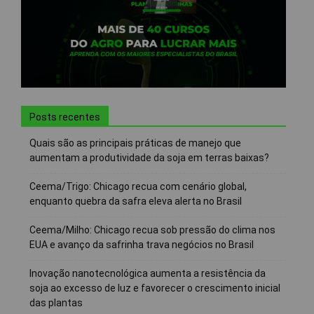
Posts recentes
Quais são as principais práticas de manejo que
aumentam a produtividade da soja em terras baixas?
Ceema/Trigo: Chicago recua com cenário global,
enquanto quebra da safra eleva alerta no Brasil
Ceema/Milho: Chicago recua sob pressão do clima nos
EUA e avanço da safrinha trava negócios no Brasil
Inovação nanotecnológica aumenta a resistência da
soja ao excesso de luz e favorecer o crescimento inicial
das plantas