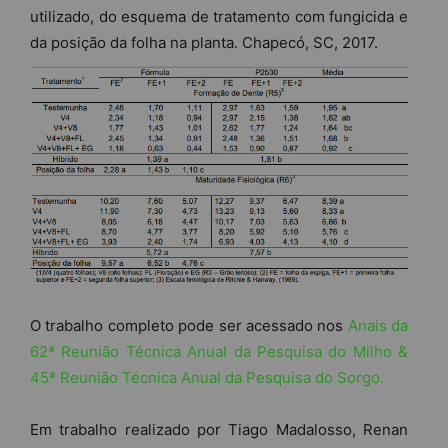
utilizado, do esquema de tratamento com fungicida e
da posição da folha na planta. Chapecó, SC, 2017.
O trabalho completo pode ser acessado nos
Anais da
62ª Reunião Técnica Anual da Pesquisa do Milho &
45ª Reunião Técnica Anual da Pesquisa do Sorgo.
Em trabalho realizado por Tiago Madalosso, Renan