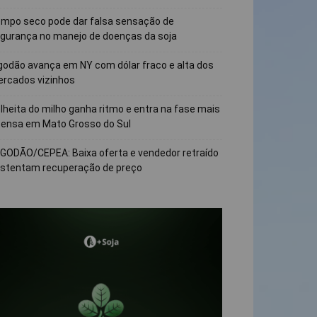
mpo seco pode dar falsa sensação de
gurança no manejo de doenças da soja
godão avança em NY com dólar fraco e alta dos
rcados vizinhos
lheita do milho ganha ritmo e entra na fase mais
tensa em Mato Grosso do Sul
GODÃO/CEPEA: Baixa oferta e vendedor retraído
stentam recuperação de preço