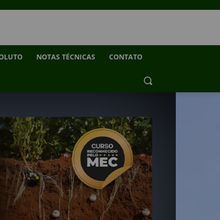
SOLUTO
NOTAS TÉCNICAS
CONTATO