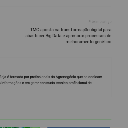
Próximo artigo
TMG aposta na transformação digital para
abastecer Big Data e aprimorar processos de
melhoramento genético
s Soja é formada por profissionais do Agronegócio que se dedicam
 informações e em gerar conteúdo técnico profissional de