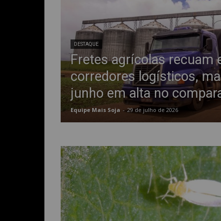
DESTAQUE
Fretes agrícolas recuam
corredores logísticos, m
junho em alta no compara
Equipe Mais Soja
-
29 de julho de 2026