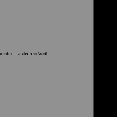
safra eleva alerta no Brasil