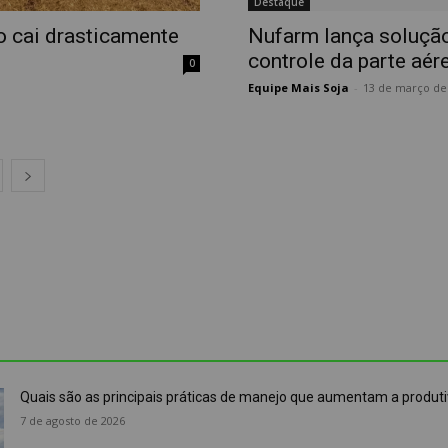
Destaque
o cai drasticamente
Nufarm lança solução
controle da parte aér
0
Equipe Mais Soja
-
13 de março de
Quais são as principais práticas de manejo que aumentam a produti
7 de agosto de 2026