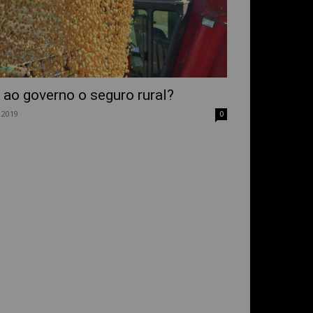
 ao governo o seguro rural?
 2019
0