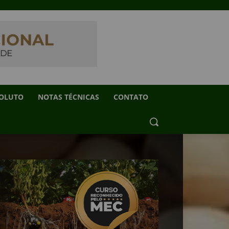
SOLUTO
NOTAS TÉCNICAS
CONTATO