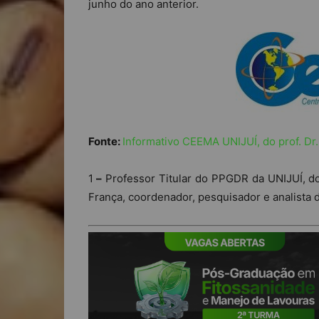
junho do ano anterior.
Fonte:
Informativo CEEMA UNIJUÍ, do prof. Dr
1
–
Professor Titular do PPGDR da UNIJUÍ, d
França, coordenador, pesquisador e analist