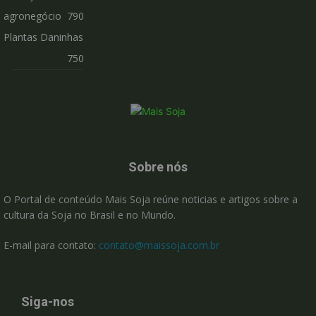
agronegócio
790
Plantas Daninhas
750
Sobre nós
O Portal de conteúdo Mais Soja reúne noticias e artigos sobre a
cultura da Soja no Brasil e no Mundo.
E-mail para contato:
contato@maissoja.com.br
Siga-nos