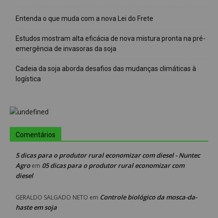
Entenda o que muda com a nova Lei do Frete
Estudos mostram alta eficácia de nova mistura pronta na pré-
emergência de invasoras da soja
Cadeia da soja aborda desafios das mudanças climáticas à
logística
Comentários
5 dicas para o produtor rural economizar com diesel - Nuntec
Agro
05 dicas para o produtor rural economizar com
em
diesel
Controle biológico da mosca-da-
GERALDO SALGADO NETO
em
haste em soja