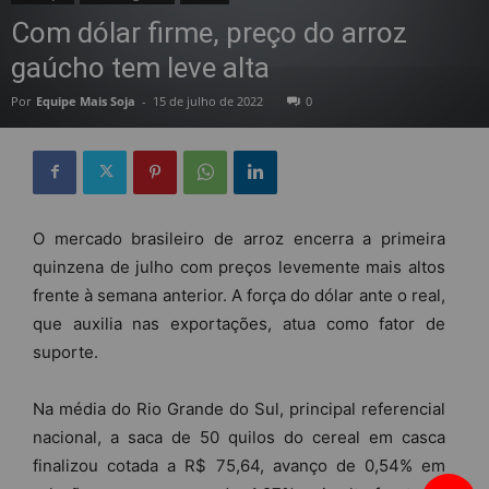
Com dólar firme, preço do arroz
gaúcho tem leve alta
Por
Equipe Mais Soja
-
15 de julho de 2022
0
O mercado brasileiro de arroz encerra a primeira
quinzena de julho com preços levemente mais altos
frente à semana anterior. A força do dólar ante o real,
que auxilia nas exportações, atua como fator de
suporte.
Na média do Rio Grande do Sul, principal referencial
nacional, a saca de 50 quilos do cereal em casca
finalizou cotada a R$ 75,64, avanço de 0,54% em