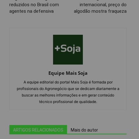
reduzidos no Brasil com
internacional, preço do
agentes na defensiva
algodão mostra fraqueza
Equipe Mais Soja
A equipe editorial do portal Mais Soja é formada por
profissionais do Agronegócio que se dedicam diariamente a
buscar as melhores informações e em gerar conteúdo
técnico profissional de qualidade.
ARTIGOS RELACIONADOS
Mais do autor