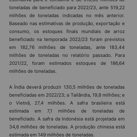
toneladas de beneficiado para 2022/23, ante 519,22
milhões de toneladas indicadas no mês anterior.
Baseado nas estimativas de produção, exportação e
consumo, os estoques finais mundiais de arroz
beneficiado na temporada 2022/23 foram previstos
em 182,76 milhões de toneladas, ante 183,44
milhões de toneladas no relatório passado. Para
2021/22, foram estimados estoques de 186,64
milhões de toneladas.
A Índia deverá produzir 130,5 milhões de toneladas
beneficiadas em 2022/23; a Tailândia, 19,8 milhões; e
o Vietnã, 27,4 milhões. A safra brasileira está
estimada em 7,1 milhões de toneladas de
beneficiado. A safra da Indonésia está projetada em
34,6 milhões de toneladas. A produção chinesa está
estimada em 149 milhões de toneladas.