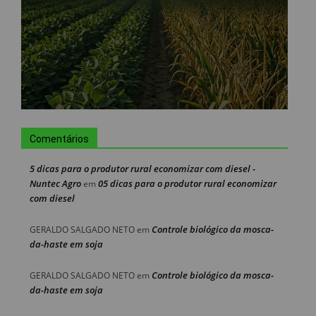
Comentários
5 dicas para o produtor rural economizar com diesel -
Nuntec Agro
05 dicas para o produtor rural economizar
em
com diesel
Controle biológico da mosca-
GERALDO SALGADO NETO
em
da-haste em soja
Controle biológico da mosca-
GERALDO SALGADO NETO
em
da-haste em soja