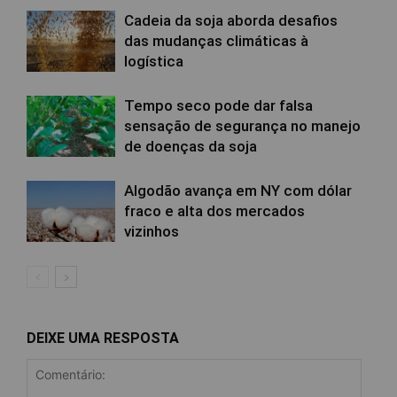
Cadeia da soja aborda desafios
das mudanças climáticas à
logística
Tempo seco pode dar falsa
sensação de segurança no manejo
de doenças da soja
Algodão avança em NY com dólar
fraco e alta dos mercados
vizinhos
DEIXE UMA RESPOSTA