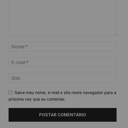
Salve meu nome, e-mail e site neste navegador para a
próxima vez que eu comentar.