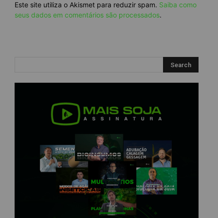
Este site utiliza o Akismet para reduzir spam.
Saiba como
seus dados em comentários são processados
.