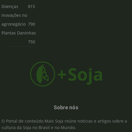
Doenças
815
Inovações no
agronegócio
790
Plantas Daninhas
750
Sobre nós
O Portal de conteúdo Mais Soja reúne noticias e artigos sobre a
cultura da Soja no Brasil e no Mundo.