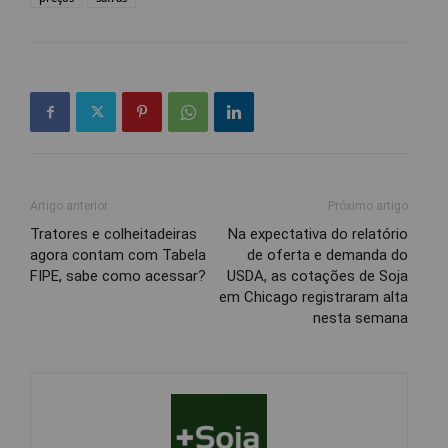
Artigo anterior
Próximo artigo
Tratores e colheitadeiras
Na expectativa do relatório
agora contam com Tabela
de oferta e demanda do
FIPE, sabe como acessar?
USDA, as cotações de Soja
em Chicago registraram alta
nesta semana