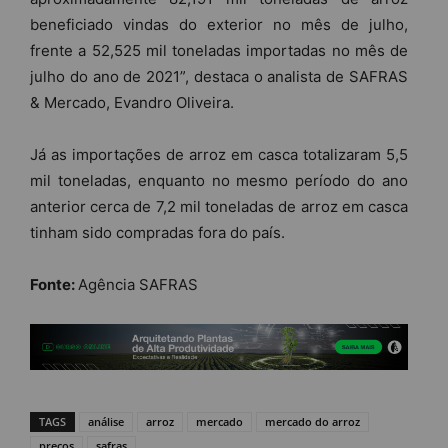
beneficiado vindas do exterior no mês de julho,
frente a 52,525 mil toneladas importadas no mês de
julho do ano de 2021”, destaca o analista de SAFRAS
& Mercado, Evandro Oliveira.
Já as importações de arroz em casca totalizaram 5,5
mil toneladas, enquanto no mesmo período do ano
anterior cerca de 7,2 mil toneladas de arroz em casca
tinham sido compradas fora do país.
Fonte:
Agência SAFRAS
TAGS
análise
arroz
mercado
mercado do arroz
preços
safras