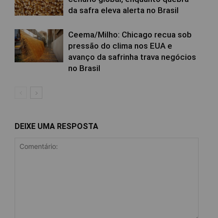
da safra eleva alerta no Brasil
Ceema/Milho: Chicago recua sob
pressão do clima nos EUA e
avanço da safrinha trava negócios
no Brasil
DEIXE UMA RESPOSTA