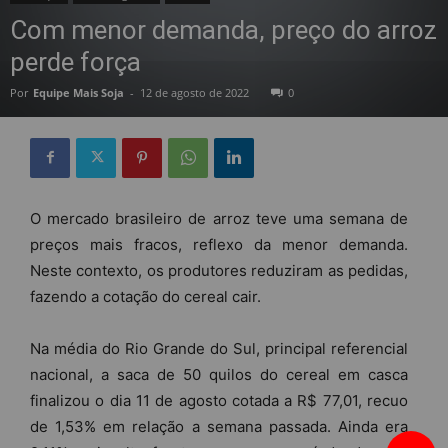
Com menor demanda, preço do arroz
perde força
Por
Equipe Mais Soja
-
12 de agosto de 2022
0
O mercado brasileiro de arroz teve uma semana de
preços mais fracos, reflexo da menor demanda.
Neste contexto, os produtores reduziram as pedidas,
fazendo a cotação do cereal cair.
Na média do Rio Grande do Sul, principal referencial
nacional, a saca de 50 quilos do cereal em casca
finalizou o dia 11 de agosto cotada a R$ 77,01, recuo
de 1,53% em relação a semana passada. Ainda era