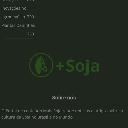
Inovações no
agronegócio
790
Plantas Daninhas
750
Sobre nós
O Portal de conteúdo Mais Soja reúne noticias e artigos sobre a
cultura da Soja no Brasil e no Mundo.