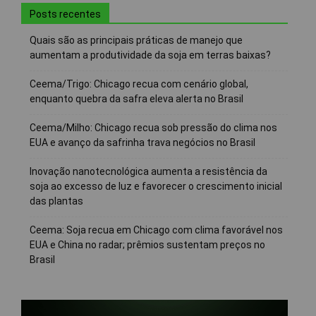
Posts recentes
Quais são as principais práticas de manejo que
aumentam a produtividade da soja em terras baixas?
Ceema/Trigo: Chicago recua com cenário global,
enquanto quebra da safra eleva alerta no Brasil
Ceema/Milho: Chicago recua sob pressão do clima nos
EUA e avanço da safrinha trava negócios no Brasil
Inovação nanotecnológica aumenta a resistência da
soja ao excesso de luz e favorecer o crescimento inicial
das plantas
Ceema: Soja recua em Chicago com clima favorável nos
EUA e China no radar; prêmios sustentam preços no
Brasil