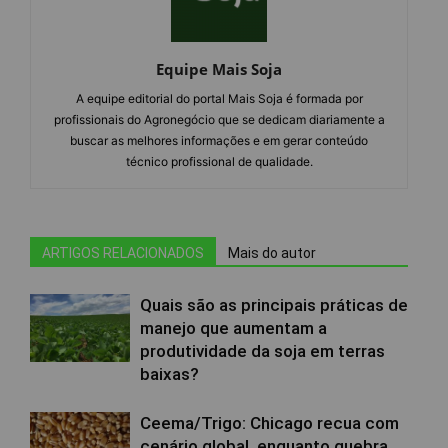
Equipe Mais Soja
A equipe editorial do portal Mais Soja é formada por
profissionais do Agronegócio que se dedicam diariamente a
buscar as melhores informações e em gerar conteúdo
técnico profissional de qualidade.
ARTIGOS RELACIONADOS
Mais do autor
Quais são as principais práticas de
manejo que aumentam a
produtividade da soja em terras
baixas?
Ceema/Trigo: Chicago recua com
cenário global, enquanto quebra