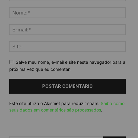
Salve meu nome, e-mail e site neste navegador para a
próxima vez que eu comentar.
Este site utiliza o Akismet para reduzir spam.
Saiba como
seus dados em comentários são processados
.