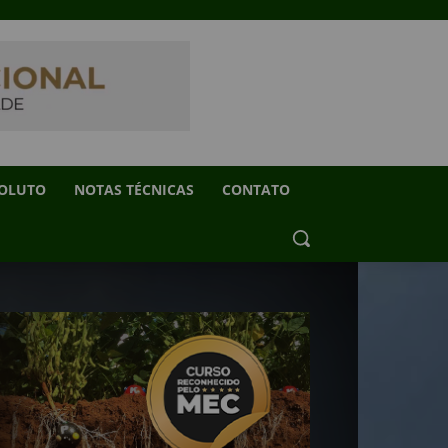
SOLUTO
NOTAS TÉCNICAS
CONTATO