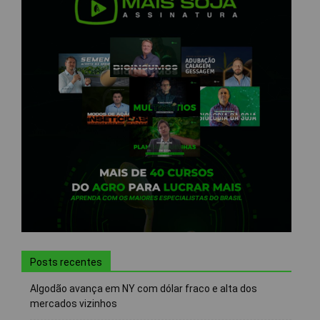
Posts recentes
Algodão avança em NY com dólar fraco e alta dos
mercados vizinhos