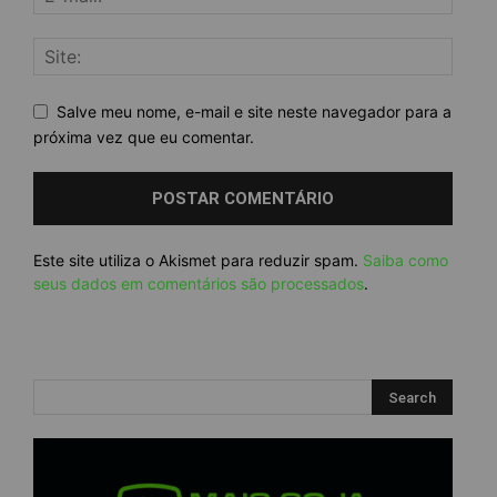
Salve meu nome, e-mail e site neste navegador para a
próxima vez que eu comentar.
Este site utiliza o Akismet para reduzir spam.
Saiba como
seus dados em comentários são processados
.