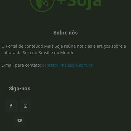
Sobre nós
O Portal de conteúdo Mais Soja reúne noticias e artigos sobre a
cultura da Soja no Brasil e no Mundo.
E-mail para contato:
contato@maissoja.com.br
Siga-nos