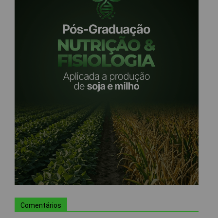
Comentários