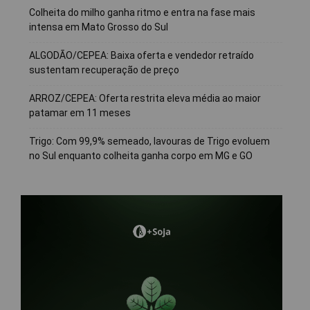
Colheita do milho ganha ritmo e entra na fase mais
intensa em Mato Grosso do Sul
ALGODÃO/CEPEA: Baixa oferta e vendedor retraído
sustentam recuperação de preço
ARROZ/CEPEA: Oferta restrita eleva média ao maior
patamar em 11 meses
Trigo: Com 99,9% semeado, lavouras de Trigo evoluem
no Sul enquanto colheita ganha corpo em MG e GO