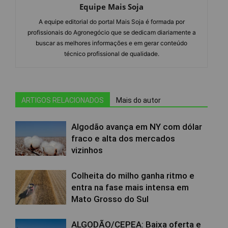
Equipe Mais Soja
A equipe editorial do portal Mais Soja é formada por
profissionais do Agronegócio que se dedicam diariamente a
buscar as melhores informações e em gerar conteúdo
técnico profissional de qualidade.
ARTIGOS RELACIONADOS
Mais do autor
Algodão avança em NY com dólar
fraco e alta dos mercados
vizinhos
Colheita do milho ganha ritmo e
entra na fase mais intensa em
Mato Grosso do Sul
ALGODÃO/CEPEA: Baixa oferta e