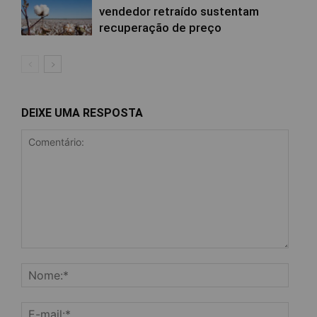
vendedor retraído sustentam
recuperação de preço
DEIXE UMA RESPOSTA