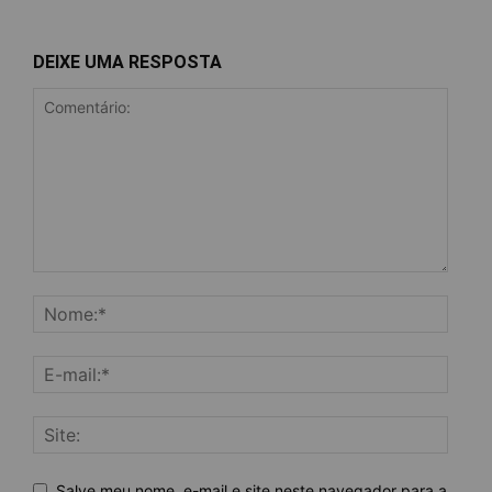
DEIXE UMA RESPOSTA
Salve meu nome, e-mail e site neste navegador para a