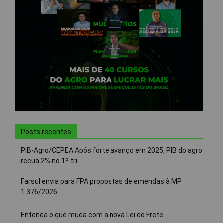
Posts recentes
PIB-Agro/CEPEA:Após forte avanço em 2025, PIB do agro
recua 2% no 1º tri
Farsul envia para FPA propostas de emendas à MP
1.376/2026
Entenda o que muda com a nova Lei do Frete