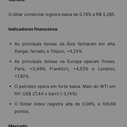
O dólar comercial registra baixa de 0,76% a R$ 5,285.
Indicadores financeiros
As principais bolsas da Ásia fecharam em alta.
Xangai, feriado; e Tóquio, +4,24%.
As principais bolsas na Europa operam firmes.
Paris, +3,49%; Frankfurt, +4,53% e Londres,
+1,92%.
O petróleo opera em forte baixa. Maio do WTI em
NY: US$ 27,44 o barril (-3,14%).
O Dollar Index registra alta de 0,09%, a 100,66
pontos.
Mercado