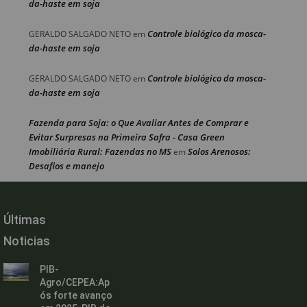
da-haste em soja
Controle biológico da mosca-
GERALDO SALGADO NETO
em
da-haste em soja
Controle biológico da mosca-
GERALDO SALGADO NETO
em
da-haste em soja
Fazenda para Soja: o Que Avaliar Antes de Comprar e
Evitar Surpresas na Primeira Safra - Casa Green
Imobiliária Rural: Fazendas no MS
Solos Arenosos:
em
Desafios e manejo
Últimas
Noticias
PIB-
Agro/CEPEA:Ap
ós forte avanço