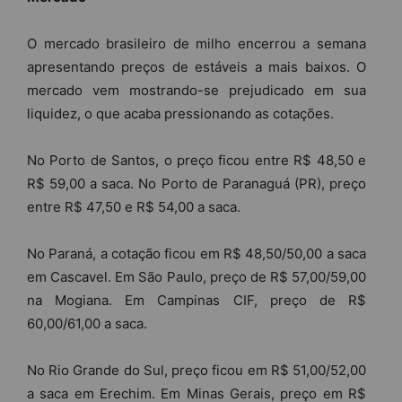
O mercado brasileiro de milho encerrou a semana
apresentando preços de estáveis a mais baixos. O
mercado vem mostrando-se prejudicado em sua
liquidez, o que acaba pressionando as cotações.
No Porto de Santos, o preço ficou entre R$ 48,50 e
R$ 59,00 a saca. No Porto de Paranaguá (PR), preço
entre R$ 47,50 e R$ 54,00 a saca.
No Paraná, a cotação ficou em R$ 48,50/50,00 a saca
em Cascavel. Em São Paulo, preço de R$ 57,00/59,00
na Mogiana. Em Campinas CIF, preço de R$
60,00/61,00 a saca.
No Rio Grande do Sul, preço ficou em R$ 51,00/52,00
a saca em Erechim. Em Minas Gerais, preço em R$