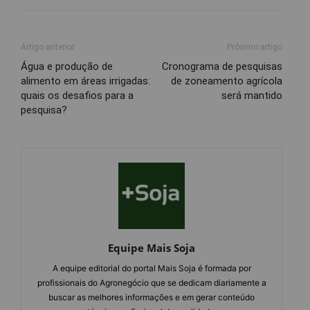
Artigo anterior
Próximo artigo
Água e produção de
Cronograma de pesquisas
alimento em áreas irrigadas:
de zoneamento agrícola
quais os desafios para a
será mantido
pesquisa?
Equipe Mais Soja
A equipe editorial do portal Mais Soja é formada por
profissionais do Agronegócio que se dedicam diariamente a
buscar as melhores informações e em gerar conteúdo