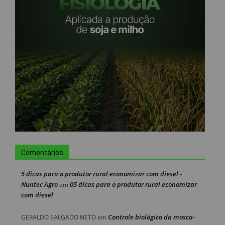
Comentários
5 dicas para o produtor rural economizar com diesel -
Nuntec Agro
05 dicas para o produtor rural economizar
em
com diesel
Controle biológico da mosca-
GERALDO SALGADO NETO
em