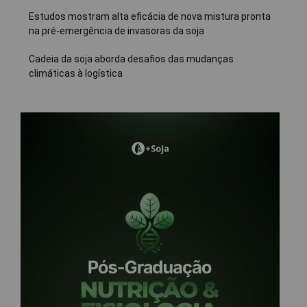
Estudos mostram alta eficácia de nova mistura pronta
na pré-emergência de invasoras da soja
Cadeia da soja aborda desafios das mudanças
climáticas à logística