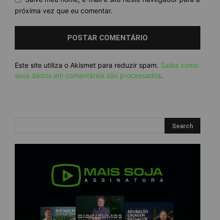
próxima vez que eu comentar.
Este site utiliza o Akismet para reduzir spam.
Saiba como
seus dados em comentários são processados
.