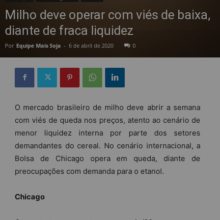
Milho deve operar com viés de baixa,
diante de fraca liquidez
Por
Equipe Mais Soja
-
6 de abril de 2020
0
O mercado brasileiro de milho deve abrir a semana
com viés de queda nos preços, atento ao cenário de
menor liquidez interna por parte dos setores
demandantes do cereal. No cenário internacional, a
Bolsa de Chicago opera em queda, diante de
preocupações com demanda para o etanol.
Chicago