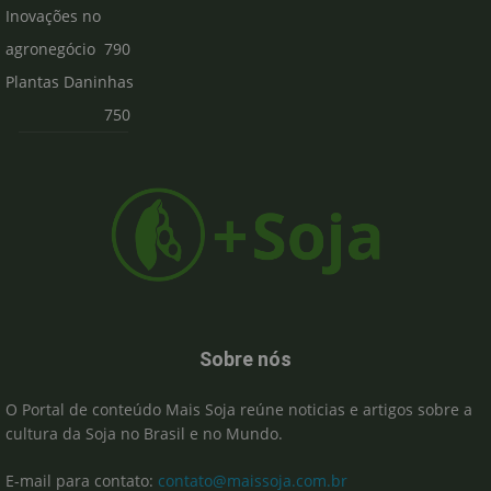
Inovações no
agronegócio
790
Plantas Daninhas
750
Sobre nós
O Portal de conteúdo Mais Soja reúne noticias e artigos sobre a
cultura da Soja no Brasil e no Mundo.
E-mail para contato:
contato@maissoja.com.br