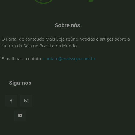
Sobre nós
O Portal de conteúdo Mais Soja reúne noticias e artigos sobre a
cultura da Soja no Brasil e no Mundo.
E-mail para contato:
contato@maissoja.com.br
Siga-nos