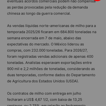
eventuais acordos comerciais podem não compensar
as perdas provocadas pela redução da demanda
chinesa ao longo da guerra comercial.
As vendas líquidas norte-americanas de milho para a
temporada 2025/26 ficaram em 684.800 toneladas na
semana encerrada em 7 de maio, abaixo das
expectativas do mercado. O México liderou as
compras, com 232.000 toneladas. Para 2026/27,
foram registradas vendas adicionais de apenas 400
toneladas. Analistas esperavam exportações entre
900 mil e 2,2 milhões de toneladas, considerando as
duas temporadas, conforme dados do Departamento
de Agricultura dos Estados Unidos (USDA).
Os contratos de milho com entrega em julho
fecharam a US$ 4,67 1/2, com baixa de 13,25
centavos, ou 2,75%, em relação ao fechamento