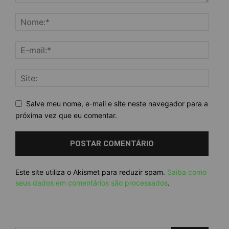
Salve meu nome, e-mail e site neste navegador para a
próxima vez que eu comentar.
Este site utiliza o Akismet para reduzir spam.
Saiba como
seus dados em comentários são processados
.