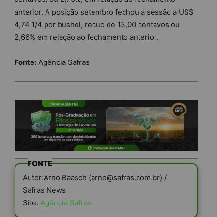
anterior. A posição setembro fechou a sessão a US$
4,74 1/4 por bushel, recuo de 13,00 centavos ou
2,66% em relação ao fechamento anterior.
Fonte:
Agência Safras
FONTE
Autor:Arno Baasch (arno@safras.com.br) /
Safras News
Site:
Agência Safras