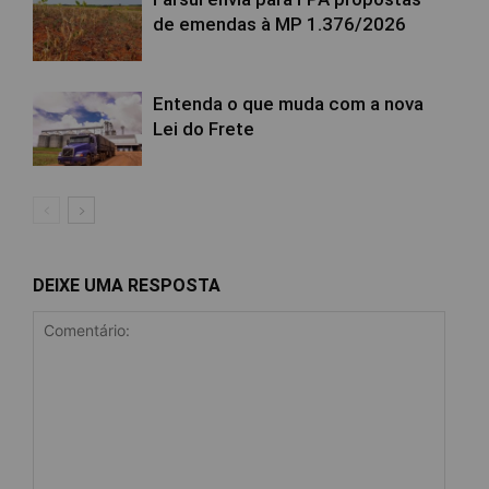
de emendas à MP 1.376/2026
Entenda o que muda com a nova
Lei do Frete
DEIXE UMA RESPOSTA