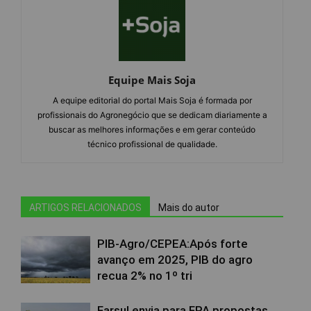
Equipe Mais Soja
A equipe editorial do portal Mais Soja é formada por
profissionais do Agronegócio que se dedicam diariamente a
buscar as melhores informações e em gerar conteúdo
técnico profissional de qualidade.
ARTIGOS RELACIONADOS
Mais do autor
PIB-Agro/CEPEA:Após forte
avanço em 2025, PIB do agro
recua 2% no 1º tri
Farsul envia para FPA propostas