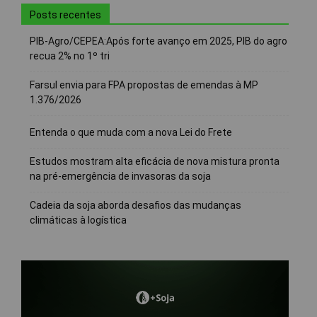
Posts recentes
PIB-Agro/CEPEA:Após forte avanço em 2025, PIB do agro
recua 2% no 1º tri
Farsul envia para FPA propostas de emendas à MP
1.376/2026
Entenda o que muda com a nova Lei do Frete
Estudos mostram alta eficácia de nova mistura pronta
na pré-emergência de invasoras da soja
Cadeia da soja aborda desafios das mudanças
climáticas à logística