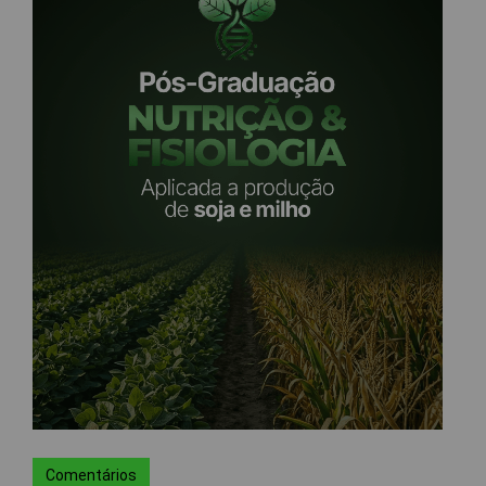
Comentários