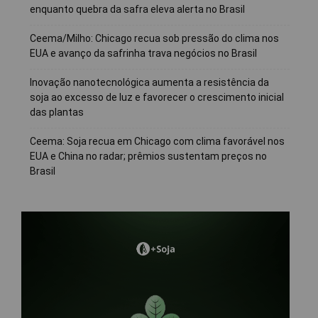
enquanto quebra da safra eleva alerta no Brasil
Ceema/Milho: Chicago recua sob pressão do clima nos
EUA e avanço da safrinha trava negócios no Brasil
Inovação nanotecnológica aumenta a resistência da
soja ao excesso de luz e favorecer o crescimento inicial
das plantas
Ceema: Soja recua em Chicago com clima favorável nos
EUA e China no radar; prêmios sustentam preços no
Brasil