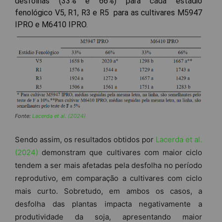
desfolhas (33% e 66%) para cada estádio
fenológico V5, R1, R3 e R5 para as cultivares M5947
IPRO e M6410 IPRO.
Fonte:
Lacerda et al. (2024)
Sendo assim, os resultados obtidos por
Lacerda et al.
(2024)
demonstram que cultivares com maior ciclo
tendem a ser mais afetadas pela desfolha no período
reprodutivo, em comparação a cultivares com ciclo
mais curto. Sobretudo, em ambos os casos, a
desfolha das plantas impacta negativamente a
produtividade da soja, apresentando maior