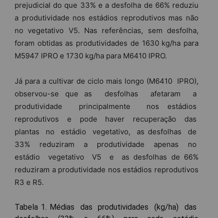
prejudicial do que 33% e a desfolha de 66% reduziu
a produtividade nos estádios reprodutivos mas não
no vegetativo V5. Nas referências, sem desfolha,
foram obtidas as produtividades de 1630 kg/ha para
M5947 IPRO e 1730 kg/ha para M6410 IPRO.
Já para a cultivar de ciclo mais longo (M6410 IPRO),
observou-se que as desfolhas afetaram a
produtividade principalmente nos estádios
reprodutivos e pode haver recuperação das
plantas no estádio vegetativo, as desfolhas de
33% reduziram a produtividade apenas no
estádio vegetativo V5 e as desfolhas de 66%
reduziram a produtividade nos estádios reprodutivos
R3 e R5.
Tabela 1. Médias das produtividades (kg/ha) das