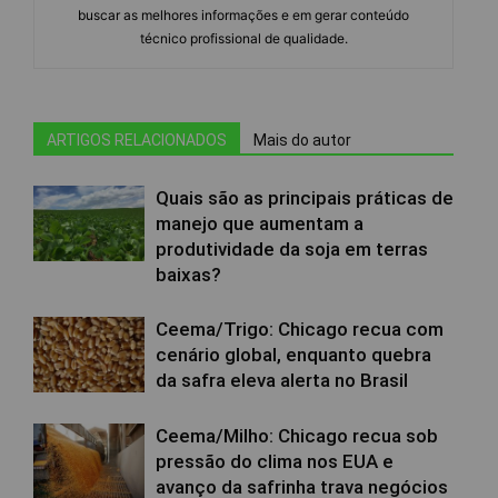
buscar as melhores informações e em gerar conteúdo
técnico profissional de qualidade.
ARTIGOS RELACIONADOS
Mais do autor
Quais são as principais práticas de
manejo que aumentam a
produtividade da soja em terras
baixas?
Ceema/Trigo: Chicago recua com
cenário global, enquanto quebra
da safra eleva alerta no Brasil
Ceema/Milho: Chicago recua sob
pressão do clima nos EUA e
avanço da safrinha trava negócios