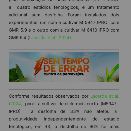
e quatro estádios fenológicos, e um tratamento
adicional sem desfolha. Foram instalados dois
experimentos, um com a cultivar M 5947 IPRO com
GMR 5.9 e o outro com a cultivar M 6410 IPRO com
GMR 6.4 (
Lacerda et al., 2024)
.
Conforme resultados observados por
Lacerda et al.
(2024)
, para a cultivar de ciclo mais curto (M5947
IPRO), a desfolha de 33% não afetou a
produtividade independentemente do estádio
fenológico, em R3, a desfolha de 66% foi mais