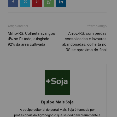
Artigo anterior
Próximo artigo
Milho-RS: Colheita avançou
Arroz-RS: com perdas
4% no Estado, atingindo
consolidadas e lavouras
92% da área cultivada
abandonadas, colheita no
RS se aproxima do final
Equipe Mais Soja
A equipe editorial do portal Mais Soja é formada por
profissionais do Agronegócio que se dedicam diariamente a