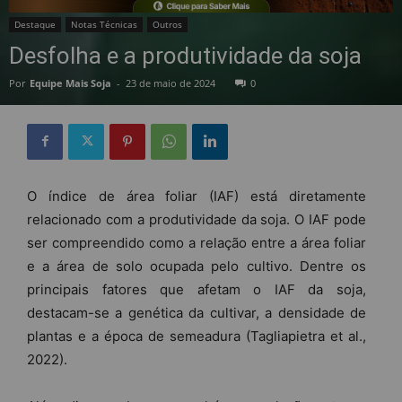
Destaque
Notas Técnicas
Outros
Desfolha e a produtividade da soja
Por
Equipe Mais Soja
-
23 de maio de 2024
0
O índice de área foliar (IAF) está diretamente
relacionado com a produtividade da soja. O IAF pode
ser compreendido como a relação entre a área foliar
e a área de solo ocupada pelo cultivo. Dentre os
principais fatores que afetam o IAF da soja,
destacam-se a genética da cultivar, a densidade de
plantas e a época de semeadura (Tagliapietra et al.,
2022).