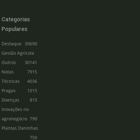
Categorias
Populares
Destaque
30690
Gestão Agrícola
Outros
30141
Notas
7915
Técnicas
4036
Pragas
1015
Doenças
815
Inovações no
agronegócio
790
Plantas Daninhas
750