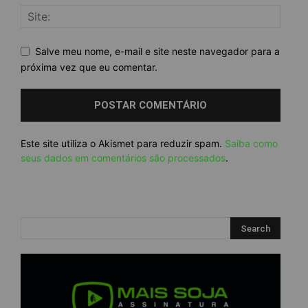
Salve meu nome, e-mail e site neste navegador para a
próxima vez que eu comentar.
Este site utiliza o Akismet para reduzir spam.
Saiba como
seus dados em comentários são processados
.