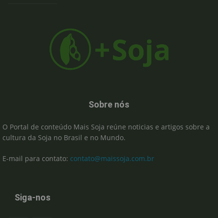
Sobre nós
O Portal de conteúdo Mais Soja reúne noticias e artigos sobre a
cultura da Soja no Brasil e no Mundo.
E-mail para contato:
contato@maissoja.com.br
Siga-nos