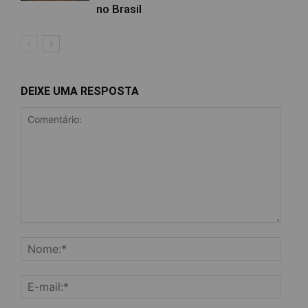
no Brasil
DEIXE UMA RESPOSTA