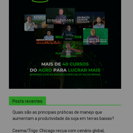
Posts recentes
Quais são as principais práticas de manejo que
aumentam a produtividade da soja em terras baixas?
Ceema/Trigo: Chicago recua com cenário global,