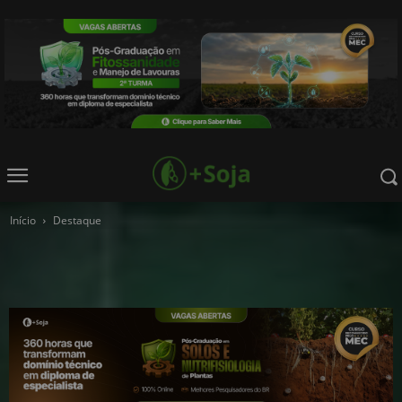
Início
Destaque