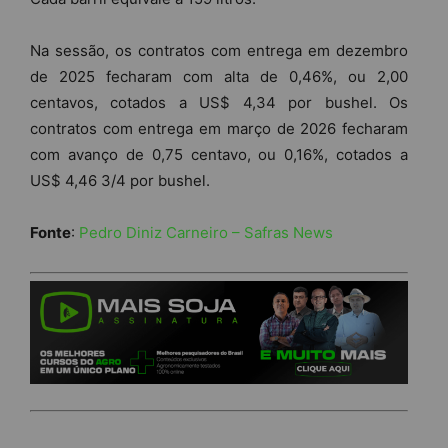
Na sessão, os contratos com entrega em dezembro
de 2025 fecharam com alta de 0,46%, ou 2,00
centavos, cotados a US$ 4,34 por bushel. Os
contratos com entrega em março de 2026 fecharam
com avanço de 0,75 centavo, ou 0,16%, cotados a
US$ 4,46 3/4 por bushel.
Fonte
:
Pedro Diniz Carneiro – Safras News