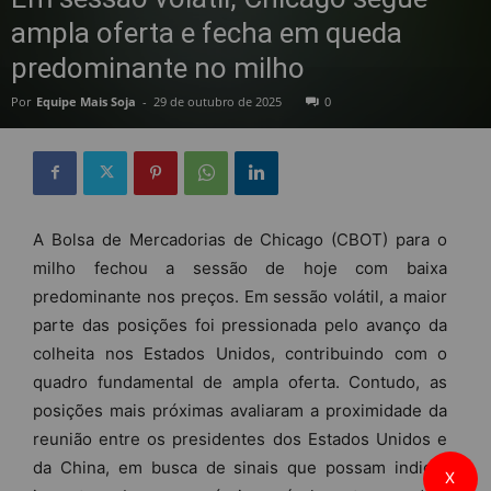
ampla oferta e fecha em queda
predominante no milho
Por
Equipe Mais Soja
-
29 de outubro de 2025
0
A Bolsa de Mercadorias de Chicago (CBOT) para o
milho fechou a sessão de hoje com baixa
predominante nos preços. Em sessão volátil, a maior
parte das posições foi pressionada pelo avanço da
colheita nos Estados Unidos, contribuindo com o
quadro fundamental de ampla oferta. Contudo, as
posições mais próximas avaliaram a proximidade da
reunião entre os presidentes dos Estados Unidos e
da China, em busca de sinais que possam indicar
X