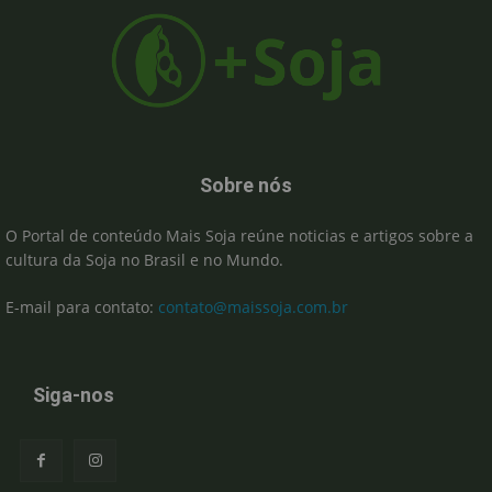
Sobre nós
O Portal de conteúdo Mais Soja reúne noticias e artigos sobre a
cultura da Soja no Brasil e no Mundo.
E-mail para contato:
contato@maissoja.com.br
Siga-nos