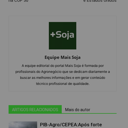
na COP 30
e Estados Unidos
Equipe Mais Soja
A equipe editorial do portal Mais Soja é formada por
profissionais do Agronegócio que se dedicam diariamente a
buscar as melhores informações e em gerar conteúdo
técnico profissional de qualidade.
ARTIGOS RELACIONADOS
Mais do autor
PIB-Agro/CEPEA:Após forte