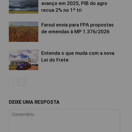
avanço em 2025, PIB do agro
recua 2% no 1º tri
Farsul envia para FPA propostas
de emendas à MP 1.376/2026
Entenda o que muda com a nova
Lei do Frete
DEIXE UMA RESPOSTA