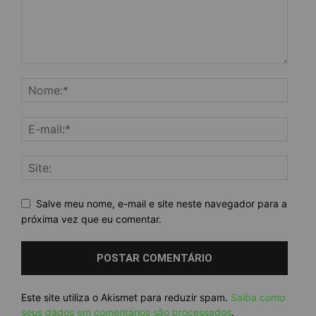
Salve meu nome, e-mail e site neste navegador para a
próxima vez que eu comentar.
Este site utiliza o Akismet para reduzir spam.
Saiba como
seus dados em comentários são processados
.