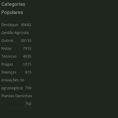
Categorias
Populares
Destaque
30682
Gestão Agrícola
Outros
30133
Notas
7915
Técnicas
4035
Pragas
1015
Doenças
815
Inovações no
agronegócio
790
Plantas Daninhas
750