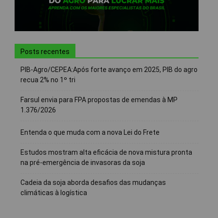
Posts recentes
PIB-Agro/CEPEA:Após forte avanço em 2025, PIB do agro
recua 2% no 1º tri
Farsul envia para FPA propostas de emendas à MP
1.376/2026
Entenda o que muda com a nova Lei do Frete
Estudos mostram alta eficácia de nova mistura pronta
na pré-emergência de invasoras da soja
Cadeia da soja aborda desafios das mudanças
climáticas à logística