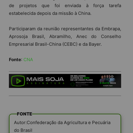
de projetos que foi enviada à força tarefa
estabelecida depois da missão à China.
Participaram da reunião representantes da Embrapa,
Aprosoja Brasil, Abramilho, Anec do Conselho
Empresarial Brasil-China (CEBC) e da Bayer.
Fonte
:
CNA
FONTE
Autor:Confederação da Agricultura e Pecuária
do Brasil