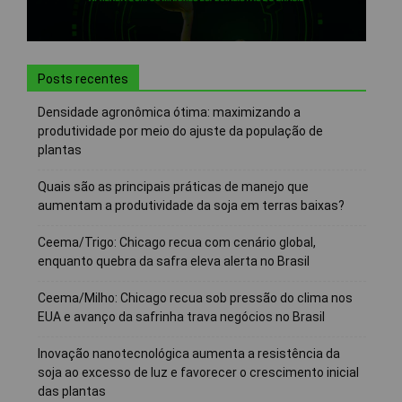
Posts recentes
Densidade agronômica ótima: maximizando a
produtividade por meio do ajuste da população de
plantas
Quais são as principais práticas de manejo que
aumentam a produtividade da soja em terras baixas?
Ceema/Trigo: Chicago recua com cenário global,
enquanto quebra da safra eleva alerta no Brasil
Ceema/Milho: Chicago recua sob pressão do clima nos
EUA e avanço da safrinha trava negócios no Brasil
Inovação nanotecnológica aumenta a resistência da
soja ao excesso de luz e favorecer o crescimento inicial
das plantas