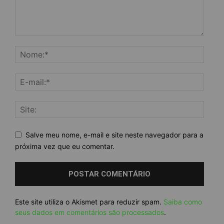
Salve meu nome, e-mail e site neste navegador para a
próxima vez que eu comentar.
Este site utiliza o Akismet para reduzir spam.
Saiba como
seus dados em comentários são processados
.