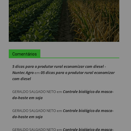
Comentários
5 dicas para o produtor rural economizar com diesel -
Nuntec Agro
05 dicas para o produtor rural economizar
em
com diesel
Controle biológico da mosca-
GERALDO SALGADO NETO
em
da-haste em soja
Controle biológico da mosca-
GERALDO SALGADO NETO
em
da-haste em soja
Controle biológico da mosca-
GERALDO SALGADO NETO
em