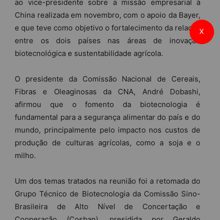
ao vice-presidente sobre a missão empresarial à
China realizada em novembro, com o apoio da Bayer,
e que teve como objetivo o fortalecimento da relação
X
entre os dois países nas áreas de inovação
biotecnológica e sustentabilidade agrícola.
O presidente da Comissão Nacional de Cereais,
Fibras e Oleaginosas da CNA, André Dobashi,
afirmou que o fomento da biotecnologia é
fundamental para a segurança alimentar do país e do
mundo, principalmente pelo impacto nos custos de
produção de culturas agrícolas, como a soja e o
milho.
Um dos temas tratados na reunião foi a retomada do
Grupo Técnico de Biotecnologia da Comissão Sino-
Brasileira de Alto Nível de Concertação e
Cooperação (Cosban), presidida por Geraldo