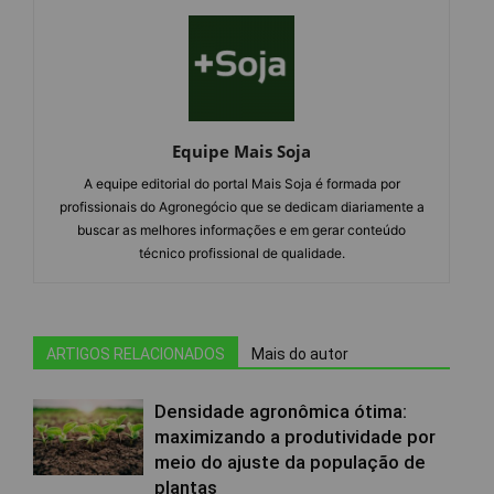
Equipe Mais Soja
A equipe editorial do portal Mais Soja é formada por
profissionais do Agronegócio que se dedicam diariamente a
buscar as melhores informações e em gerar conteúdo
técnico profissional de qualidade.
ARTIGOS RELACIONADOS
Mais do autor
Densidade agronômica ótima:
maximizando a produtividade por
meio do ajuste da população de
plantas