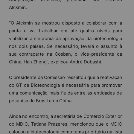
Alckmin.
“O Alckmin se mostrou disposto a colaborar com a
pauta e vai trabalhar em até quatro níveis para
viabilizar a sincronia da aprovação da biotecnologia
nos dois países. Se necessário, levará o assunto à
sua contraparte na Cosban, o vice-presidente da
China, Han Zheng”, explicou André Dobashi.
O presidente da Comissão ressaltou que a reativação
do GT de Biotecnologia é necessária para promover
uma comunicação mais fluida entre as entidades de
pesquisa do Brasil e da China.
Ainda no encontro, a secretária de Comércio Exterior
do MDIC, Tatiana Prazeres, mencionou que o MDIC
colocou a biotecnologia como tema prioritário na lista