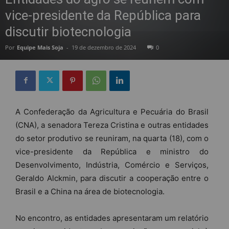
vice-presidente da República para
discutir biotecnologia
Por
Equipe Mais Soja
-
19 de dezembro de 2024
0
A Confederação da Agricultura e Pecuária do Brasil
(CNA), a senadora Tereza Cristina e outras entidades
do setor produtivo se reuniram, na quarta (18), com o
vice-presidente da República e ministro do
Desenvolvimento, Indústria, Comércio e Serviços,
Geraldo Alckmin, para discutir a cooperação entre o
Brasil e a China na área de biotecnologia.
No encontro, as entidades apresentaram um relatório