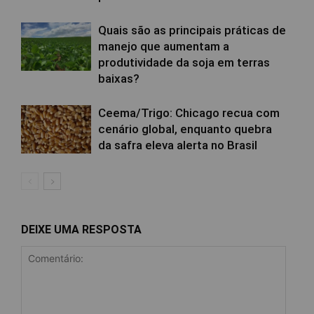
Quais são as principais práticas de
manejo que aumentam a
produtividade da soja em terras
baixas?
Ceema/Trigo: Chicago recua com
cenário global, enquanto quebra
da safra eleva alerta no Brasil
DEIXE UMA RESPOSTA