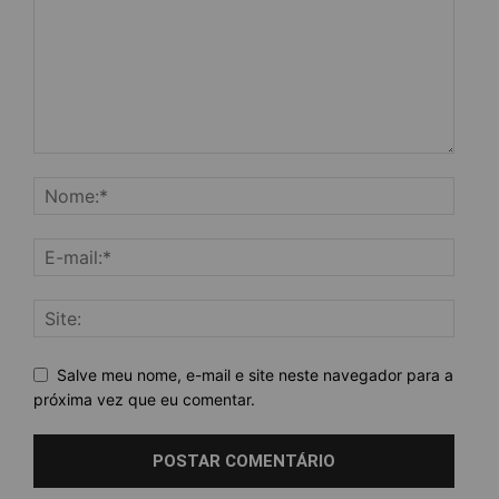
Salve meu nome, e-mail e site neste navegador para a
próxima vez que eu comentar.