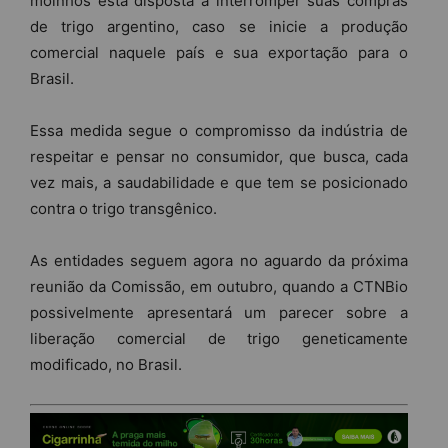
moinhos está disposta a interromper suas compras
de trigo argentino, caso se inicie a produção
comercial naquele país e sua exportação para o
Brasil.
Essa medida segue o compromisso da indústria de
respeitar e pensar no consumidor, que busca, cada
vez mais, a saudabilidade e que tem se posicionado
contra o trigo transgênico.
As entidades seguem agora no aguardo da próxima
reunião da Comissão, em outubro, quando a CTNBio
possivelmente apresentará um parecer sobre a
liberação comercial de trigo geneticamente
modificado, no Brasil.