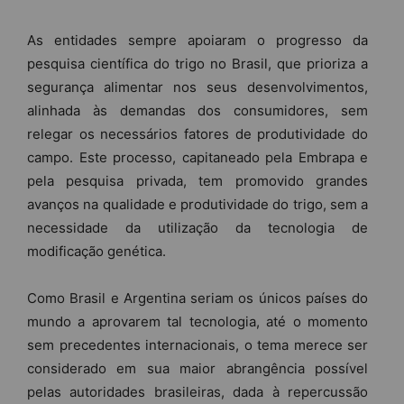
As entidades sempre apoiaram o progresso da
pesquisa científica do trigo no Brasil, que prioriza a
segurança alimentar nos seus desenvolvimentos,
alinhada às demandas dos consumidores, sem
relegar os necessários fatores de produtividade do
campo. Este processo, capitaneado pela Embrapa e
pela pesquisa privada, tem promovido grandes
avanços na qualidade e produtividade do trigo, sem a
necessidade da utilização da tecnologia de
modificação genética.
Como Brasil e Argentina seriam os únicos países do
mundo a aprovarem tal tecnologia, até o momento
sem precedentes internacionais, o tema merece ser
considerado em sua maior abrangência possível
pelas autoridades brasileiras, dada à repercussão