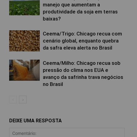
manejo que aumentam a
produtividade da soja em terras
baixas?
Ceema/Trigo: Chicago recua com
cenário global, enquanto quebra
da safra eleva alerta no Brasil
Ceema/Milho: Chicago recua sob
pressão do clima nos EUA e
avanço da safrinha trava negócios
no Brasil
DEIXE UMA RESPOSTA