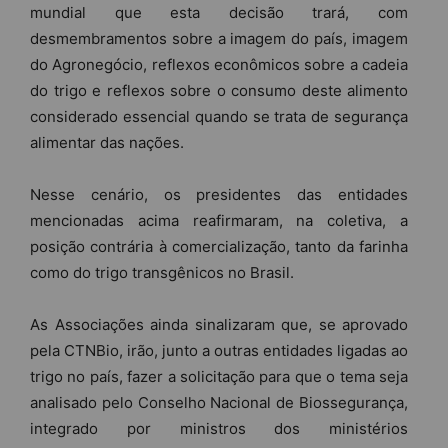
mundial que esta decisão trará, com
desmembramentos sobre a imagem do país, imagem
do Agronegócio, reflexos econômicos sobre a cadeia
do trigo e reflexos sobre o consumo deste alimento
considerado essencial quando se trata de segurança
alimentar das nações.
Nesse cenário, os presidentes das entidades
mencionadas acima reafirmaram, na coletiva, a
posição contrária à comercialização, tanto da farinha
como do trigo transgênicos no Brasil.
As Associações ainda sinalizaram que, se aprovado
pela CTNBio, irão, junto a outras entidades ligadas ao
trigo no país, fazer a solicitação para que o tema seja
analisado pelo Conselho Nacional de Biossegurança,
integrado por ministros dos ministérios