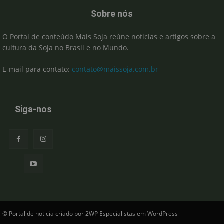
Sobre nós
O Portal de conteúdo Mais Soja reúne noticias e artigos sobre a
cultura da Soja no Brasil e no Mundo.
E-mail para contato:
contato@maissoja.com.br
Siga-nos
© Portal de noticia criado por 2WP Especialistas em WordPress