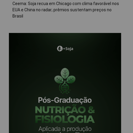
Ceema: Soja recua em Chicago com clima favorável nos
EUA e China no radar; prêmios sustentam preços no
Brasil