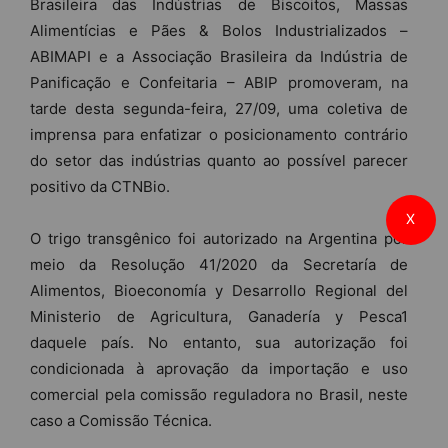
Brasileira das Indústrias de Biscoitos, Massas
Alimentícias e Pães & Bolos Industrializados –
ABIMAPI e a Associação Brasileira da Indústria de
Panificação e Confeitaria – ABIP promoveram, na
tarde desta segunda-feira, 27/09, uma coletiva de
imprensa para enfatizar o posicionamento contrário
do setor das indústrias quanto ao possível parecer
positivo da CTNBio.
X
O trigo transgênico foi autorizado na Argentina por
meio da Resolução 41/2020 da Secretaría de
Alimentos, Bioeconomía y Desarrollo Regional del
Ministerio de Agricultura, Ganadería y Pesca1
daquele país. No entanto, sua autorização foi
condicionada à aprovação da importação e uso
comercial pela comissão reguladora no Brasil, neste
caso a Comissão Técnica.