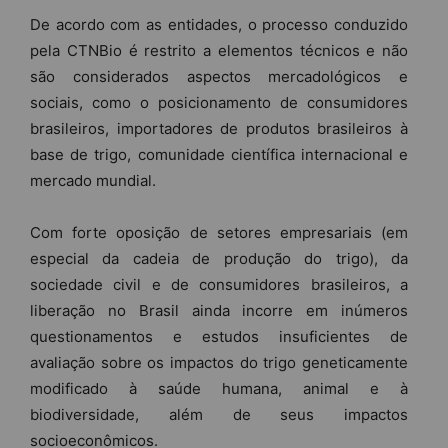
De acordo com as entidades, o processo conduzido
pela CTNBio é restrito a elementos técnicos e não
são considerados aspectos mercadológicos e
sociais, como o posicionamento de consumidores
brasileiros, importadores de produtos brasileiros à
base de trigo, comunidade científica internacional e
mercado mundial.
Com forte oposição de setores empresariais (em
especial da cadeia de produção do trigo), da
sociedade civil e de consumidores brasileiros, a
liberação no Brasil ainda incorre em inúmeros
questionamentos e estudos insuficientes de
avaliação sobre os impactos do trigo geneticamente
modificado à saúde humana, animal e à
biodiversidade, além de seus impactos
socioeconômicos.