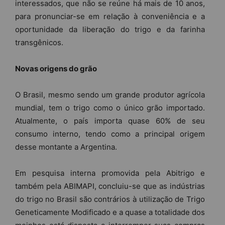
interessados, que não se reúne há mais de 10 anos,
para pronunciar-se em relação à conveniência e a
oportunidade da liberação do trigo e da farinha
transgênicos.
Novas origens do grão
O Brasil, mesmo sendo um grande produtor agrícola
mundial, tem o trigo como o único grão importado.
Atualmente, o país importa quase 60% de seu
consumo interno, tendo como a principal origem
desse montante a Argentina.
Em pesquisa interna promovida pela Abitrigo e
também pela ABIMAPI, concluiu-se que as indústrias
do trigo no Brasil são contrários à utilização de Trigo
Geneticamente Modificado e a quase a totalidade dos