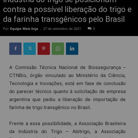
contra a possível liberação do trigo e
da farinha transgênicos pelo Brasil
Por
Equipe Mais Soja
-
27 de setembro de 2021
0
A Comissão Técnica Nacional de Biossegurança –
CTNBio, órgão vinculado ao Ministério da Ciência,
Tecnologia e Inovações, está em fase de conclusão
do parecer técnico quanto à solicitação de empresa
argentina que pediu a liberação de importação de
farinha de trigo transgênico no Brasil.
Frente a essa possibilidade, a Associação Brasileira
da Indústria do Trigo – Abitrigo, a Associação