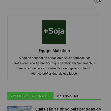
EUA
Equipe Mais Soja
A equipe editorial do portal Mais Soja é formada por
profissionais do Agronegócio que se dedicam diariamente a
buscar as melhores informações e em gerar conteúdo
técnico profissional de qualidade.
ARTIGOS RELACIONADOS
Mais do autor
Quais são as principais práticas de