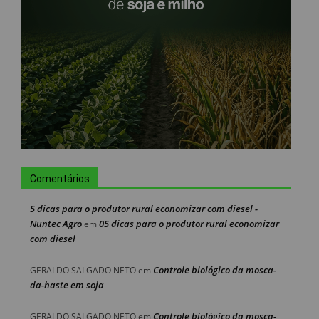
Comentários
5 dicas para o produtor rural economizar com diesel -
Nuntec Agro
05 dicas para o produtor rural economizar
em
com diesel
Controle biológico da mosca-
GERALDO SALGADO NETO
em
da-haste em soja
Controle biológico da mosca-
GERALDO SALGADO NETO
em