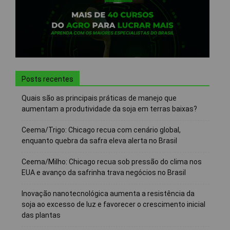
Posts recentes
Quais são as principais práticas de manejo que
aumentam a produtividade da soja em terras baixas?
Ceema/Trigo: Chicago recua com cenário global,
enquanto quebra da safra eleva alerta no Brasil
Ceema/Milho: Chicago recua sob pressão do clima nos
EUA e avanço da safrinha trava negócios no Brasil
Inovação nanotecnológica aumenta a resistência da
soja ao excesso de luz e favorecer o crescimento inicial
das plantas