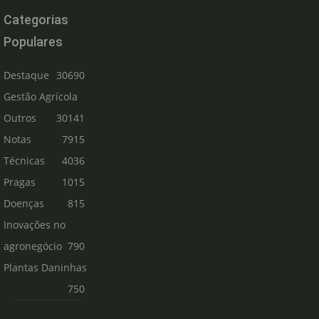
Categorias
Populares
Destaque
30690
Gestão Agrícola
Outros
30141
Notas
7915
Técnicas
4036
Pragas
1015
Doenças
815
Inovações no
agronegócio
790
Plantas Daninhas
750