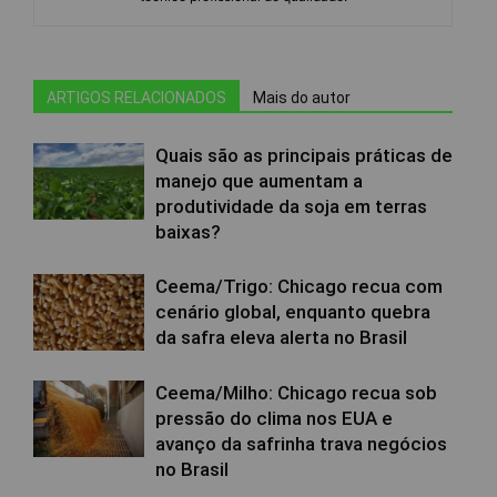
ARTIGOS RELACIONADOS
Mais do autor
Quais são as principais práticas de
manejo que aumentam a
produtividade da soja em terras
baixas?
Ceema/Trigo: Chicago recua com
cenário global, enquanto quebra
da safra eleva alerta no Brasil
Ceema/Milho: Chicago recua sob
pressão do clima nos EUA e
avanço da safrinha trava negócios
no Brasil