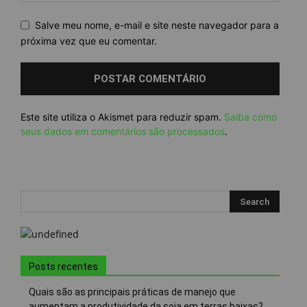
Salve meu nome, e-mail e site neste navegador para a
próxima vez que eu comentar.
Este site utiliza o Akismet para reduzir spam.
Saiba como
seus dados em comentários são processados
.
Posts recentes
Quais são as principais práticas de manejo que
aumentam a produtividade da soja em terras baixas?