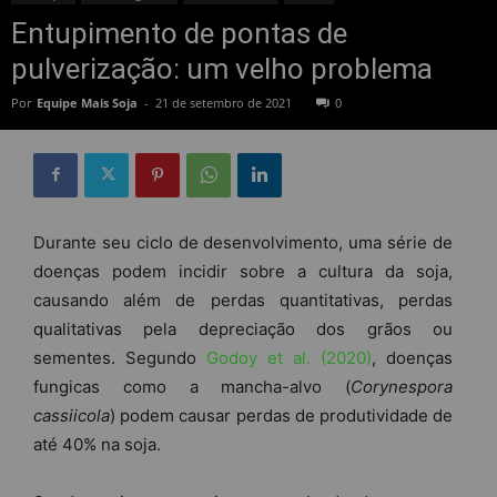
Entupimento de pontas de
pulverização: um velho problema
Por
Equipe Mais Soja
-
21 de setembro de 2021
0
Durante seu ciclo de desenvolvimento, uma série de
doenças podem incidir sobre a cultura da soja,
causando além de perdas quantitativas, perdas
qualitativas pela depreciação dos grãos ou
sementes. Segundo
Godoy et al. (2020)
, doenças
fungicas como a mancha-alvo (
Corynespora
cassiicola
) podem causar perdas de produtividade de
até 40% na soja.