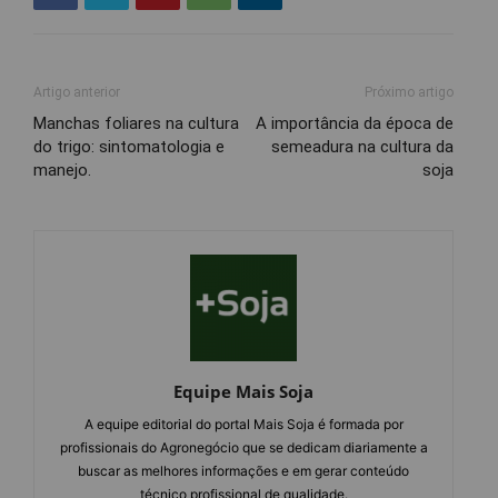
Artigo anterior
Próximo artigo
Manchas foliares na cultura
A importância da época de
do trigo: sintomatologia e
semeadura na cultura da
manejo.
soja
Equipe Mais Soja
A equipe editorial do portal Mais Soja é formada por
profissionais do Agronegócio que se dedicam diariamente a
buscar as melhores informações e em gerar conteúdo
técnico profissional de qualidade.