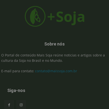
Sobre nós
O Portal de conteúdo Mais Soja reúne noticias e artigos sobre a
cultura da Soja no Brasil e no Mundo.
E-mail para contato:
contato@maissoja.com.br
Siga-nos