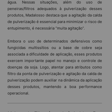
água. Nessas situações, além do uso de
peneiras/filtros adequados à pulverização desses
produtos, Madalosso destaca que a agitação da calda
de pulverização é essencial para minimizar o risco de
entupimento, é necessária “muita agitação”.
Embora o uso de determinados defensivos como
fungicidas multissítios ou a base de cobre seja
associada a dificuldade de aplicação, esses produtos
exercem importante papel no manejo e controle de
doenças da soja. Logo, atentar para atributos como
filtro da ponta de pulverização e agitação da calda de
pulverização podem auxiliar na dinâmica da aplicação
desses produtos, mantendo a boa performance
operacional.