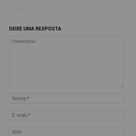
DEIXE UMA RESPOSTA