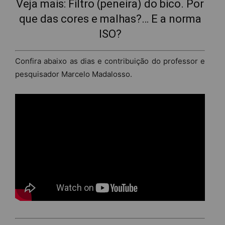
Veja mais:
Filtro (peneira) do bico. Por
que das cores e malhas?… E a norma
ISO?
Confira abaixo as dias e contribuição do professor e
pesquisador Marcelo Madalosso.