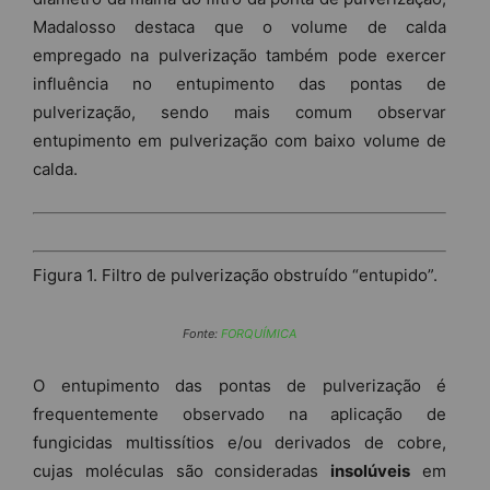
Madalosso destaca que o volume de calda
empregado na pulverização também pode exercer
influência no entupimento das pontas de
pulverização, sendo mais comum observar
entupimento em pulverização com baixo volume de
calda.
Figura 1. Filtro de pulverização obstruído “entupido”.
Fonte:
FORQUÍMICA
O entupimento das pontas de pulverização é
frequentemente observado na aplicação de
fungicidas multissítios e/ou derivados de cobre,
cujas moléculas são consideradas
insolúveis
em