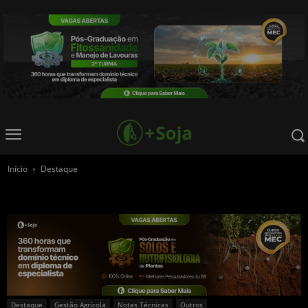
Início
Destaque
Destaque
Gestão Agrícola
Notas Técnicas
Outros