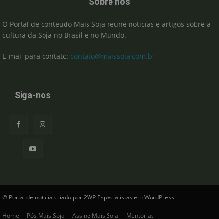
Sobre nós
O Portal de conteúdo Mais Soja reúne noticias e artigos sobre a
cultura da Soja no Brasil e no Mundo.
E-mail para contato:
contato@maissoja.com.br
Siga-nos
© Portal de noticia criado por 2WP Especialistas em WordPress
Home
Pós Mais Soja
Assine Mais Soja
Mentorias