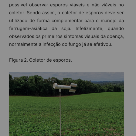
possível observar esporos viáveis e não viáveis no
coletor. Sendo assim, o coletor de esporos deve ser
utilizado de forma complementar para o manejo da
ferrugem-asiática da soja. Infelizmente, quando
observados os primeiros sintomas visuais da doença,
normalmente a infecção do fungo já se efetivou.
Figura 2. Coletor de esporos.