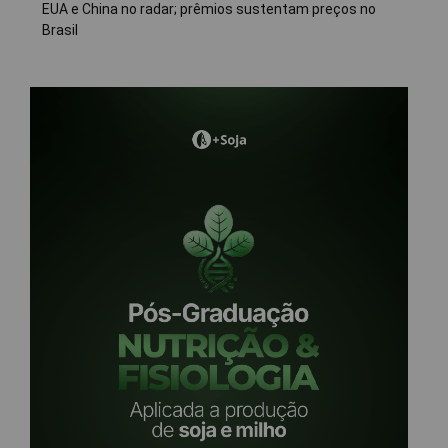
EUA e China no radar; prêmios sustentam preços no
Brasil