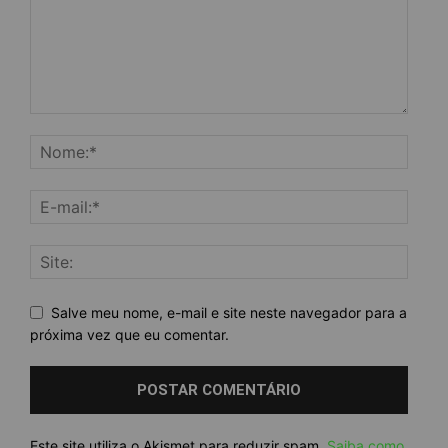
Salve meu nome, e-mail e site neste navegador para a
próxima vez que eu comentar.
Este site utiliza o Akismet para reduzir spam.
Saiba como