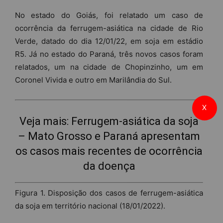
No estado do Goiás, foi relatado um caso de
ocorrência da ferrugem-asiática na cidade de Rio
Verde, datado do dia 12/01/22, em soja em estádio
R5. Já no estado do Paraná, três novos casos foram
relatados, um na cidade de Chopinzinho, um em
Coronel Vivida e outro em Marilândia do Sul.
X
Veja mais:
Ferrugem-asiática da soja
– Mato Grosso e Paraná apresentam
os casos mais recentes de ocorrência
da doença
Figura 1. Disposição dos casos de ferrugem-asiática
da soja em território nacional (18/01/2022).