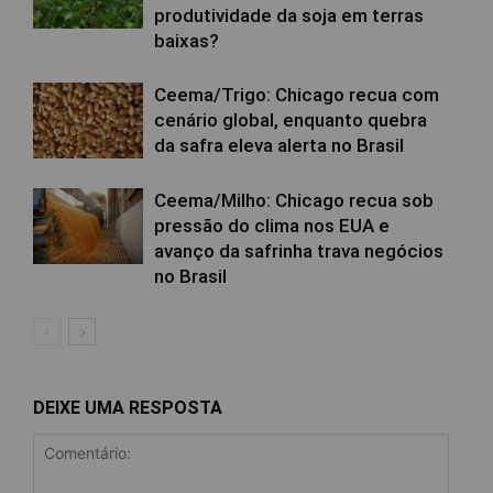
produtividade da soja em terras
baixas?
Ceema/Trigo: Chicago recua com
cenário global, enquanto quebra
da safra eleva alerta no Brasil
Ceema/Milho: Chicago recua sob
pressão do clima nos EUA e
avanço da safrinha trava negócios
no Brasil
DEIXE UMA RESPOSTA