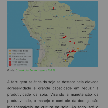
Fonte:
Consórcio Antiferrugem (2022)
A ferrugem-asiática da soja se destaca pela elevada
agressividade e grande capacidade em reduzir a
produtividade da soja. Visando a manutenção da
produtividade, o manejo e controle da doença são
indispensáveis na cultura da soja. Ao todo, até o