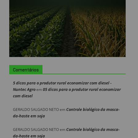
Comentários
5 dicas para o produtor rural economizar com diesel -
Nuntec Agro
05 dicas para o produtor rural economizar
em
com diesel
Controle biológico da mosca-
GERALDO SALGADO NETO
em
da-haste em soja
Controle biológico da mosca-
GERALDO SALGADO NETO
em
da-haste em soja