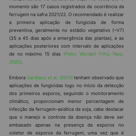
momento são 17 casos registrados de ocorrência da
ferrugem na safra 2021/22. O recomendado é realizar
a primeira aplicação de fungicida de forma
preventiva, geralmente no estádio vegetativo (~V7)
(35 a 45 dias após a emergência das plantas), e as
aplicações posteriores com intervalo de aplicações
de no máximo 15 dias
(Pelin; Wordell Filho; Nesi,
2020)
.
Embora
Gardiano et al. (2010)
tenham observado que
aplicações de fungicidas logo no início da detecção
dos primeiros esporos, seguindo o monitoramento
climático, proporcionam menor porcentagem de
infecção da ferrugem-asiática da soja, cabe destacar
que o manejo e controle da doença não deve ser
embasado apenas na presença de esporos no
coletor de esporos da ferrugem, uma vez que é