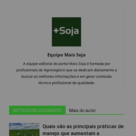
Equipe Mais Soja
A equipe editorial do portal Mais Soja é formada por
profissionais do Agronegócio que se dedicam diariamente a
buscar as melhores informações e em gerar conteúdo
técnico profissional de qualidade.
ARTIGOS RELACIONADOS
Mais do autor
Quais são as principais práticas de
manejo que aumentam a