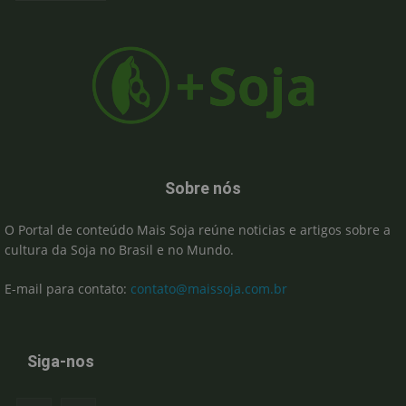
Sobre nós
O Portal de conteúdo Mais Soja reúne noticias e artigos sobre a
cultura da Soja no Brasil e no Mundo.
E-mail para contato:
contato@maissoja.com.br
Siga-nos