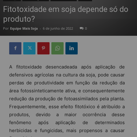
Fitotoxidade em soja depende só do
produto?
Por
Equipe Mais Soja
-
6 de junho de 2022
0
A fitotoxidade desencadeada após aplicação de
defensivos agrícolas na cultura da soja, pode causar
perdas de produtividade em função da redução da
área fotossinteticamente ativa, e consequentemente
redução da produção de fotoassimilados pela planta.
Frequentemente, esse efeito fitotóxico é atribuído a
produtos, devido a maior ocorrência desse
fenômeno após aplicação de determinados
herbicidas e fungicidas, mais propensos a causar