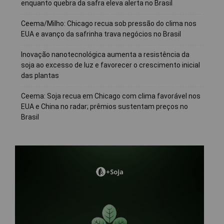
enquanto quebra da safra eleva alerta no Brasil
Ceema/Milho: Chicago recua sob pressão do clima nos
EUA e avanço da safrinha trava negócios no Brasil
Inovação nanotecnológica aumenta a resistência da
soja ao excesso de luz e favorecer o crescimento inicial
das plantas
Ceema: Soja recua em Chicago com clima favorável nos
EUA e China no radar; prêmios sustentam preços no
Brasil