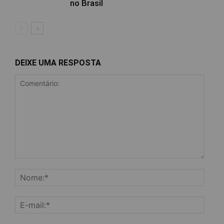
no Brasil
DEIXE UMA RESPOSTA