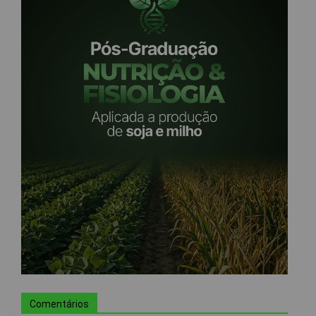
Comentários