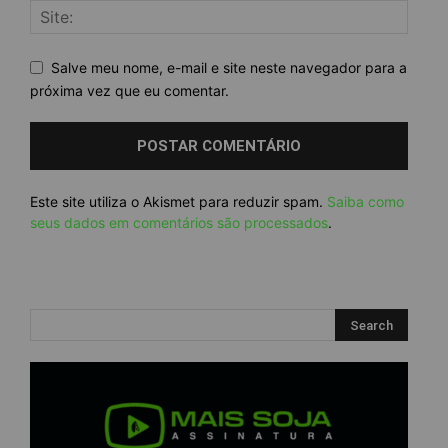
Salve meu nome, e-mail e site neste navegador para a
próxima vez que eu comentar.
Este site utiliza o Akismet para reduzir spam.
Saiba como
seus dados em comentários são processados
.