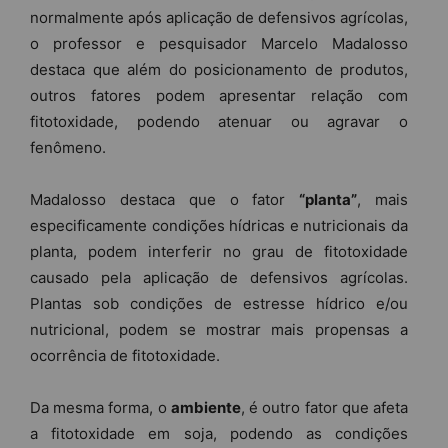
normalmente após aplicação de defensivos agrícolas,
o professor e pesquisador Marcelo Madalosso
destaca que além do posicionamento de produtos,
outros fatores podem apresentar relação com
fitotoxidade, podendo atenuar ou agravar o
fenômeno.
Madalosso destaca que o fator
“planta”
, mais
especificamente condições hídricas e nutricionais da
planta, podem interferir no grau de fitotoxidade
causado pela aplicação de defensivos agrícolas.
Plantas sob condições de estresse hídrico e/ou
nutricional, podem se mostrar mais propensas a
ocorrência de fitotoxidade.
Da mesma forma, o
ambiente
, é outro fator que afeta
a fitotoxidade em soja, podendo as condições