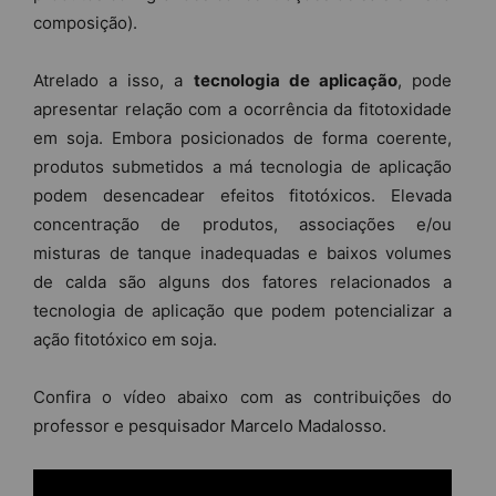
composição).
Atrelado a isso, a
tecnologia de aplicação
, pode
apresentar relação com a ocorrência da fitotoxidade
em soja. Embora posicionados de forma coerente,
produtos submetidos a má tecnologia de aplicação
podem desencadear efeitos fitotóxicos. Elevada
concentração de produtos, associações e/ou
misturas de tanque inadequadas e baixos volumes
de calda são alguns dos fatores relacionados a
tecnologia de aplicação que podem potencializar a
ação fitotóxico em soja.
Confira o vídeo abaixo com as contribuições do
professor e pesquisador Marcelo Madalosso.