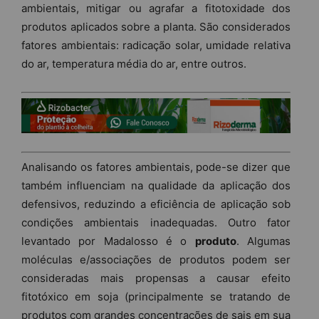
ambientais, mitigar ou agrafar a fitotoxidade dos
produtos aplicados sobre a planta. São considerados
fatores ambientais: radicação solar, umidade relativa
do ar, temperatura média do ar, entre outros.
Analisando os fatores ambientais, pode-se dizer que
também influenciam na qualidade da aplicação dos
defensivos, reduzindo a eficiência de aplicação sob
condições ambientais inadequadas. Outro fator
levantado por Madalosso é o
produto
. Algumas
moléculas e/associações de produtos podem ser
consideradas mais propensas a causar efeito
fitotóxico em soja (principalmente se tratando de
produtos com grandes concentrações de sais em sua