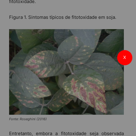
fitotoxidade.
Figura 1. Sintomas típicos de fitotoxidade em soja.
X
Fonte: Roseghini (2016)
Entretanto, embora a fitotoxidade seja observada