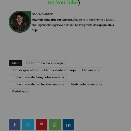
no YouTube
)
TAGS
efeito fitotóxico em soja
fatores que afetam a fitotoxidade em soja
fito em soja
fitotoxidade de fungicidas em soja
fitotoxidade de herbicidas em soja
fitotoxidade em soja
Madalosso