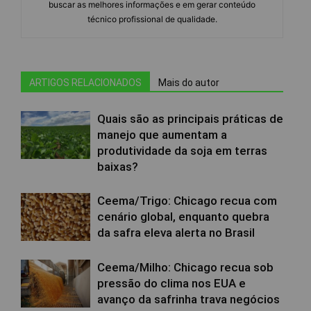
buscar as melhores informações e em gerar conteúdo
técnico profissional de qualidade.
ARTIGOS RELACIONADOS
Mais do autor
Quais são as principais práticas de
manejo que aumentam a
produtividade da soja em terras
baixas?
Ceema/Trigo: Chicago recua com
cenário global, enquanto quebra
da safra eleva alerta no Brasil
Ceema/Milho: Chicago recua sob
pressão do clima nos EUA e
avanço da safrinha trava negócios