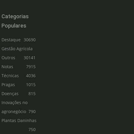
Categorias
Populares
Destaque
30690
Gestão Agrícola
Outros
30141
Notas
7915
Técnicas
4036
Pragas
1015
Doenças
815
Inovações no
agronegócio
790
Plantas Daninhas
750