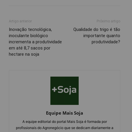
Artigo anterior
Próximo artigo
Inovação tecnológica,
Qualidade do trigo é tão
inoculante biológico
importante quanto
incrementa a produtividade
produtividade?
em até 8,7 sacos por
hectare na soja
Equipe Mais Soja
A equipe editorial do portal Mais Soja é formada por
profissionais do Agronegócio que se dedicam diariamente a