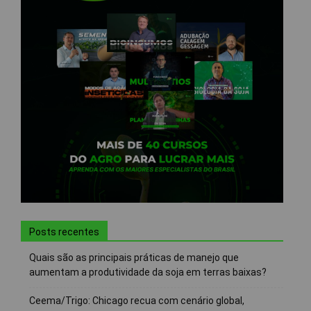
Posts recentes
Quais são as principais práticas de manejo que
aumentam a produtividade da soja em terras baixas?
Ceema/Trigo: Chicago recua com cenário global,