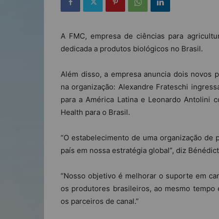
A FMC, empresa de ciências para agricultu
dedicada a produtos biológicos no Brasil.
Além disso, a empresa anuncia dois novos p
na organização: Alexandre Frateschi ingres
para a América Latina e Leonardo Antolini 
Health para o Brasil.
“O estabelecimento de uma organização de pr
país em nossa estratégia global”, diz Bénédic
“Nosso objetivo é melhorar o suporte em c
os produtores brasileiros, ao mesmo tempo
os parceiros de canal.”