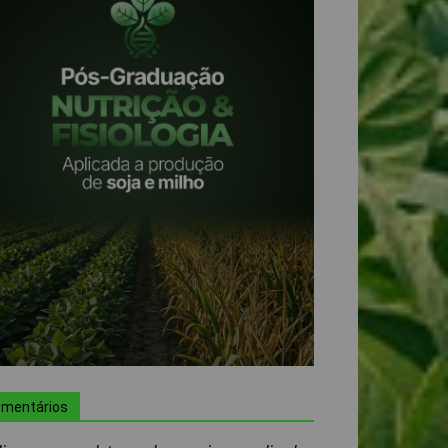
mentários