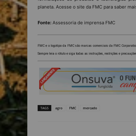
planeta. Acesse o site da FMC para saber mai
Fonte:
Assessoria de imprensa FMC
FMC e o logotipo da FMC são marcas comerciais da FMC Corporation
Sempre leia o rótulo e siga todas as instruções, restrições e precauçõe
TAGS
agro
FMC
mercado