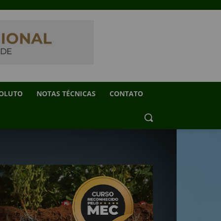
SOLUTO
NOTAS TÉCNICAS
CONTATO