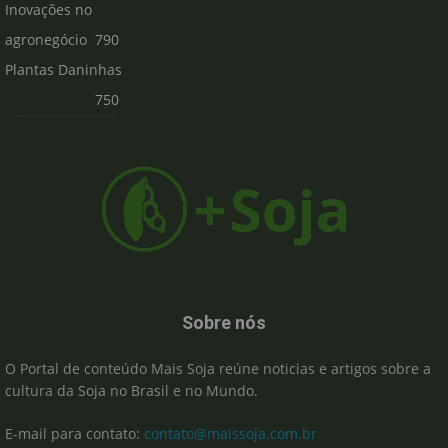
Inovações no
agronegócio
790
Plantas Daninhas
750
Sobre nós
O Portal de conteúdo Mais Soja reúne noticias e artigos sobre a
cultura da Soja no Brasil e no Mundo.
E-mail para contato:
contato@maissoja.com.br