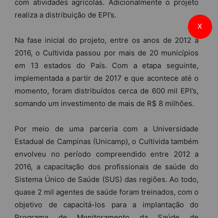
com atividades agrícolas. Adicionalmente o projeto
realiza a distribuição de EPI’s.
X
Na fase inicial do projeto, entre os anos de 2012 a
2016, o Cultivida passou por mais de 20 municípios
em 13 estados do País. Com a etapa seguinte,
implementada a partir de 2017 e que acontece até o
momento, foram distribuídos cerca de 600 mil EPI’s,
somando um investimento de mais de R$ 8 milhões.
Por meio de uma parceria com a Universidade
Estadual de Campinas (Unicamp), o Cultivida também
envolveu no período compreendido entre 2012 a
2016, a capacitação dos profissionais de saúde do
Sistema Único de Saúde (SUS) das regiões. Ao todo,
quase 2 mil agentes de saúde foram treinados, com o
objetivo de capacitá-los para a implantação do
Programa de Monitoramento da Saúde de