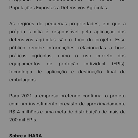
Populações Expostas a Defensivos Agrícolas.
As regiões de pequenas propriedades, em que a
própria família é responsável pela aplicação dos
defensivos agrícolas são o foco do projeto. Esse
público recebe informações relacionadas a boas
práticas agrícolas, como o uso correto dos
equipamentos de proteção individual (EPIs),
tecnologia de aplicação e destinação final de
embalagens.
Para 2021, a empresa pretende continuar o projeto
com um investimento previsto de aproximadamente
R$ 4 milhões e uma meta de distribuição de mais de
200 mil EPIs.
Sobre a IHARA