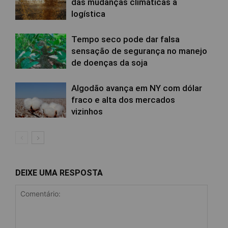
das mudanças climáticas à
logística
Tempo seco pode dar falsa
sensação de segurança no manejo
de doenças da soja
Algodão avança em NY com dólar
fraco e alta dos mercados
vizinhos
DEIXE UMA RESPOSTA