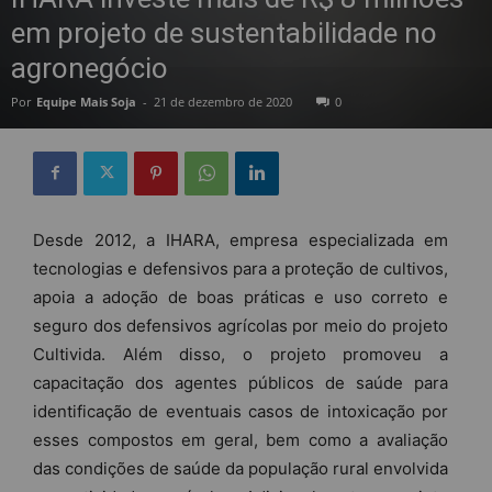
em projeto de sustentabilidade no
agronegócio
Por
Equipe Mais Soja
-
21 de dezembro de 2020
0
Desde 2012, a IHARA, empresa especializada em
tecnologias e defensivos para a proteção de cultivos,
apoia a adoção de boas práticas e uso correto e
seguro dos defensivos agrícolas por meio do projeto
Cultivida. Além disso, o projeto promoveu a
capacitação dos agentes públicos de saúde para
identificação de eventuais casos de intoxicação por
esses compostos em geral, bem como a avaliação
das condições de saúde da população rural envolvida