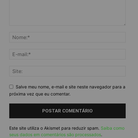
Salve meu nome, e-mail e site neste navegador para a
próxima vez que eu comentar.
Este site utiliza o Akismet para reduzir spam.
Saiba como
seus dados em comentários são processados
.