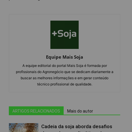
Equipe Mais Soja
A equipe editorial do portal Mais Soja é formada por
profissionais do Agronegócio que se dedicam diariamente a
buscar as melhores informações e em gerar conteúdo
técnico profissional de qualidade.
ARTIGOS RELACIONADOS
Mais do autor
Cadeia da soja aborda desafios