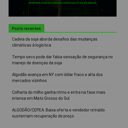
Posts recentes
Cadeia da soja aborda desafios das mudanças
climáticas à logística
Tempo seco pode dar falsa sensação de segurança no
manejo de doenças da soja
Algodão avança em NY com dólar fraco e alta dos
mercados vizinhos
Colheita do milho ganha ritmo e entra na fase mais
intensa em Mato Grosso do Sul
ALGODÃO/CEPEA: Baixa oferta e vendedor retraído
sustentam recuperação de preço