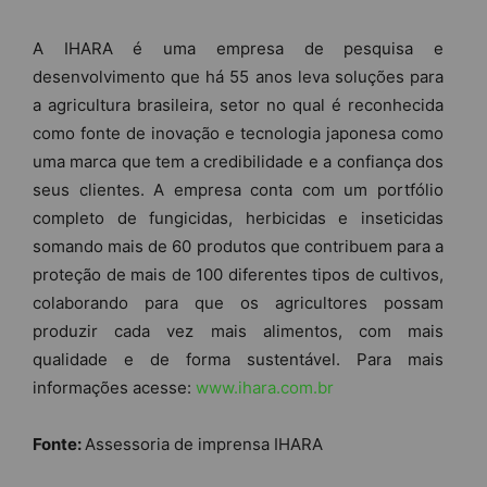
A IHARA é uma empresa de pesquisa e
desenvolvimento que há 55 anos leva soluções para
a agricultura brasileira, setor no qual é reconhecida
como fonte de inovação e tecnologia japonesa como
uma marca que tem a credibilidade e a confiança dos
seus clientes. A empresa conta com um portfólio
completo de fungicidas, herbicidas e inseticidas
somando mais de 60 produtos que contribuem para a
proteção de mais de 100 diferentes tipos de cultivos,
colaborando para que os agricultores possam
produzir cada vez mais alimentos, com mais
qualidade e de forma sustentável. Para mais
informações acesse:
www.ihara.com.br
Fonte:
Assessoria de imprensa IHARA