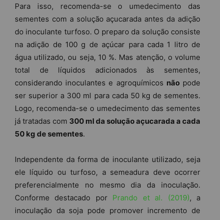
Para isso, recomenda-se o umedecimento das
sementes com a solução açucarada antes da adição
do inoculante turfoso. O preparo da solução consiste
na adição de 100 g de açúcar para cada 1 litro de
água utilizado, ou seja, 10 %. Mas atenção, o volume
total de líquidos adicionados às sementes,
considerando inoculantes e agroquímicos
não
pode
ser superior a 300 ml para cada 50 kg de sementes.
Logo, recomenda-se o umedecimento das sementes
já tratadas com
300 ml da solução açucarada a cada
50 kg de sementes
.
Independente da forma de inoculante utilizado, seja
ele líquido ou turfoso, a semeadura deve ocorrer
preferencialmente no mesmo dia da inoculação.
Conforme destacado por
Prando et al. (2019)
, a
inoculação da soja pode promover incremento de