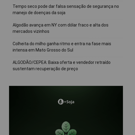
Tempo seco pode dar falsa sensação de segurança no
manejo de doenças da soja
Algodão avança em NY com dólar fraco e alta dos
mercados vizinhos
Colheita do milho ganha ritmo e entra na fase mais
intensa em Mato Grosso do Sul
ALGODÃO/CEPEA: Baixa oferta e vendedor retraído
sustentam recuperação de preço