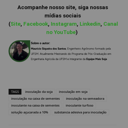
Acompanhe nosso site, siga nossas
mídias sociais
(
Site
,
Facebook
,
Instagram
,
Linkedin
,
Canal
no YouTube
)
TAGS
inoculação da soja
inoculação em soja
inoculação na caixa de sementes
inoculação na semeadora
inoculante na caixa de sementes
inoculante turfoso
solução açucarada a 10%
substancia adesiva para inoculação