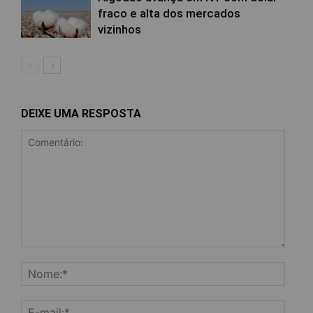
fraco e alta dos mercados
vizinhos
DEIXE UMA RESPOSTA