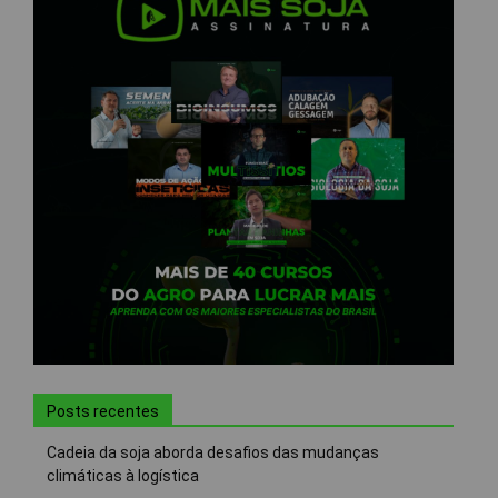
Posts recentes
Cadeia da soja aborda desafios das mudanças
climáticas à logística