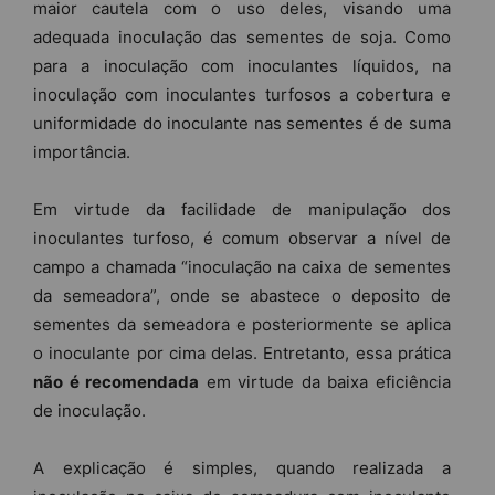
maior cautela com o uso deles, visando uma
adequada inoculação das sementes de soja. Como
para a inoculação com inoculantes líquidos, na
inoculação com inoculantes turfosos a cobertura e
uniformidade do inoculante nas sementes é de suma
importância.
Em virtude da facilidade de manipulação dos
inoculantes turfoso, é comum observar a nível de
campo a chamada “inoculação na caixa de sementes
da semeadora”, onde se abastece o deposito de
sementes da semeadora e posteriormente se aplica
o inoculante por cima delas. Entretanto, essa prática
não é recomendada
em virtude da baixa eficiência
de inoculação.
A explicação é simples, quando realizada a