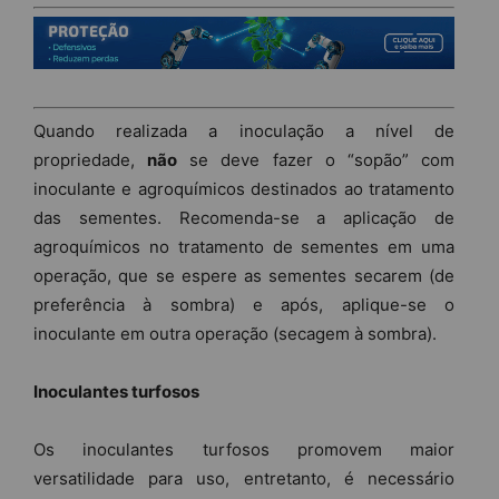
Quando realizada a inoculação a nível de
propriedade,
não
se deve fazer o “sopão” com
inoculante e agroquímicos destinados ao tratamento
das sementes. Recomenda-se a aplicação de
agroquímicos no tratamento de sementes em uma
operação, que se espere as sementes secarem (de
preferência à sombra) e após, aplique-se o
inoculante em outra operação (secagem à sombra).
Inoculantes turfosos
Os inoculantes turfosos promovem maior
versatilidade para uso, entretanto, é necessário