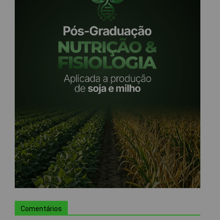
Comentários