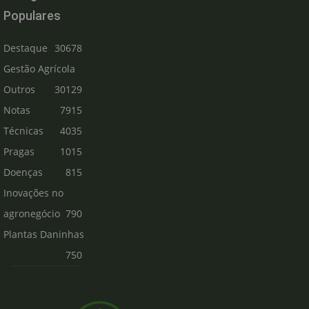
Populares
Destaque
30678
Gestão Agrícola
Outros
30129
Notas
7915
Técnicas
4035
Pragas
1015
Doenças
815
Inovações no
agronegócio
790
Plantas Daninhas
750