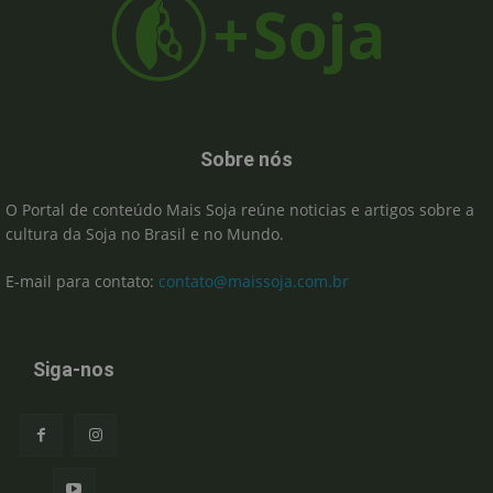
Sobre nós
O Portal de conteúdo Mais Soja reúne noticias e artigos sobre a
cultura da Soja no Brasil e no Mundo.
E-mail para contato:
contato@maissoja.com.br
Siga-nos