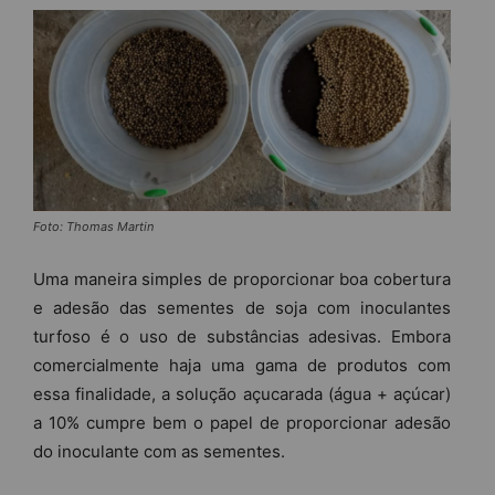
Foto: Thomas Martin
Uma maneira simples de proporcionar boa cobertura
e adesão das sementes de soja com inoculantes
turfoso é o uso de substâncias adesivas. Embora
comercialmente haja uma gama de produtos com
essa finalidade, a solução açucarada (água + açúcar)
a 10% cumpre bem o papel de proporcionar adesão
do inoculante com as sementes.