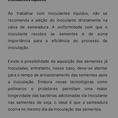
Ao trabalhar com inoculantes líquidos, não se
recomenda a adição do inoculante diretamente na
caixa de semeadura. A uniformidade com que o
inoculante recobre as sementes é de suma
importância para a eficiência do processo de
inoculação.
Existe a possibilidade da aquisição das sementes já
inoculadas, entretanto, nesse caso, deve-se atentar
para o tempo de armazenamento das sementes após
a inoculação. Embora novas tecnológicas como
polímeros e protetores permitam uma maior
longevidade das bactérias adicionadas via inoculante
nas sementes de soja, o ideal é que a semeadura
ocorra no mesmo dia da inoculação das sementes.