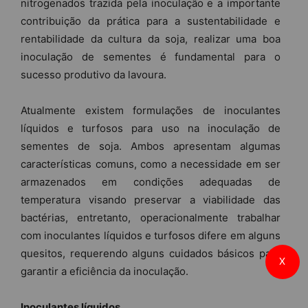
nitrogenados trazida pela inoculação e a importante
contribuição da prática para a sustentabilidade e
rentabilidade da cultura da soja, realizar uma boa
inoculação de sementes é fundamental para o
sucesso produtivo da lavoura.
Atualmente existem formulações de inoculantes
líquidos e turfosos para uso na inoculação de
sementes de soja. Ambos apresentam algumas
características comuns, como a necessidade em ser
armazenados em condições adequadas de
temperatura visando preservar a viabilidade das
bactérias, entretanto, operacionalmente trabalhar
com inoculantes líquidos e turfosos difere em alguns
quesitos, requerendo alguns cuidados básicos para
X
garantir a eficiência da inoculação.
Inoculantes líquidos