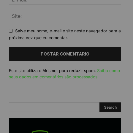
Salve meu nome, e-mail e site neste navegador para a
próxima vez que eu comentar.
Este site utiliza o Akismet para reduzir spam.
Saiba como
seus dados em comentários são processados
.