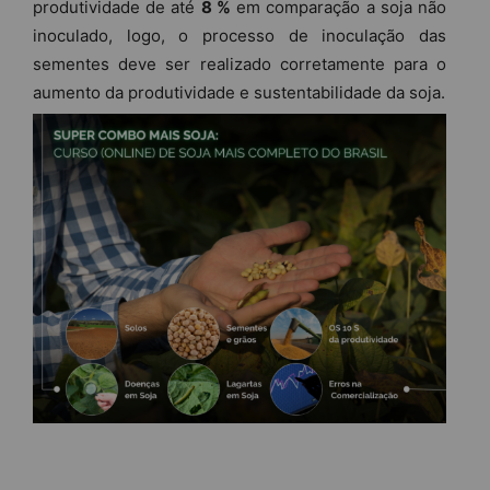
produtividade de até
8 %
em comparação a soja não
inoculado, logo, o processo de inoculação das
sementes deve ser realizado corretamente para o
aumento da produtividade e sustentabilidade da soja.