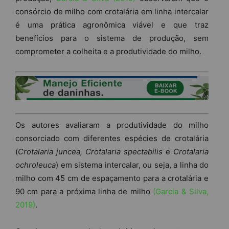
consórcio de milho com crotalária em linha intercalar
é uma prática agronômica viável e que traz
benefícios para o sistema de produção, sem
comprometer a colheita e a produtividade do milho.
Os autores avaliaram a produtividade do milho
consorciado com diferentes espécies de crotalária
(
Crotalaria juncea, Crotalaria spectabilis
e
Crotalaria
ochroleuca
) em sistema intercalar, ou seja, a linha do
milho com 45 cm de espaçamento para a crotalária e
90 cm para a próxima linha de milho
(Garcia & Silva,
2019)
.