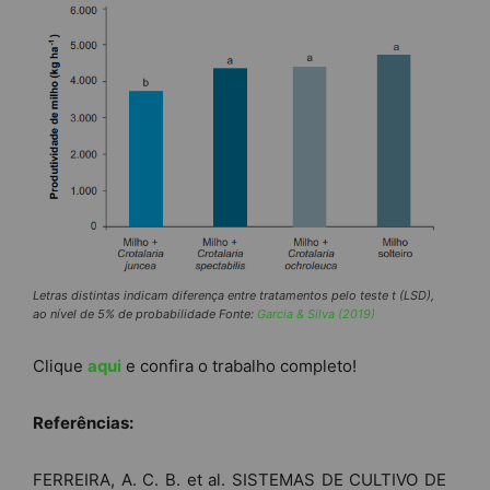
Letras distintas indicam diferença entre tratamentos pelo teste t (LSD),
ao nível de 5% de probabilidade Fonte:
Garcia & Silva (2019)
Clique
aqui
e confira o trabalho completo!
Referências:
FERREIRA, A. C. B. et al. SISTEMAS DE CULTIVO DE