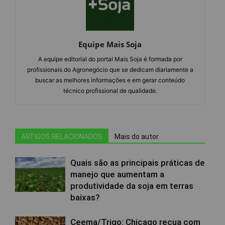
Equipe Mais Soja
A equipe editorial do portal Mais Soja é formada por
profissionais do Agronegócio que se dedicam diariamente a
buscar as melhores informações e em gerar conteúdo
técnico profissional de qualidade.
ARTIGOS RELACIONADOS
Mais do autor
Quais são as principais práticas de
manejo que aumentam a
produtividade da soja em terras
baixas?
Ceema/Trigo: Chicago recua com