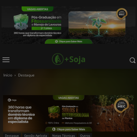
Início
Destaque
Destaque
Gestão Agrícola
Notas Técnicas
Outros