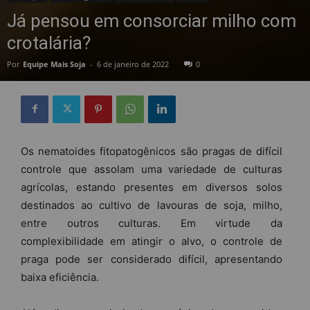
Já pensou em consorciar milho com
crotalária?
Por
Equipe Mais Soja
-
6 de janeiro de 2022
0
Os nematoides fitopatogênicos são pragas de difícil
controle que assolam uma variedade de culturas
agrícolas, estando presentes em diversos solos
destinados ao cultivo de lavouras de soja, milho,
entre outros culturas. Em virtude da
complexibilidade em atingir o alvo, o controle de
praga pode ser considerado difícil, apresentando
baixa eficiência.