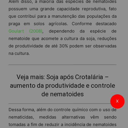
Além disso, a maioria das espécies de nematoides
possuem uma grande capacidade reprodutiva, fato
que contribui para a manutenção das populações da
praga em solos agrícolas. Conforme destacado
Goulart (2008)
, dependendo da espécie de
nematoide que acomete a cultura da soja, reduções
de produtividade de até 30% podem ser observadas
na cultura.
Veja mais:
Soja após Crotalária –
aumento da produtividade e controle
de nematoides
X
Dessa forma, além do controle químico com o uso de
nematicidas, medidas alternativas vêm sendo
tomadas a fim de reduzir a incidência de nematoides