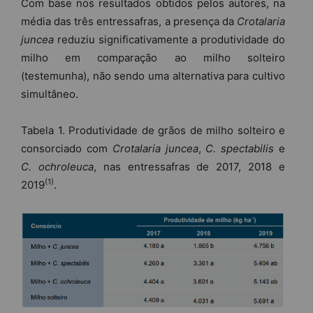
Com base nos resultados obtidos pelos autores, na
média das três entressafras, a presença da
Crotalaria
juncea
reduziu significativamente a produtividade do
milho em comparação ao milho solteiro
(testemunha), não sendo uma alternativa para cultivo
simultâneo.
Tabela 1. Produtividade de grãos de milho solteiro e
consorciado com
Crotalaria juncea
,
C. spectabilis
e
C. ochroleuca
, nas entressafras de 2017, 2018 e
(1)
2019
.