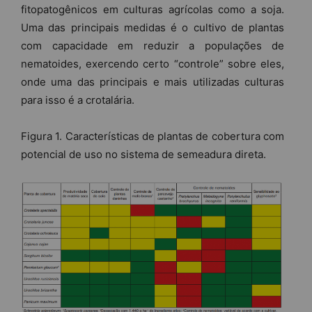
fitopatogênicos em culturas agrícolas como a soja.
Uma das principais medidas é o cultivo de plantas
com capacidade em reduzir a populações de
nematoides, exercendo certo “controle” sobre eles,
onde uma das principais e mais utilizadas culturas
para isso é a crotalária.
Figura 1. Características de plantas de cobertura com
potencial de uso no sistema de semeadura direta.