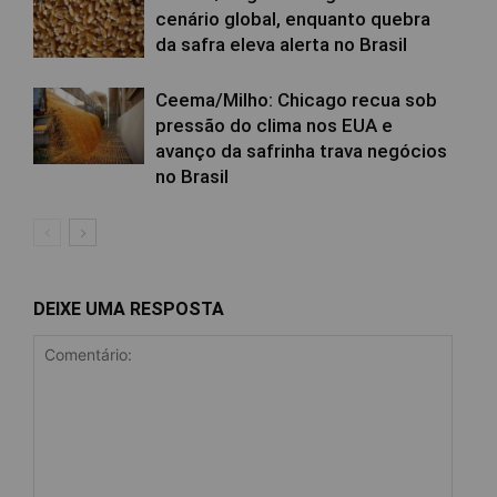
cenário global, enquanto quebra
da safra eleva alerta no Brasil
Ceema/Milho: Chicago recua sob
pressão do clima nos EUA e
avanço da safrinha trava negócios
no Brasil
DEIXE UMA RESPOSTA