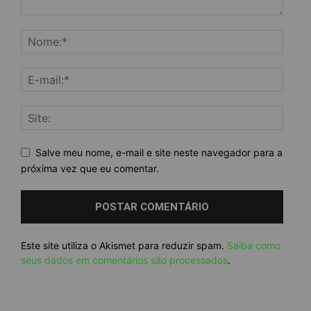
Salve meu nome, e-mail e site neste navegador para a
próxima vez que eu comentar.
Este site utiliza o Akismet para reduzir spam.
Saiba como
seus dados em comentários são processados
.