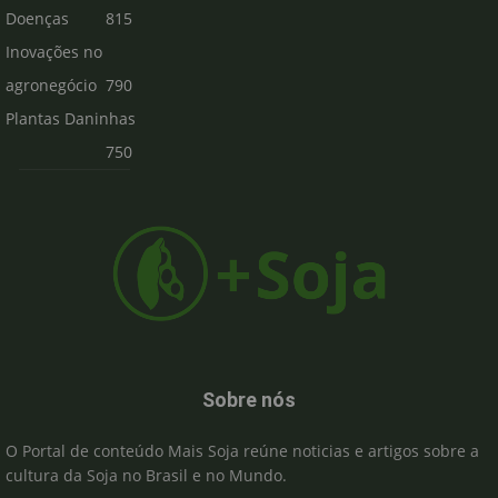
Doenças
815
Inovações no
agronegócio
790
Plantas Daninhas
750
Sobre nós
O Portal de conteúdo Mais Soja reúne noticias e artigos sobre a
cultura da Soja no Brasil e no Mundo.