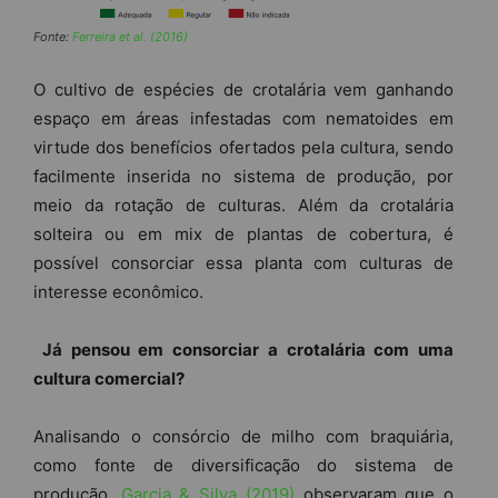
Fonte:
Ferreira et al. (2016)
O cultivo de espécies de crotalária vem ganhando
espaço em áreas infestadas com nematoides em
virtude dos benefícios ofertados pela cultura, sendo
facilmente inserida no sistema de produção, por
meio da rotação de culturas. Além da crotalária
solteira ou em mix de plantas de cobertura, é
possível consorciar essa planta com culturas de
interesse econômico.
Já pensou em consorciar a crotalária com uma
cultura comercial?
Analisando o consórcio de milho com braquiária,
como fonte de diversificação do sistema de
produção,
Garcia & Silva (2019)
observaram que o