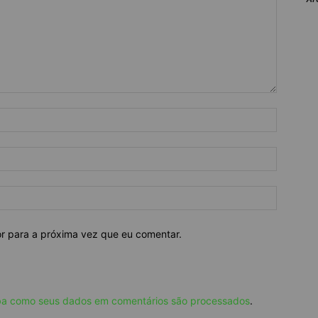
or para a próxima vez que eu comentar.
ba como seus dados em comentários são processados
.