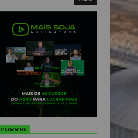
sts recentes