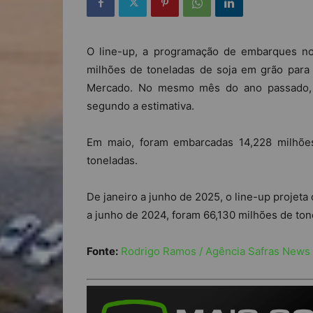
O line-up, a programação de embarques nos
milhões de toneladas de soja em grão para 
Mercado. No mesmo mês do ano passado, 
segundo a estimativa.
Em maio, foram embarcadas 14,228 milhões
toneladas.
De janeiro a junho de 2025, o line-up projet
a junho de 2024, foram 66,130 milhões de ton
Fonte:
Rodrigo Ramos / Agência Safras News