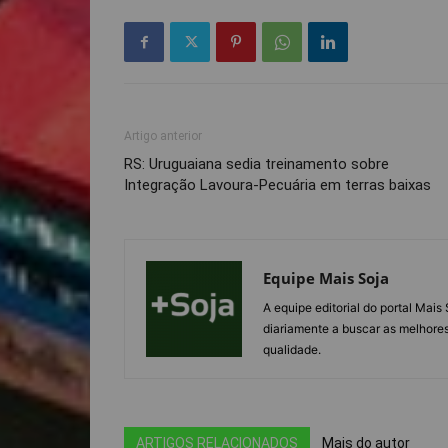
Artigo anterior
RS: Uruguaiana sedia treinamento sobre
Integração Lavoura-Pecuária em terras baixas
Equipe Mais Soja
A equipe editorial do portal Mai
diariamente a buscar as melhores
qualidade.
ARTIGOS RELACIONADOS
Mais do autor