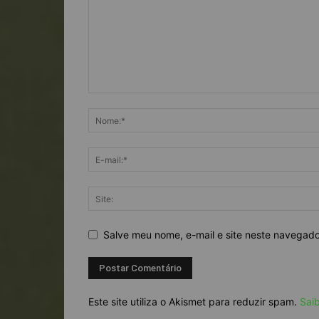
Salve meu nome, e-mail e site neste navegad
Este site utiliza o Akismet para reduzir spam.
Sai