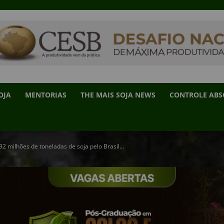
OJA
MENTORIAS
THE MAIS SOJA NEWS
CONTROLE AB
 milhões de toneladas de soja pelo Brasil...