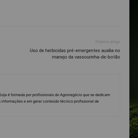
Próximo artigo
Uso de herbicidas pré-emergentes auxilia no
manejo da vassourinha-de-botão
s Soja é formada por profissionais do Agronegócio que se dedicam
 informações e em gerar conteúdo técnico profissional de