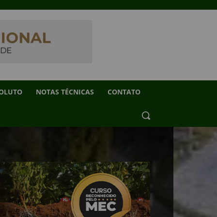
SOLUTO
NOTAS TÉCNICAS
CONTATO