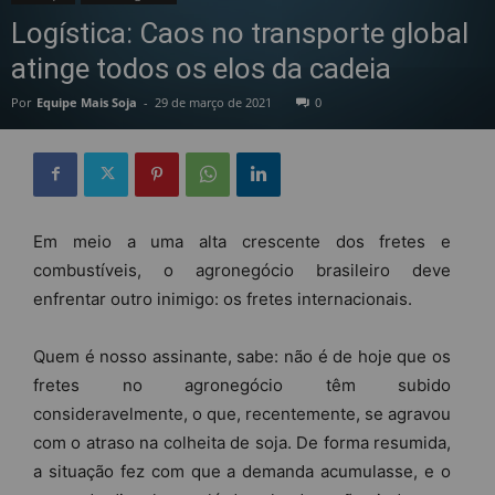
Logística: Caos no transporte global
atinge todos os elos da cadeia
Por
Equipe Mais Soja
-
29 de março de 2021
0
Em meio a uma alta crescente dos fretes e
combustíveis, o agronegócio brasileiro deve
enfrentar outro inimigo: os fretes internacionais.
Quem é nosso assinante, sabe: não é de hoje que os
fretes no agronegócio têm subido
consideravelmente, o que, recentemente, se agravou
com o atraso na colheita de soja. De forma resumida,
a situação fez com que a demanda acumulasse, e o