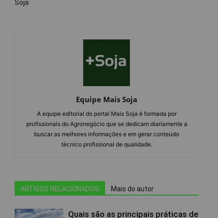
Soja
Equipe Mais Soja
A equipe editorial do portal Mais Soja é formada por
profissionais do Agronegócio que se dedicam diariamente a
buscar as melhores informações e em gerar conteúdo
técnico profissional de qualidade.
ARTIGOS RELACIONADOS
Mais do autor
Quais são as principais práticas de