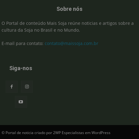
Sobre nós
O Portal de conteúdo Mais Soja reúne noticias e artigos sobre a
cultura da Soja no Brasil e no Mundo.
E-mail para contato:
contato@maissoja.com.br
Siga-nos
© Portal de noticia criado por 2WP Especialistas em WordPress