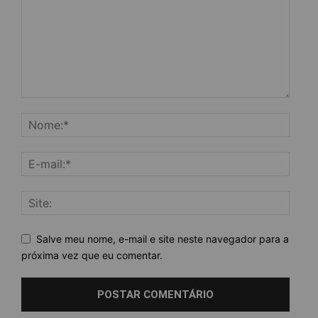
Salve meu nome, e-mail e site neste navegador para a
próxima vez que eu comentar.