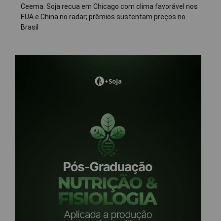
Ceema: Soja recua em Chicago com clima favorável nos
EUA e China no radar; prêmios sustentam preços no
Brasil