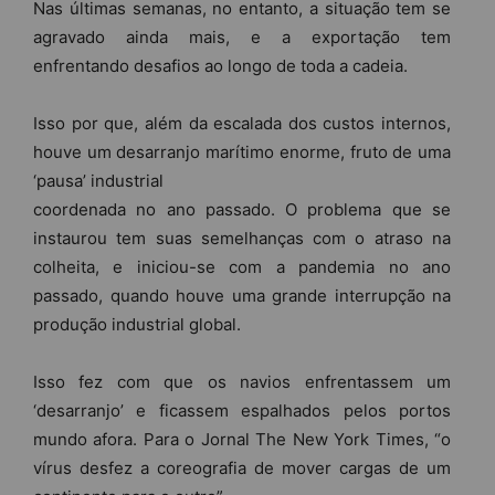
Nas últimas semanas, no entanto, a situação tem se
agravado ainda mais, e a exportação tem
enfrentando desafios ao longo de toda a cadeia.
Isso por que, além da escalada dos custos internos,
houve um desarranjo marítimo enorme, fruto de uma
‘pausa’ industrial
coordenada no ano passado. O problema que se
instaurou tem suas semelhanças com o atraso na
colheita, e iniciou-se com a pandemia no ano
passado, quando houve uma grande interrupção na
produção industrial global.
Isso fez com que os navios enfrentassem um
‘desarranjo’ e ficassem espalhados pelos portos
mundo afora. Para o Jornal The New York Times, “o
vírus desfez a coreografia de mover cargas de um