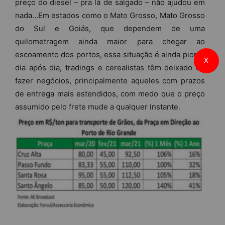
preço do diesel – pra lá de salgado – não ajudou em
nada…Em estados como o Mato Grosso, Mato Grosso
do Sul e Goiás, que dependem de uma
quilometragem ainda maior para chegar ao
escoamento dos portos, essa situação é ainda pior, e
X
dia após dia, tradings e cerealistas têm deixado de
fazer negócios, principalmente aqueles com prazos
de entrega mais estendidos, com medo que o preço
assumido pelo frete mude a qualquer instante.