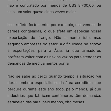
não é contratado por menos de US$ 8.700,00, ou
seja, um valor quase cinco vezes maior.
Isso reflete fortemente, por exemplo, nas vendas de
carnes congeladas, o que afeta em especial nossa
exportação de frango. Não somente isto, mas
segundo empresas do setor, a dificuldade se agrava
a exportações para a Ásia, já que armadores
preferem voltar com os navios vazios para atender às
demandas de medicamentos por lá.
Não se sabe ao certo quando tempo a situação vai
durar, embora especialistas da área acreditem que
perdure durante este ano todo, pelo menos, já que
indústrias que fabricam contêineres têm demandas
estabelecidas para, pelo menos, oito meses.