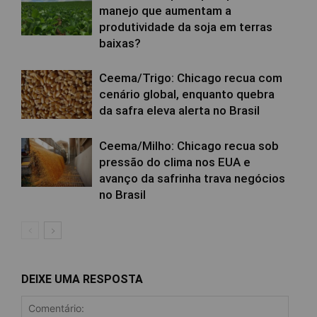
manejo que aumentam a
produtividade da soja em terras
baixas?
Ceema/Trigo: Chicago recua com
cenário global, enquanto quebra
da safra eleva alerta no Brasil
Ceema/Milho: Chicago recua sob
pressão do clima nos EUA e
avanço da safrinha trava negócios
no Brasil
DEIXE UMA RESPOSTA