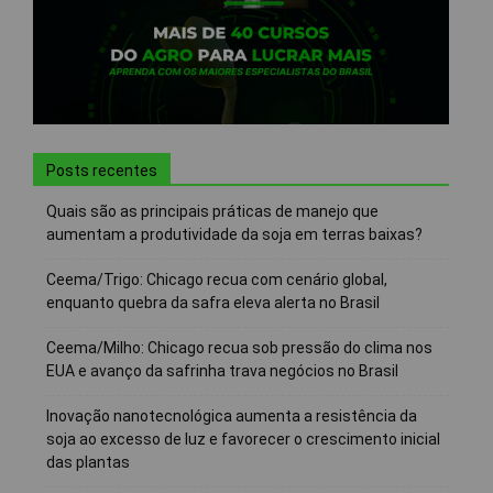
Posts recentes
Quais são as principais práticas de manejo que
aumentam a produtividade da soja em terras baixas?
Ceema/Trigo: Chicago recua com cenário global,
enquanto quebra da safra eleva alerta no Brasil
Ceema/Milho: Chicago recua sob pressão do clima nos
EUA e avanço da safrinha trava negócios no Brasil
Inovação nanotecnológica aumenta a resistência da
soja ao excesso de luz e favorecer o crescimento inicial
das plantas