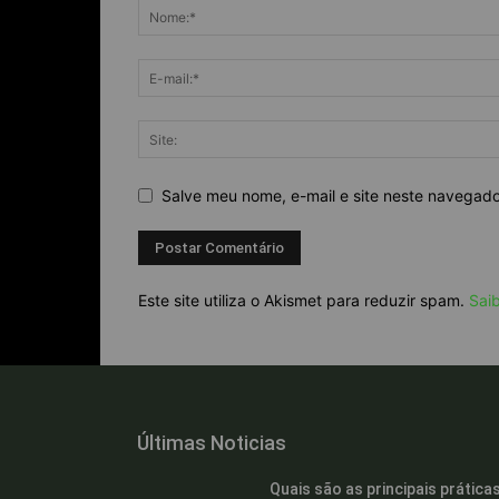
Salve meu nome, e-mail e site neste navegad
Este site utiliza o Akismet para reduzir spam.
Sai
Últimas Noticias
Quais são as principais prática