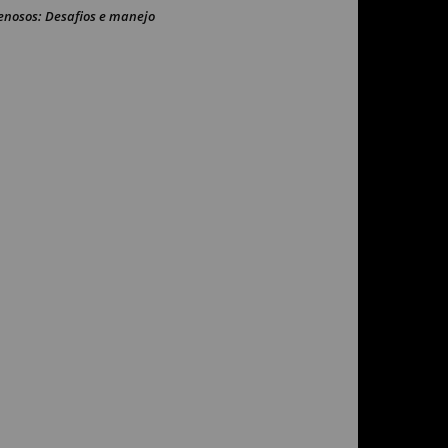
enosos: Desafios e manejo