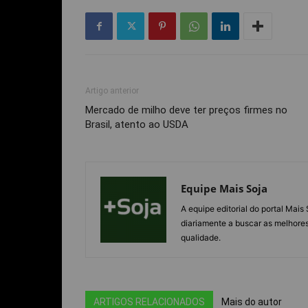
Artigo anterior
Mercado de milho deve ter preços firmes no
Brasil, atento ao USDA
Equipe Mais Soja
A equipe editorial do portal Mai
diariamente a buscar as melhores
qualidade.
ARTIGOS RELACIONADOS
Mais do autor