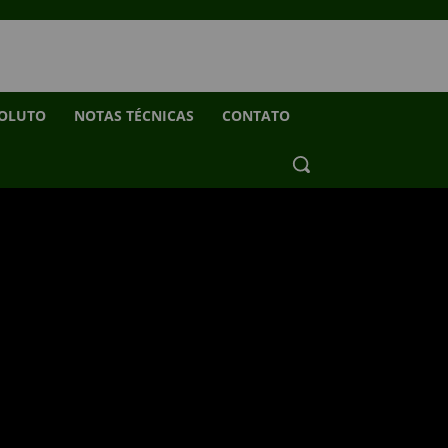
SOLUTO
NOTAS TÉCNICAS
CONTATO