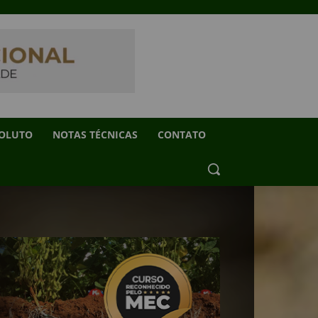
SOLUTO
NOTAS TÉCNICAS
CONTATO