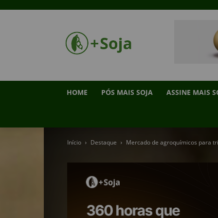
HOME
PÓS MAIS SOJA
ASSINE MAIS S
Início
Destaque
Mercado de agroquímicos para tr