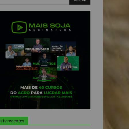
sts recentes