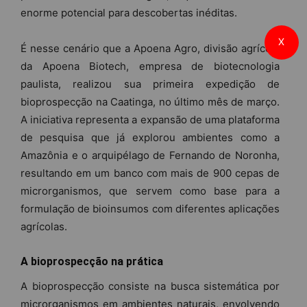
enorme potencial para descobertas inéditas.
X
É nesse cenário que a Apoena Agro, divisão agrícola
da Apoena Biotech, empresa de biotecnologia
paulista, realizou sua primeira expedição de
bioprospecção na Caatinga, no último mês de março.
A iniciativa representa a expansão de uma plataforma
de pesquisa que já explorou ambientes como a
Amazônia e o arquipélago de Fernando de Noronha,
resultando em um banco com mais de 900 cepas de
microrganismos, que servem como base para a
formulação de bioinsumos com diferentes aplicações
agrícolas.
A bioprospecção na prática
A bioprospecção consiste na busca sistemática por
microrganismos em ambientes naturais, envolvendo