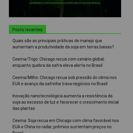
Posts recentes
Quais são as principais práticas de manejo que
aumentam a produtividade da soja em terras baixas?
Ceema/Trigo: Chicago recua com cenário global,
enquanto quebra da safra eleva alerta no Brasil
Ceema/Milho: Chicago recua sob pressão do clima nos
EUA e avanço da safrinha trava negócios no Brasil
Inovação nanotecnológica aumenta a resistência da
soja ao excesso de luz e favorecer o crescimento inicial
das plantas
Ceema: Soja recua em Chicago com clima favorável nos
EUA e China no radar; prêmios sustentam preços no