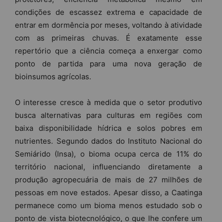
condições de escassez extrema e capacidade de
entrar em dormência por meses, voltando à atividade
com as primeiras chuvas. É exatamente esse
repertório que a ciência começa a enxergar como
ponto de partida para uma nova geração de
bioinsumos agrícolas.
O interesse cresce à medida que o setor produtivo
busca alternativas para culturas em regiões com
baixa disponibilidade hídrica e solos pobres em
nutrientes. Segundo dados do Instituto Nacional do
Semiárido (Insa), o bioma ocupa cerca de 11% do
território nacional, influenciando diretamente a
produção agropecuária de mais de 27 milhões de
pessoas em nove estados. Apesar disso, a Caatinga
permanece como um bioma menos estudado sob o
ponto de vista biotecnológico, o que lhe confere um