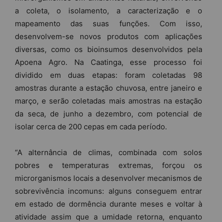
a coleta, o isolamento, a caracterização e o
mapeamento das suas funções. Com isso,
desenvolvem-se novos produtos com aplicações
diversas, como os bioinsumos desenvolvidos pela
Apoena Agro. Na Caatinga, esse processo foi
dividido em duas etapas: foram coletadas 98
amostras durante a estação chuvosa, entre janeiro e
março, e serão coletadas mais amostras na estação
da seca, de junho a dezembro, com potencial de
isolar cerca de 200 cepas em cada período.
“A alternância de climas, combinada com solos
pobres e temperaturas extremas, forçou os
microrganismos locais a desenvolver mecanismos de
sobrevivência incomuns: alguns conseguem entrar
em estado de dormência durante meses e voltar à
atividade assim que a umidade retorna, enquanto