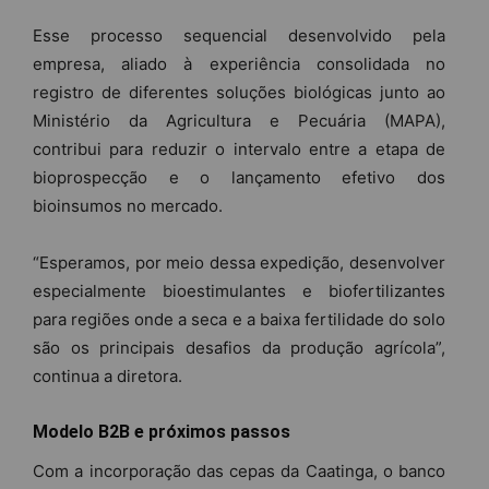
Esse processo sequencial desenvolvido pela
empresa, aliado à experiência consolidada no
registro de diferentes soluções biológicas junto ao
Ministério da Agricultura e Pecuária (MAPA),
contribui para reduzir o intervalo entre a etapa de
bioprospecção e o lançamento efetivo dos
bioinsumos no mercado.
“Esperamos, por meio dessa expedição, desenvolver
especialmente bioestimulantes e biofertilizantes
para regiões onde a seca e a baixa fertilidade do solo
são os principais desafios da produção agrícola”,
continua a diretora.
Modelo B2B e próximos passos
Com a incorporação das cepas da Caatinga, o banco