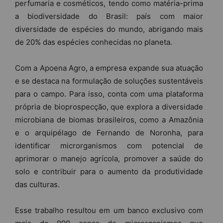
perfumaria e cosméticos, tendo como matéria-prima
a biodiversidade do Brasil: país com maior
diversidade de espécies do mundo, abrigando mais
de 20% das espécies conhecidas no planeta.
Com a Apoena Agro, a empresa expande sua atuação
e se destaca na formulação de soluções sustentáveis
para o campo. Para isso, conta com uma plataforma
própria de bioprospecção, que explora a diversidade
microbiana de biomas brasileiros, como a Amazônia
e o arquipélago de Fernando de Noronha, para
identificar microrganismos com potencial de
aprimorar o manejo agrícola, promover a saúde do
solo e contribuir para o aumento da produtividade
das culturas.
Esse trabalho resultou em um banco exclusivo com