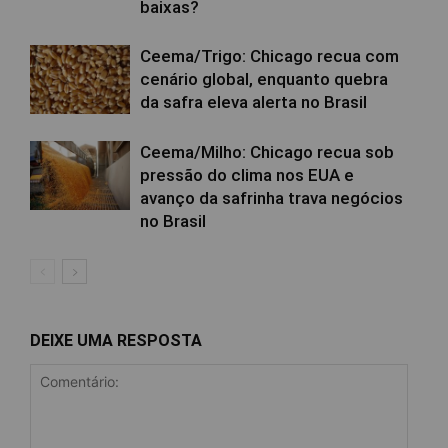
baixas?
Ceema/Trigo: Chicago recua com
cenário global, enquanto quebra
da safra eleva alerta no Brasil
Ceema/Milho: Chicago recua sob
pressão do clima nos EUA e
avanço da safrinha trava negócios
no Brasil
DEIXE UMA RESPOSTA