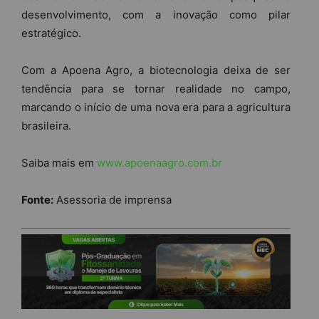
desenvolvimento, com a inovação como pilar
estratégico.
Com a Apoena Agro, a biotecnologia deixa de ser
tendência para se tornar realidade no campo,
marcando o início de uma nova era para a agricultura
brasileira.
Saiba mais em
www.apoenaagro.com.br
Fonte:
Asessoria de imprensa