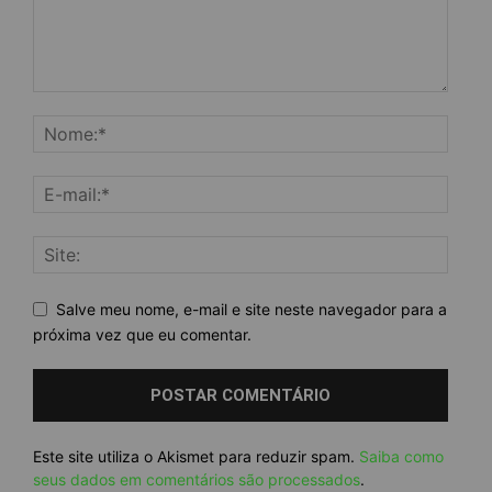
Salve meu nome, e-mail e site neste navegador para a
próxima vez que eu comentar.
Este site utiliza o Akismet para reduzir spam.
Saiba como
seus dados em comentários são processados
.