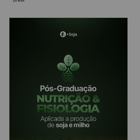
Brasil