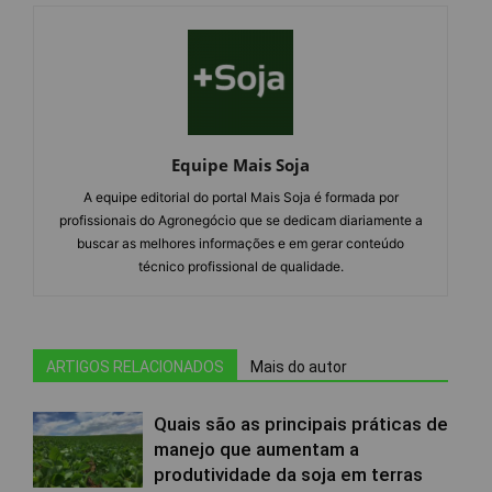
Equipe Mais Soja
A equipe editorial do portal Mais Soja é formada por
profissionais do Agronegócio que se dedicam diariamente a
buscar as melhores informações e em gerar conteúdo
técnico profissional de qualidade.
ARTIGOS RELACIONADOS
Mais do autor
Quais são as principais práticas de
manejo que aumentam a
produtividade da soja em terras