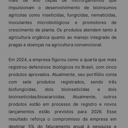
mais de 900 cepas de microrganismos que
impulsionam o desenvolvimento de bioinsumos
agrícolas como inseticidas, fungicidas, nematicidas,
inoculantes microbiológicos e promotores de
crescimento de planta. Os produtos atendem tanto à
agricultura orgânica quanto ao manejo integrado de
pragas e doenças na agricultura convencional.
Em 2024, a empresa figurou como a quarta que mais
registrou defensivos biológicos no Brasil, com cinco
produtos aprovados. Atualmente, seu portfólio conta
com sete produtos registrados, sendo três
biofungicidas, dois bioinseticidas e dois
bioinseticidas/bioacaricidas. Atualmente, outros
produtos estão em processo de registro e novos
lançamentos estão previstos para 2026. Esse
resultado reforça o compromisso da empresa em
destinar 5% do faturamento anual à pesquisa e