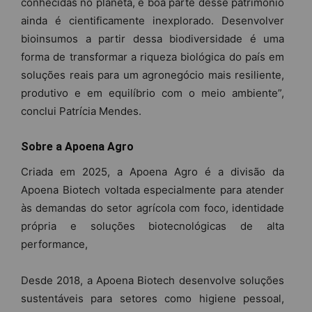
conhecidas no planeta, e boa parte desse patrimônio
ainda é cientificamente inexplorado. Desenvolver
bioinsumos a partir dessa biodiversidade é uma
forma de transformar a riqueza biológica do país em
soluções reais para um agronegócio mais resiliente,
produtivo e em equilíbrio com o meio ambiente”,
conclui Patrícia Mendes.
Sobre a Apoena Agro
Criada em 2025, a Apoena Agro é a divisão da
Apoena Biotech voltada especialmente para atender
às demandas do setor agrícola com foco, identidade
própria e soluções biotecnológicas de alta
performance,
Desde 2018, a Apoena Biotech desenvolve soluções
sustentáveis para setores como higiene pessoal,