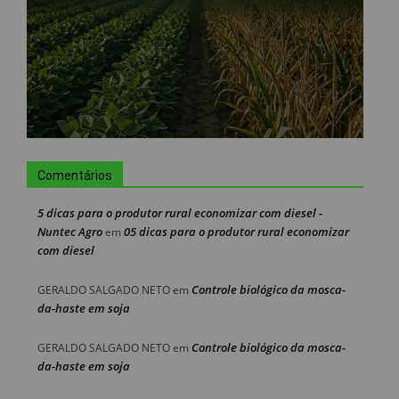
Comentários
5 dicas para o produtor rural economizar com diesel -
Nuntec Agro
05 dicas para o produtor rural economizar
em
com diesel
Controle biológico da mosca-
GERALDO SALGADO NETO
em
da-haste em soja
Controle biológico da mosca-
GERALDO SALGADO NETO
em
da-haste em soja