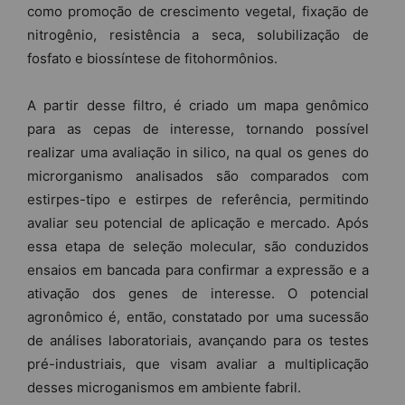
como promoção de crescimento vegetal, fixação de
nitrogênio, resistência a seca, solubilização de
fosfato e biossíntese de fitohormônios.
A partir desse filtro, é criado um mapa genômico
para as cepas de interesse, tornando possível
realizar uma avaliação in silico, na qual os genes do
microrganismo analisados são comparados com
estirpes-tipo e estirpes de referência, permitindo
avaliar seu potencial de aplicação e mercado. Após
essa etapa de seleção molecular, são conduzidos
ensaios em bancada para confirmar a expressão e a
ativação dos genes de interesse. O potencial
agronômico é, então, constatado por uma sucessão
de análises laboratoriais, avançando para os testes
pré-industriais, que visam avaliar a multiplicação
desses microganismos em ambiente fabril.