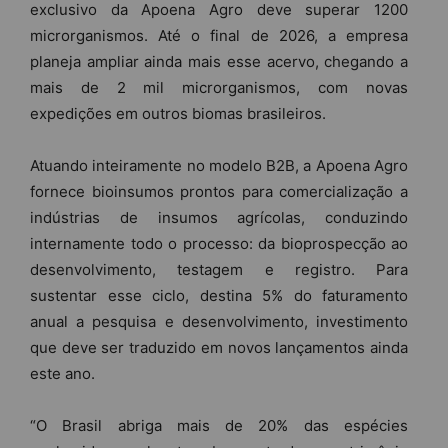
exclusivo da Apoena Agro deve superar 1200
microrganismos. Até o final de 2026, a empresa
planeja ampliar ainda mais esse acervo, chegando a
mais de 2 mil microrganismos, com novas
expedições em outros biomas brasileiros.
Atuando inteiramente no modelo B2B, a Apoena Agro
fornece bioinsumos prontos para comercialização a
indústrias de insumos agrícolas, conduzindo
internamente todo o processo: da bioprospecção ao
desenvolvimento, testagem e registro. Para
sustentar esse ciclo, destina 5% do faturamento
anual a pesquisa e desenvolvimento, investimento
que deve ser traduzido em novos lançamentos ainda
este ano.
“O Brasil abriga mais de 20% das espécies