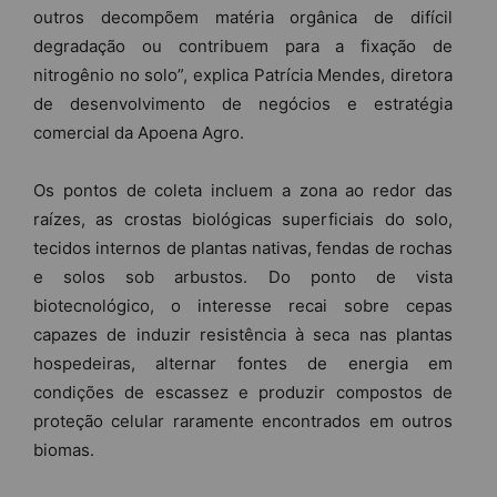
outros decompõem matéria orgânica de difícil
degradação ou contribuem para a fixação de
nitrogênio no solo”, explica Patrícia Mendes, diretora
de desenvolvimento de negócios e estratégia
comercial da Apoena Agro.
Os pontos de coleta incluem a zona ao redor das
raízes, as crostas biológicas superficiais do solo,
tecidos internos de plantas nativas, fendas de rochas
e solos sob arbustos. Do ponto de vista
biotecnológico, o interesse recai sobre cepas
capazes de induzir resistência à seca nas plantas
hospedeiras, alternar fontes de energia em
condições de escassez e produzir compostos de
proteção celular raramente encontrados em outros
biomas.