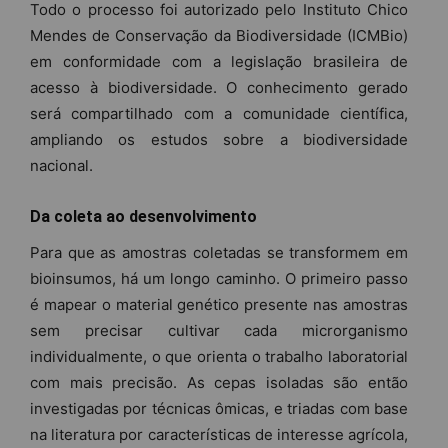
Todo o processo foi autorizado pelo Instituto Chico
Mendes de Conservação da Biodiversidade (ICMBio)
em conformidade com a legislação brasileira de
acesso à biodiversidade. O conhecimento gerado
será compartilhado com a comunidade científica,
ampliando os estudos sobre a biodiversidade
nacional.
Da coleta ao desenvolvimento
Para que as amostras coletadas se transformem em
bioinsumos, há um longo caminho. O primeiro passo
é mapear o material genético presente nas amostras
sem precisar cultivar cada microrganismo
individualmente, o que orienta o trabalho laboratorial
com mais precisão. As cepas isoladas são então
investigadas por técnicas ômicas, e triadas com base
na literatura por características de interesse agrícola,