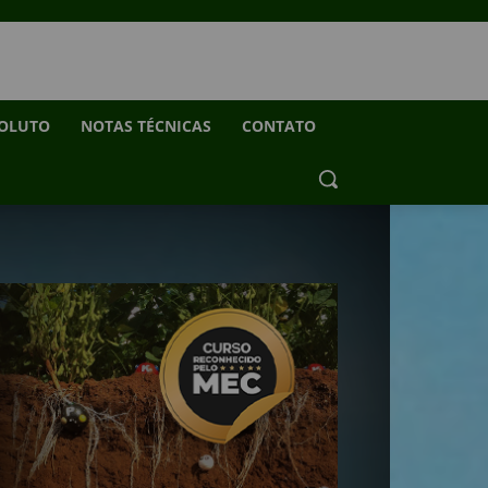
SOLUTO
NOTAS TÉCNICAS
CONTATO