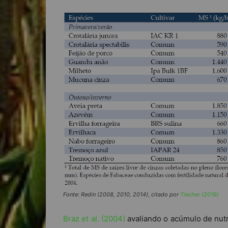
Fonte: Redin (2008, 2010, 2014), citado por
Tiecher (2016)
Braz et al. (2004)
avaliando o acúmulo de nutr