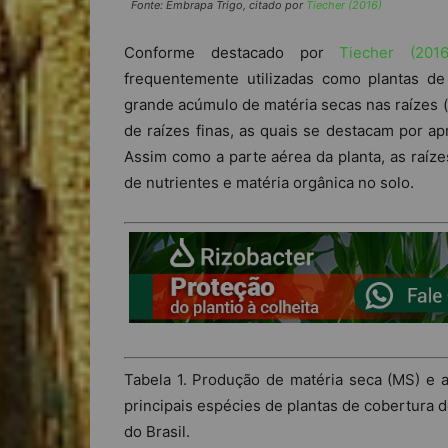
Fonte: Embrapa Trigo, citado por
Tiecher (2016)
Conforme destacado por
Tiecher (2016
frequentemente utilizadas como plantas de
grande acúmulo de matéria secas nas raízes 
de raízes finas, as quais se destacam por ap
Assim como a parte aérea da planta, as raíze
de nutrientes e matéria orgânica no solo.
Tabela 1. Produção de matéria seca (MS) e a
principais espécies de plantas de cobertura d
do Brasil.