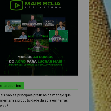
sts recentes
ais são as principais práticas de manejo que
mentam a produtividade da soja em terras
ixas?