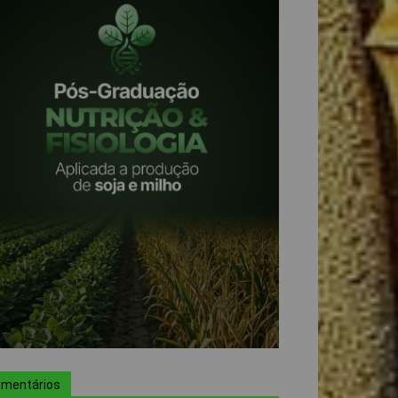
mentários