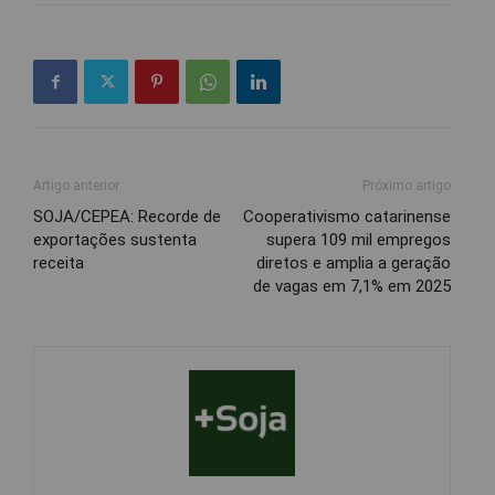
Artigo anterior
Próximo artigo
SOJA/CEPEA: Recorde de
Cooperativismo catarinense
exportações sustenta
supera 109 mil empregos
receita
diretos e amplia a geração
de vagas em 7,1% em 2025