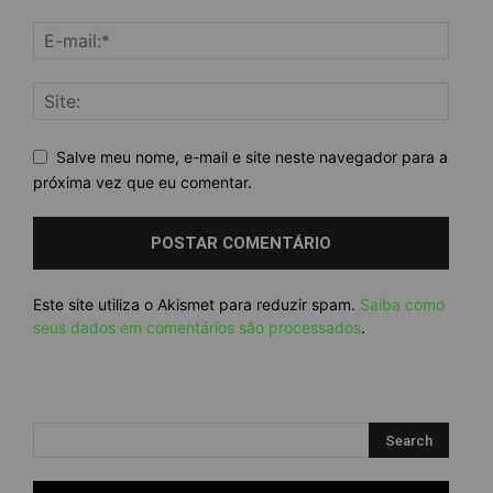
Salve meu nome, e-mail e site neste navegador para a
próxima vez que eu comentar.
Este site utiliza o Akismet para reduzir spam.
Saiba como
seus dados em comentários são processados
.