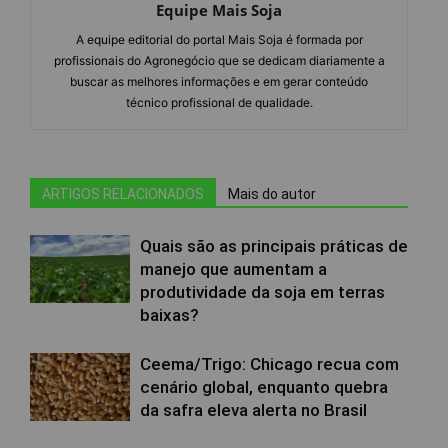
Equipe Mais Soja
A equipe editorial do portal Mais Soja é formada por
profissionais do Agronegócio que se dedicam diariamente a
buscar as melhores informações e em gerar conteúdo
técnico profissional de qualidade.
ARTIGOS RELACIONADOS
Mais do autor
Quais são as principais práticas de
manejo que aumentam a
produtividade da soja em terras
baixas?
Ceema/Trigo: Chicago recua com
cenário global, enquanto quebra
da safra eleva alerta no Brasil