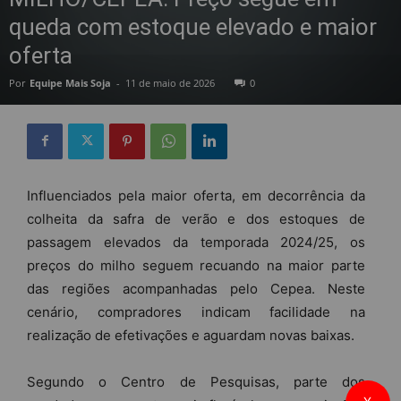
queda com estoque elevado e maior
oferta
Por
Equipe Mais Soja
-
11 de maio de 2026
0
Influenciados pela maior oferta, em decorrência da
colheita da safra de verão e dos estoques de
passagem elevados da temporada 2024/25, os
preços do milho seguem recuando na maior parte
das regiões acompanhadas pelo Cepea. Neste
cenário, compradores indicam facilidade na
realização de efetivações e aguardam novas baixas.
Segundo o Centro de Pesquisas, parte dos