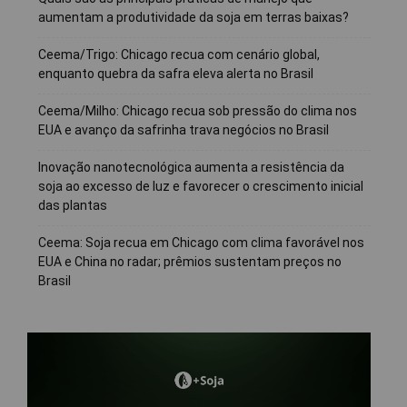
aumentam a produtividade da soja em terras baixas?
Ceema/Trigo: Chicago recua com cenário global,
enquanto quebra da safra eleva alerta no Brasil
Ceema/Milho: Chicago recua sob pressão do clima nos
EUA e avanço da safrinha trava negócios no Brasil
Inovação nanotecnológica aumenta a resistência da
soja ao excesso de luz e favorecer o crescimento inicial
das plantas
Ceema: Soja recua em Chicago com clima favorável nos
EUA e China no radar; prêmios sustentam preços no
Brasil