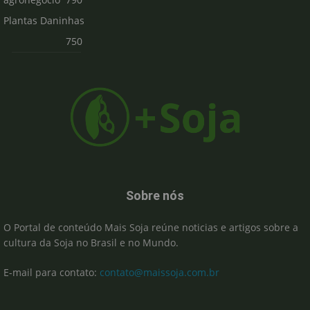
Plantas Daninhas
750
Sobre nós
O Portal de conteúdo Mais Soja reúne noticias e artigos sobre a
cultura da Soja no Brasil e no Mundo.
E-mail para contato:
contato@maissoja.com.br