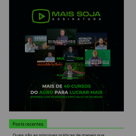
Posts recentes
Quais são as principais práticas de manejo que