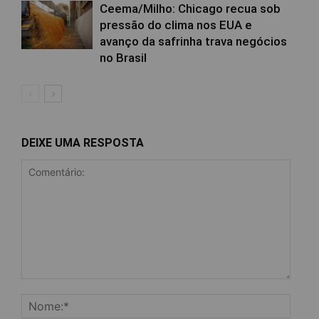
Ceema/Milho: Chicago recua sob
pressão do clima nos EUA e
avanço da safrinha trava negócios
no Brasil
DEIXE UMA RESPOSTA