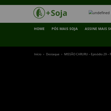
HOME
PÓS MAIS SOJA
ASSINE MAIS S
Início
Destaque
MISSÃO CARURU – Episódio 29 – 