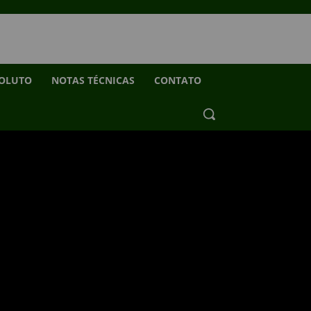
SOLUTO
NOTAS TÉCNICAS
CONTATO