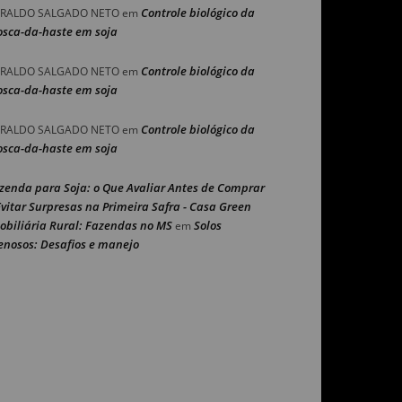
Controle biológico da
RALDO SALGADO NETO
em
sca-da-haste em soja
Controle biológico da
RALDO SALGADO NETO
em
sca-da-haste em soja
Controle biológico da
RALDO SALGADO NETO
em
sca-da-haste em soja
zenda para Soja: o Que Avaliar Antes de Comprar
Evitar Surpresas na Primeira Safra - Casa Green
obiliária Rural: Fazendas no MS
Solos
em
enosos: Desafios e manejo