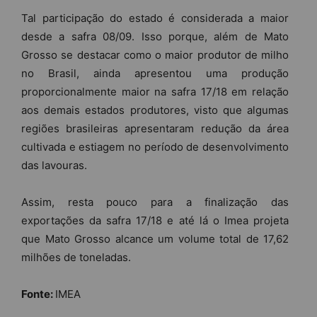
Tal participação do estado é considerada a maior
desde a safra 08/09. Isso porque, além de Mato
Grosso se destacar como o maior produtor de milho
no Brasil, ainda apresentou uma produção
proporcionalmente maior na safra 17/18 em relação
aos demais estados produtores, visto que algumas
regiões brasileiras apresentaram redução da área
cultivada e estiagem no período de desenvolvimento
das lavouras.
Assim, resta pouco para a finalização das
exportações da safra 17/18 e até lá o Imea projeta
que Mato Grosso alcance um volume total de 17,62
milhões de toneladas.
Fonte:
IMEA