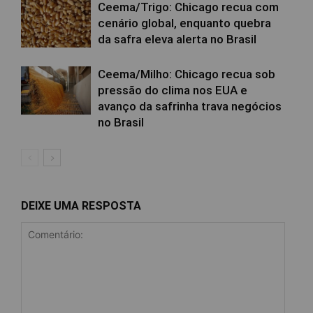
Ceema/Trigo: Chicago recua com
cenário global, enquanto quebra
da safra eleva alerta no Brasil
Ceema/Milho: Chicago recua sob
pressão do clima nos EUA e
avanço da safrinha trava negócios
no Brasil
DEIXE UMA RESPOSTA