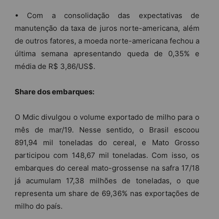
• Com a consolidação das expectativas de
manutenção da taxa de juros norte-americana, além
de outros fatores, a moeda norte-americana fechou a
última semana apresentando queda de 0,35% e
média de R$ 3,86/US$.
Share dos embarques:
O Mdic divulgou o volume exportado de milho para o
mês de mar/19. Nesse sentido, o Brasil escoou
891,94 mil toneladas do cereal, e Mato Grosso
participou com 148,67 mil toneladas. Com isso, os
embarques do cereal mato-grossense na safra 17/18
já acumulam 17,38 milhões de toneladas, o que
representa um share de 69,36% nas exportações de
milho do país.