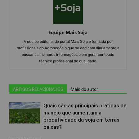
Equipe Mais Soja
A equipe editorial do portal Mais Soja é formada por
profissionais do Agronegócio que se dedicam diariamente a
buscar as melhores informações e em gerar conteúdo
técnico profissional de qualidade.
ARTIGOS RELACIONADOS
Mais do autor
Quais são as principais práticas de
manejo que aumentam a
produtividade da soja em terras
baixas?