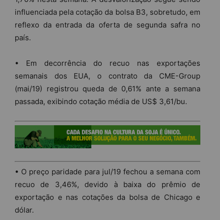
influenciada pela cotação da bolsa B3, sobretudo, em
reflexo da entrada da oferta de segunda safra no
país.
• Em decorrência do recuo nas exportações
semanais dos EUA, o contrato da CME-Group
(mai/19) registrou queda de 0,61% ante a semana
passada, exibindo cotação média de US$ 3,61/bu.
• O preço paridade para jul/19 fechou a semana com
recuo de 3,46%, devido à baixa do prêmio de
exportação e nas cotações da bolsa de Chicago e
dólar.