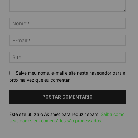
Salve meu nome, e-mail e site neste navegador para a
próxima vez que eu comentar.
Este site utiliza o Akismet para reduzir spam.
Saiba como
seus dados em comentários são processados
.