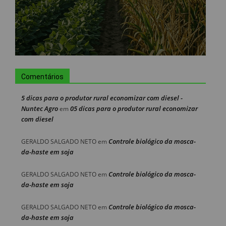
Comentários
5 dicas para o produtor rural economizar com diesel -
Nuntec Agro
05 dicas para o produtor rural economizar
em
com diesel
Controle biológico da mosca-
GERALDO SALGADO NETO
em
da-haste em soja
Controle biológico da mosca-
GERALDO SALGADO NETO
em
da-haste em soja
Controle biológico da mosca-
GERALDO SALGADO NETO
em
da-haste em soja