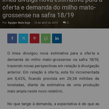
oferta e demanda do milho mato-
grossense na safra 18/19
Por
Equipe Mais Soja
-
16 de abril de 2019
0
O Imea divulgou nova estimativa para a oferta e
demanda do milho mato-grossense na safra 18/19,
trazendo novas perspectivas em relação à divulgação
anterior. Em relação à oferta, esta foi incrementada
em 6,42%, ficando prevista em 29,38 milhões de
toneladas, diante da estimativa de uma produção
mais ampla neste novo relatório.
No que tange à demanda, a expectativa é de que as