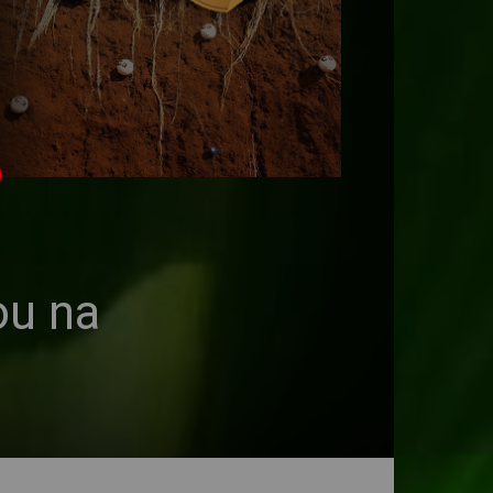
ou na