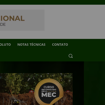
SOLUTO
NOTAS TÉCNICAS
CONTATO