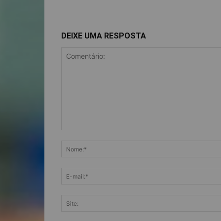
DEIXE UMA RESPOSTA