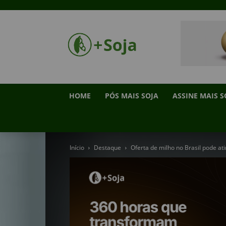
HOME
PÓS MAIS SOJA
ASSINE MAIS S
Início
Destaque
Oferta de milho no Brasil pode at