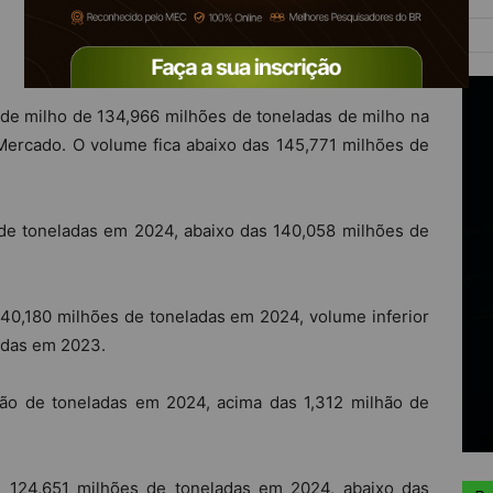
 de milho de 134,966 milhões de toneladas de milho na
Mercado. O volume fica abaixo das 145,771 milhões de
de toneladas em 2024, abaixo das 140,058 milhões de
40,180 milhões de toneladas em 2024, volume inferior
adas em 2023.
hão de toneladas em 2024, acima das 1,312 milhão de
m 124,651 milhões de toneladas em 2024, abaixo das