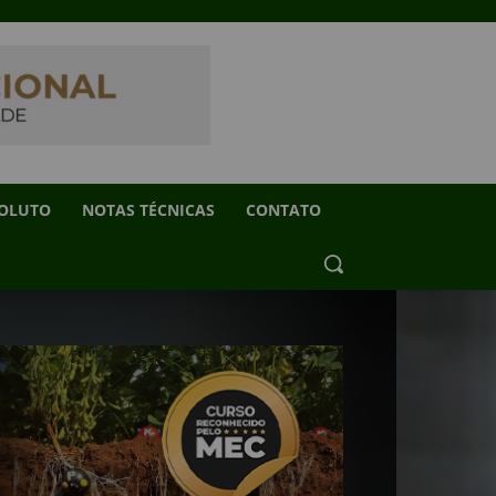
SOLUTO
NOTAS TÉCNICAS
CONTATO