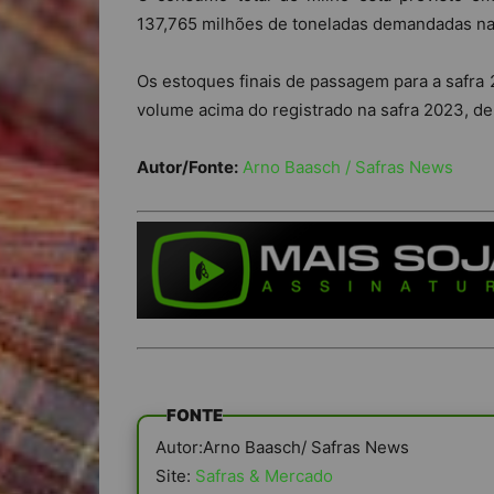
137,765 milhões de toneladas demandadas n
Os estoques finais de passagem para a safra
volume acima do registrado na safra 2023, de
Autor/Fonte:
Arno Baasch / Safras News
FONTE
Autor:Arno Baasch/ Safras News
Site:
Safras & Mercado