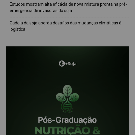
Estudos mostram alta eficácia de nova mistura pronta na pré-
emergência de invasoras da soja
Cadeia da soja aborda desafios das mudanças climáticas à
logística