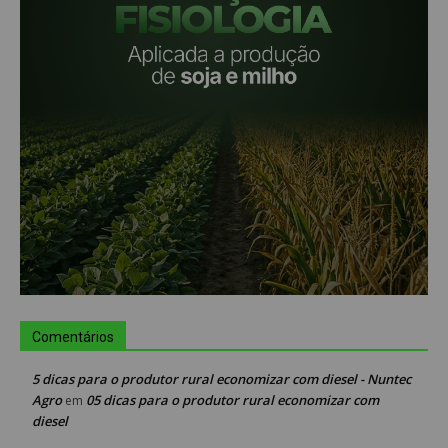
Comentários
5 dicas para o produtor rural economizar com diesel - Nuntec
Agro
05 dicas para o produtor rural economizar com
em
diesel