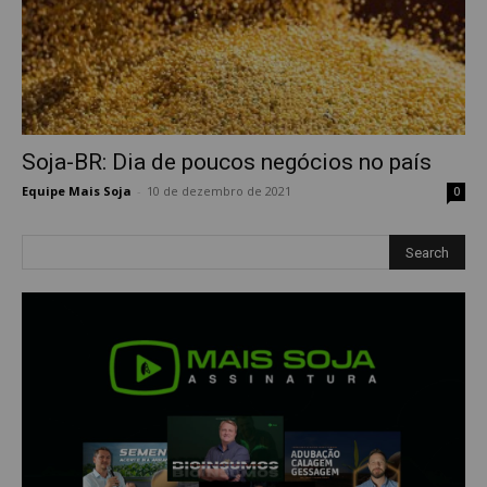
Soja-BR: Dia de poucos negócios no país
Equipe Mais Soja
-
10 de dezembro de 2021
0