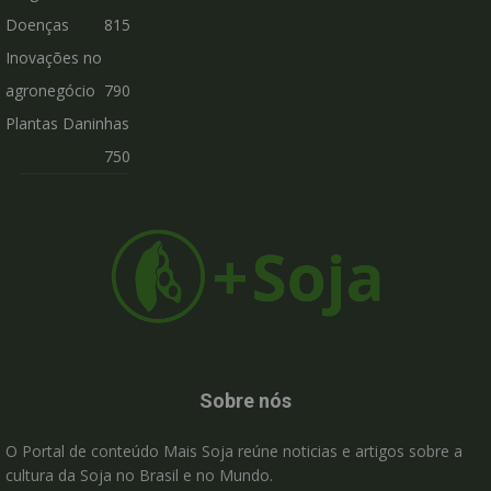
Doenças
815
Inovações no
agronegócio
790
Plantas Daninhas
750
Sobre nós
O Portal de conteúdo Mais Soja reúne noticias e artigos sobre a
cultura da Soja no Brasil e no Mundo.