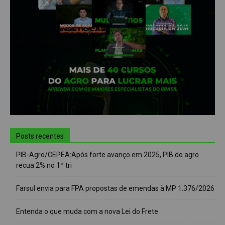
Posts recentes
PIB-Agro/CEPEA:Após forte avanço em 2025, PIB do agro
recua 2% no 1º tri
Farsul envia para FPA propostas de emendas à MP 1.376/2026
Entenda o que muda com a nova Lei do Frete