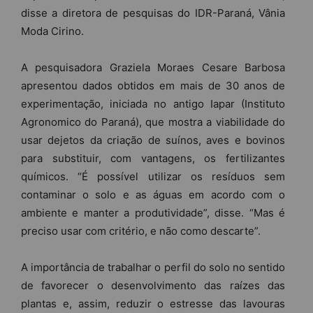
disse a diretora de pesquisas do IDR-Paraná, Vânia
Moda Cirino.
A pesquisadora Graziela Moraes Cesare Barbosa
apresentou dados obtidos em mais de 30 anos de
experimentação, iniciada no antigo Iapar (Instituto
Agronomico do Paraná), que mostra a viabilidade do
usar dejetos da criação de suínos, aves e bovinos
para substituir, com vantagens, os fertilizantes
químicos. “É possível utilizar os resíduos sem
contaminar o solo e as águas em acordo com o
ambiente e manter a produtividade”, disse. “Mas é
preciso usar com critério, e não como descarte”.
A importância de trabalhar o perfil do solo no sentido
de favorecer o desenvolvimento das raízes das
plantas e, assim, reduzir o estresse das lavouras