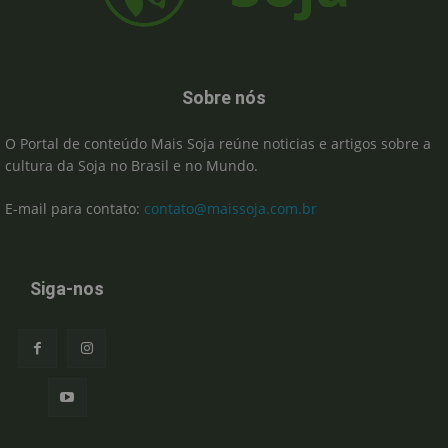
Sobre nós
O Portal de conteúdo Mais Soja reúne noticias e artigos sobre a
cultura da Soja no Brasil e no Mundo.
E-mail para contato:
contato@maissoja.com.br
Siga-nos