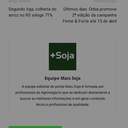
Artigo anterior
Próximo artigo
Segundo Irga, colheita do
Últimos dias: Orbia promove
arroz no RS atinge 71%
2ª edição da campanha
Firme & Forte até 15 de abril
Equipe Mais Soja
A equipe editorial do portal Mais Soja é formada por
profissionais do Agronegócio que se dedicam diariamente a
buscar as melhores informações e em gerar conteúdo
técnico profissional de qualidade.