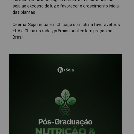
soja ao excesso de luz e favorecer o crescimento inicial
das plantas
Ceema: Soja recua em Chicago com clima favorável nos
EUA e China no radar; prêmios sustentam preços no
Brasil