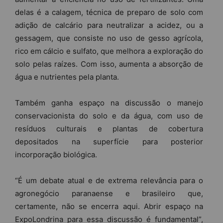
delas é a calagem, técnica de preparo de solo com
adição de calcário para neutralizar a acidez, ou a
gessagem, que consiste no uso de gesso agrícola,
rico em cálcio e sulfato, que melhora a exploração do
solo pelas raízes. Com isso, aumenta a absorção de
água e nutrientes pela planta.
Também ganha espaço na discussão o manejo
conservacionista do solo e da água, com uso de
resíduos culturais e plantas de cobertura
depositados na superfície para posterior
incorporação biológica.
“É um debate atual e de extrema relevância para o
agronegócio paranaense e brasileiro que,
certamente, não se encerra aqui. Abrir espaço na
ExpoLondrina para essa discussão é fundamental”,