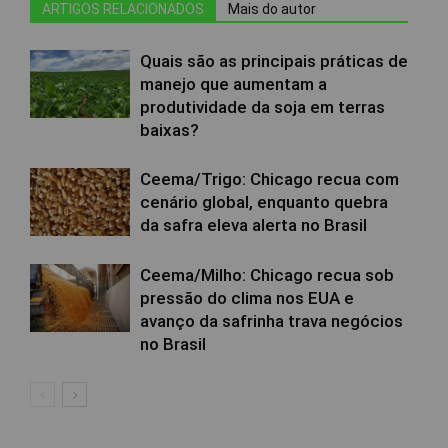
ARTIGOS RELACIONADOS
Mais do autor
Quais são as principais práticas de
manejo que aumentam a
produtividade da soja em terras
baixas?
Ceema/Trigo: Chicago recua com
cenário global, enquanto quebra
da safra eleva alerta no Brasil
Ceema/Milho: Chicago recua sob
pressão do clima nos EUA e
avanço da safrinha trava negócios
no Brasil