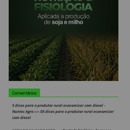
Comentários
5 dicas para o produtor rural economizar com diesel -
Nuntec Agro
05 dicas para o produtor rural economizar
em
com diesel