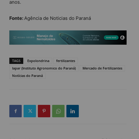
anos.
Fonte:
Agência de Noticias do Paraná
TAGS
Expolondrina
fertilizantes
Iapar (Instituto Agronomico do Paraná)
Mercado de Fertilizantes
Notícias do Paraná