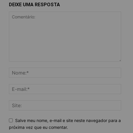
DEIXE UMA RESPOSTA
Salve meu nome, e-mail e site neste navegador para a
próxima vez que eu comentar.