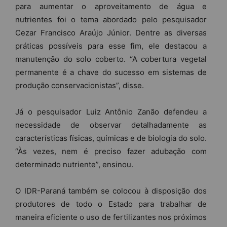
para aumentar o aproveitamento de água e
nutrientes foi o tema abordado pelo pesquisador
Cezar Francisco Araújo Júnior. Dentre as diversas
práticas possíveis para esse fim, ele destacou a
manutenção do solo coberto. “A cobertura vegetal
permanente é a chave do sucesso em sistemas de
produção conservacionistas”, disse.
Já o pesquisador Luiz Antônio Zanão defendeu a
necessidade de observar detalhadamente as
características físicas, químicas e de biologia do solo.
“Às vezes, nem é preciso fazer adubação com
determinado nutriente”, ensinou.
O IDR-Paraná também se colocou à disposição dos
produtores de todo o Estado para trabalhar de
maneira eficiente o uso de fertilizantes nos próximos