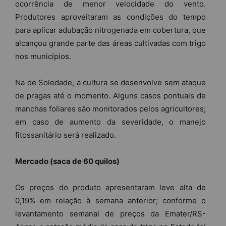
ocorrência de menor velocidade do vento.
Produtores aproveitaram as condições do tempo
para aplicar adubação nitrogenada em cobertura, que
alcançou grande parte das áreas cultivadas com trigo
nos municípios.
Na de Soledade, a cultura se desenvolve sem ataque
de pragas até o momento. Alguns casos pontuais de
manchas foliares são monitorados pelos agricultores;
em caso de aumento da severidade, o manejo
fitossanitário será realizado.
Mercado (saca de 60 quilos)
Os preços do produto apresentaram leve alta de
0,19% em relação à semana anterior; conforme o
levantamento semanal de preços da Emater/RS-