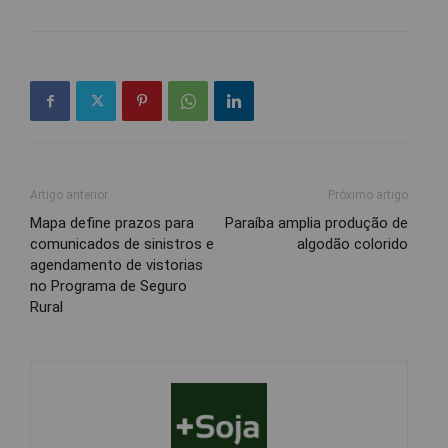
Artigo anterior
Próximo artigo
Mapa define prazos para
Paraíba amplia produção de
comunicados de sinistros e
algodão colorido
agendamento de vistorias
no Programa de Seguro
Rural