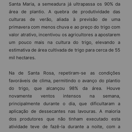
Santa Maria, a semeadura já ultrapassa os 90% da
área de plantio. A quebra de produtividade das
culturas de verão, aliada à previsão de uma
primavera com menos chuva e ao preço do trigo com
valor atrativo, incentivou os agricultores a apostarem
um pouco mais na cultura do trigo, elevando a
estimativa de área cultivada de trigo para cerca de 55
mil hectares.
Na de Santa Rosa, repetiram-se as condições
favoráveis de clima, permitindo o avanço do plantio
do trigo, que alcançou 98% da área. Houve
novamente ventos intensos na semana,
principalmente durante o dia, que dificultaram a
aplicação de dessecantes nas lavouras. A maioria
dos produtores que não tinham executado esta
atividade teve de fazê-la durante a noite, com a