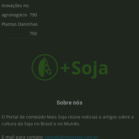
Inovações no
agronegócio
790
Plantas Daninhas
750
Sobre nós
O Portal de conteúdo Mais Soja reúne noticias e artigos sobre a
cultura da Soja no Brasil e no Mundo.
E-mail para contato:
contato@maissoja.com.br