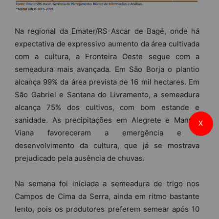
Na regional da Emater/RS-Ascar de Bagé, onde há
expectativa de expressivo aumento da área cultivada
com a cultura, a Fronteira Oeste segue com a
semeadura mais avançada. Em São Borja o plantio
alcança 99% da área prevista de 16 mil hectares. Em
São Gabriel e Santana do Livramento, a semeadura
alcança 75% dos cultivos, com bom estande e
sanidade. As precipitações em Alegrete e Manuel
X
Viana favoreceram a emergência e o
desenvolvimento da cultura, que já se mostrava
prejudicado pela ausência de chuvas.
Na semana foi iniciada a semeadura de trigo nos
Campos de Cima da Serra, ainda em ritmo bastante
lento, pois os produtores preferem semear após 10