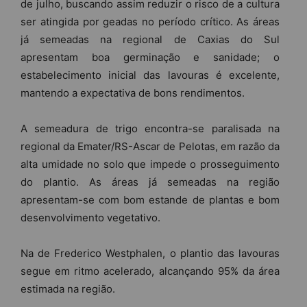
de julho, buscando assim reduzir o risco de a cultura
ser atingida por geadas no período crítico. As áreas
já semeadas na regional de Caxias do Sul
apresentam boa germinação e sanidade; o
estabelecimento inicial das lavouras é excelente,
mantendo a expectativa de bons rendimentos.
A semeadura de trigo encontra-se paralisada na
regional da Emater/RS-Ascar de Pelotas, em razão da
alta umidade no solo que impede o prosseguimento
do plantio. As áreas já semeadas na região
apresentam-se com bom estande de plantas e bom
desenvolvimento vegetativo.
Na de Frederico Westphalen, o plantio das lavouras
segue em ritmo acelerado, alcançando 95% da área
estimada na região.