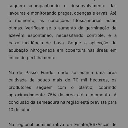
seguem acompanhando o desenvolvimento das
lavouras e monitorando pragas, doenças e ervas. Até
o momento, as condições fitossanitárias estão
ótimas. Verificam-se o aumento da germinação de
azevém espontâneo, necessitando controle, e a
baixa incidência de buva. Segue a aplicação de
adubação nitrogenada em cobertura nas áreas em
início de perfilhamento.
Na de Passo Fundo, onde se estima uma área
cultivada de pouco mais de 70 mil hectares, os
produtores seguem com o plantio, cobrindo
aproximadamente 75% da área até o momento. A
conclusão da semeadura na região está prevista para
10 de julho.
Na regional administrativa da Emater/RS-Ascar de