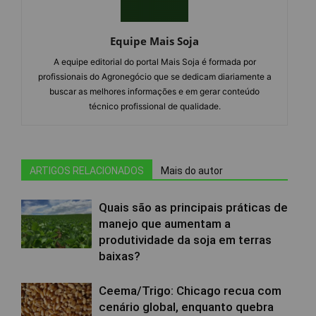
Equipe Mais Soja
A equipe editorial do portal Mais Soja é formada por
profissionais do Agronegócio que se dedicam diariamente a
buscar as melhores informações e em gerar conteúdo
técnico profissional de qualidade.
ARTIGOS RELACIONADOS
Mais do autor
Quais são as principais práticas de
manejo que aumentam a
produtividade da soja em terras
baixas?
Ceema/Trigo: Chicago recua com
cenário global, enquanto quebra