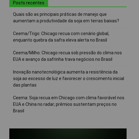
Posts recentes
Quais são as principais práticas de manejo que
aumentam a produtividade da soja em terras baixas?
Ceema/Trigo: Chicago recua com cenário global,
enquanto quebra da safra eleva alerta no Brasil
Ceema/Milho: Chicago recua sob pressão do clima nos
EUA e avanço da safrinha trava negócios no Brasil
Inovação nanotecnológica aumenta a resistência da
soja ao excesso de luz e favorecer o crescimento inicial
das plantas
Ceema: Soja recua em Chicago com clima favorável nos
EUA e China no radar; prêmios sustentam preços no
Brasil