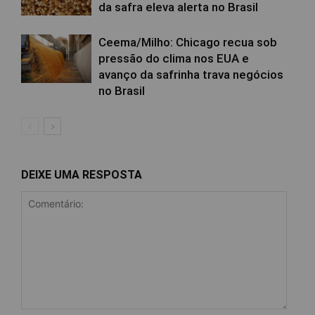
da safra eleva alerta no Brasil
Ceema/Milho: Chicago recua sob
pressão do clima nos EUA e
avanço da safrinha trava negócios
no Brasil
DEIXE UMA RESPOSTA