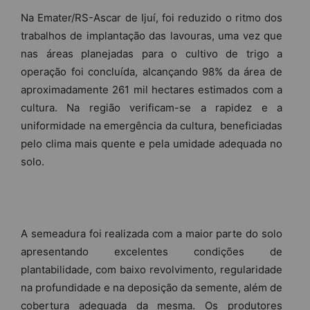
Na Emater/RS-Ascar de Ijuí, foi reduzido o ritmo dos
trabalhos de implantação das lavouras, uma vez que
nas áreas planejadas para o cultivo de trigo a
operação foi concluída, alcançando 98% da área de
aproximadamente 261 mil hectares estimados com a
cultura. Na região verificam-se a rapidez e a
uniformidade na emergência da cultura, beneficiadas
pelo clima mais quente e pela umidade adequada no
solo.
A semeadura foi realizada com a maior parte do solo
apresentando excelentes condições de
plantabilidade, com baixo revolvimento, regularidade
na profundidade e na deposição da semente, além de
cobertura adequada da mesma. Os produtores