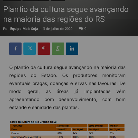
Plantio da cultura segue avançando
na maioria das regiões do RS
Por
Equipe Mais Soja
-
3 de julho de 2020
0
O plantio da cultura segue avançando na maioria das
regiões do Estado. Os produtores monitoram
eventuais pragas, doenças e ervas nas lavouras. De
modo geral, as áreas já implantadas vêm
apresentando bom desenvolvimento, com bom
estande e sanidade das plantas.