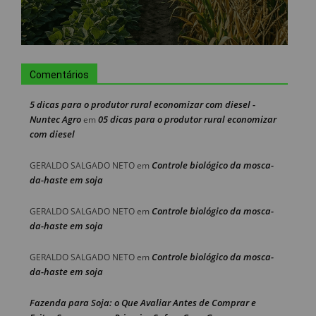
Comentários
5 dicas para o produtor rural economizar com diesel -
Nuntec Agro
05 dicas para o produtor rural economizar
em
com diesel
Controle biológico da mosca-
GERALDO SALGADO NETO
em
da-haste em soja
Controle biológico da mosca-
GERALDO SALGADO NETO
em
da-haste em soja
Controle biológico da mosca-
GERALDO SALGADO NETO
em
da-haste em soja
Fazenda para Soja: o Que Avaliar Antes de Comprar e