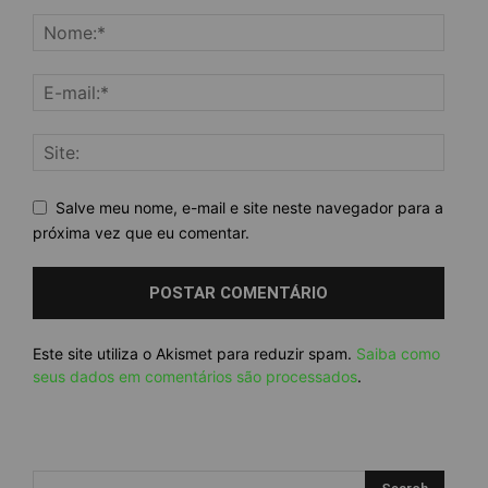
Salve meu nome, e-mail e site neste navegador para a
próxima vez que eu comentar.
Este site utiliza o Akismet para reduzir spam.
Saiba como
seus dados em comentários são processados
.