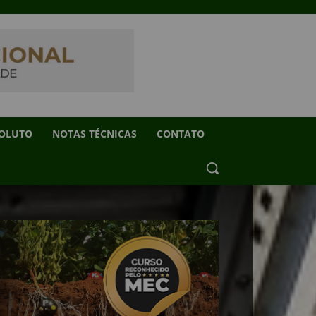
SOLUTO
NOTAS TÉCNICAS
CONTATO