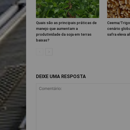
Quais são as principais práticas de
Ceema/Trigo
manejo que aumentam a
cenário glob
produtividade da soja em terras
safra eleva al
baixas?
DEIXE UMA RESPOSTA