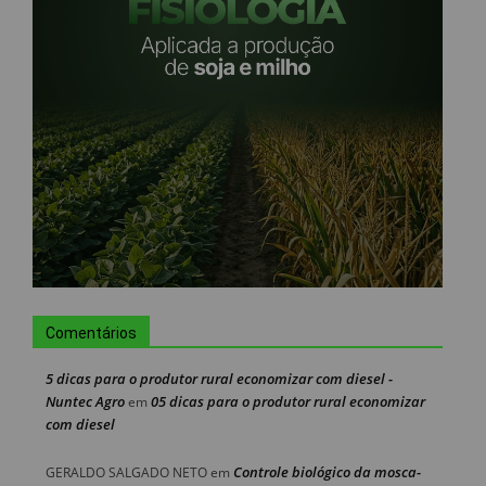
Comentários
5 dicas para o produtor rural economizar com diesel -
Nuntec Agro
05 dicas para o produtor rural economizar
em
com diesel
Controle biológico da mosca-
GERALDO SALGADO NETO
em