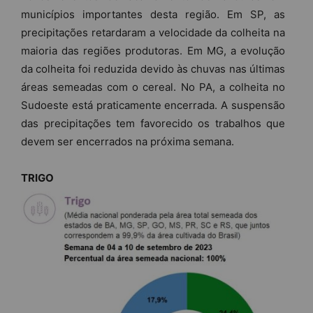
municípios importantes desta região. Em SP, as
precipitações retardaram a velocidade da colheita na
maioria das regiões produtoras. Em MG, a evolução
da colheita foi reduzida devido às chuvas nas últimas
áreas semeadas com o cereal. No PA, a colheita no
Sudoeste está praticamente encerrada. A suspensão
das precipitações tem favorecido os trabalhos que
devem ser encerrados na próxima semana.
TRIGO