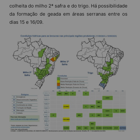
colheita do milho 2ª safra e do trigo. Há possibilidade
da formação de geada em áreas serranas entre os
dias 15 e 16/09.