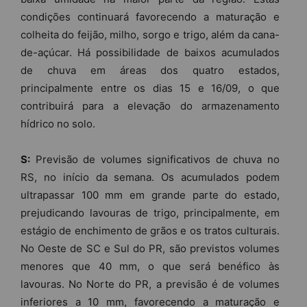
condições continuará favorecendo a maturação e
colheita do feijão, milho, sorgo e trigo, além da cana-
de-açúcar. Há possibilidade de baixos acumulados
de chuva em áreas dos quatro estados,
principalmente entre os dias 15 e 16/09, o que
contribuirá para a elevação do armazenamento
hídrico no solo.
S:
Previsão de volumes significativos de chuva no
RS, no início da semana. Os acumulados podem
ultrapassar 100 mm em grande parte do estado,
prejudicando lavouras de trigo, principalmente, em
estágio de enchimento de grãos e os tratos culturais.
No Oeste de SC e Sul do PR, são previstos volumes
menores que 40 mm, o que será benéfico às
lavouras. No Norte do PR, a previsão é de volumes
inferiores a 10 mm, favorecendo a maturação e