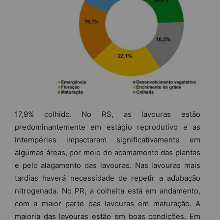
17,9% colhido. No RS, as lavouras estão
predominantemente em estágio reprodutivo e as
intempéries impactaram significativamente em
algumas áreas, por meio do acamamento das plantas
e pelo alagamento das lavouras. Nas lavouras mais
tardias haverá necessidade de repetir a adubação
nitrogenada. No PR, a colheita está em andamento,
com a maior parte das lavouras em maturação. A
maioria das lavouras estão em boas condições. Em