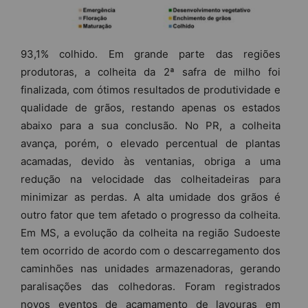
93,1% colhido. Em grande parte das regiões
produtoras, a colheita da 2ª safra de milho foi
finalizada, com ótimos resultados de produtividade e
qualidade de grãos, restando apenas os estados
abaixo para a sua conclusão. No PR, a colheita
avança, porém, o elevado percentual de plantas
acamadas, devido às ventanias, obriga a uma
redução na velocidade das colheitadeiras para
minimizar as perdas. A alta umidade dos grãos é
outro fator que tem afetado o progresso da colheita.
Em MS, a evolução da colheita na região Sudoeste
tem ocorrido de acordo com o descarregamento dos
caminhões nas unidades armazenadoras, gerando
paralisações das colhedoras. Foram registrados
novos eventos de acamamento de lavouras em