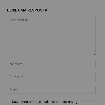
DEIXE UMA RESPOSTA
Salve meu nome, e-mail e site neste navegador para a