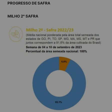
PROGRESSO DE SAFRA
MILHO 2° SAFRA