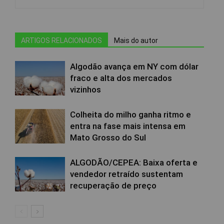
ARTIGOS RELACIONADOS
Mais do autor
Algodão avança em NY com dólar
fraco e alta dos mercados
vizinhos
Colheita do milho ganha ritmo e
entra na fase mais intensa em
Mato Grosso do Sul
ALGODÃO/CEPEA: Baixa oferta e
vendedor retraído sustentam
recuperação de preço