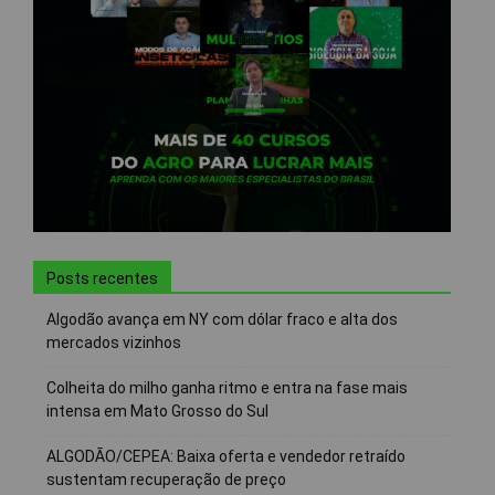
Posts recentes
Algodão avança em NY com dólar fraco e alta dos
mercados vizinhos
Colheita do milho ganha ritmo e entra na fase mais
intensa em Mato Grosso do Sul
ALGODÃO/CEPEA: Baixa oferta e vendedor retraído
sustentam recuperação de preço