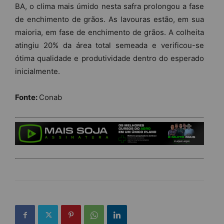
BA, o clima mais úmido nesta safra prolongou a fase
de enchimento de grãos. As lavouras estão, em sua
maioria, em fase de enchimento de grãos. A colheita
atingiu 20% da área total semeada e verificou-se
ótima qualidade e produtividade dentro do esperado
inicialmente.
Fonte:
Conab