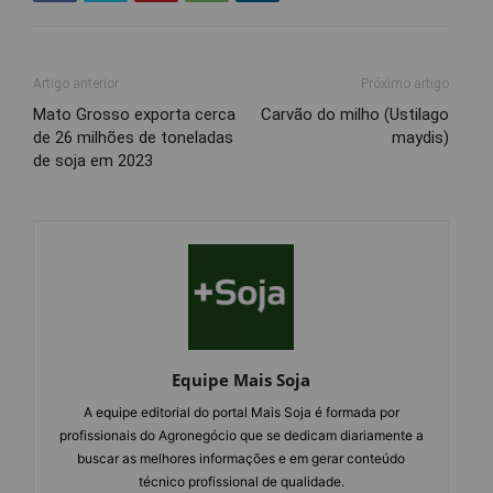
Artigo anterior
Próximo artigo
Mato Grosso exporta cerca
Carvão do milho (Ustilago
de 26 milhões de toneladas
maydis)
de soja em 2023
Equipe Mais Soja
A equipe editorial do portal Mais Soja é formada por
profissionais do Agronegócio que se dedicam diariamente a
buscar as melhores informações e em gerar conteúdo
técnico profissional de qualidade.