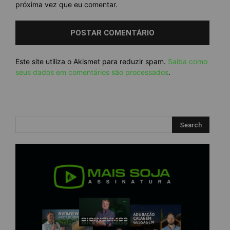
próxima vez que eu comentar.
Este site utiliza o Akismet para reduzir spam.
Saiba como
seus dados em comentários são processados
.