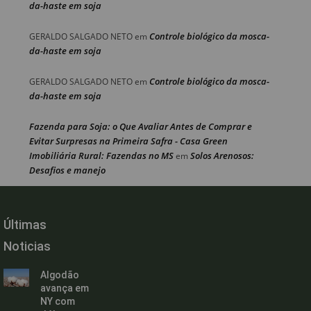
da-haste em soja
Controle biológico da mosca-
GERALDO SALGADO NETO
em
da-haste em soja
Controle biológico da mosca-
GERALDO SALGADO NETO
em
da-haste em soja
Fazenda para Soja: o Que Avaliar Antes de Comprar e
Evitar Surpresas na Primeira Safra - Casa Green
Imobiliária Rural: Fazendas no MS
Solos Arenosos:
em
Desafios e manejo
Últimas
Noticias
Algodão
avança em
NY com