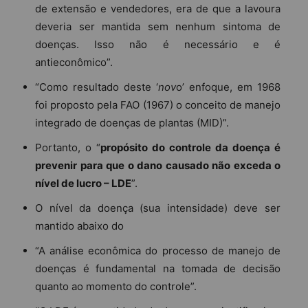
de extensão e vendedores, era de que a lavoura
deveria ser mantida sem nenhum sintoma de
doenças. Isso não é necessário e é
antieconômico”.
“Como resultado deste ‘
nov
o’ enfoque, em 1968
foi proposto pela FAO (1967) o conceito de manejo
integrado de doenças de plantas (MID)”.
Portanto, o “
propósito do controle da doença é
prevenir para que o dano causado não exceda o
nível de lucro – LDE
”.
O nível da doença (sua intensidade) deve ser
mantido abaixo do
“A análise econômica do processo de manejo de
doenças é fundamental na tomada de decisão
quanto ao momento do controle”.