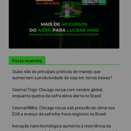
Posts recentes
Quais são as principais práticas de manejo que
aumentam a produtividade da soja em terras baixas?
Ceema/Trigo: Chicago recua com cenário global,
enquanto quebra da safra eleva alerta no Brasil
Ceema/Milho: Chicago recua sob pressão do clima nos
EUA e avanço da safrinha trava negócios no Brasil
Inovação nanotecnológica aumenta a resistência da