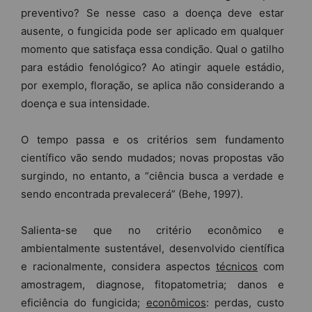
preventivo? Se nesse caso a doença deve estar
ausente, o fungicida pode ser aplicado em qualquer
momento que satisfaça essa condição. Qual o gatilho
para estádio fenológico? Ao atingir aquele estádio,
por exemplo, floração, se aplica não considerando a
doença e sua intensidade.
O tempo passa e os critérios sem fundamento
científico vão sendo mudados; novas propostas vão
surgindo, no entanto, a “ciência busca a verdade e
sendo encontrada prevalecerá” (Behe, 1997).
Salienta-se que no critério econômico e
ambientalmente sustentável, desenvolvido científica
e racionalmente, considera aspectos
técnicos
com
amostragem, diagnose, fitopatometria; danos e
eficiência do fungicida;
econômicos
: perdas, custo