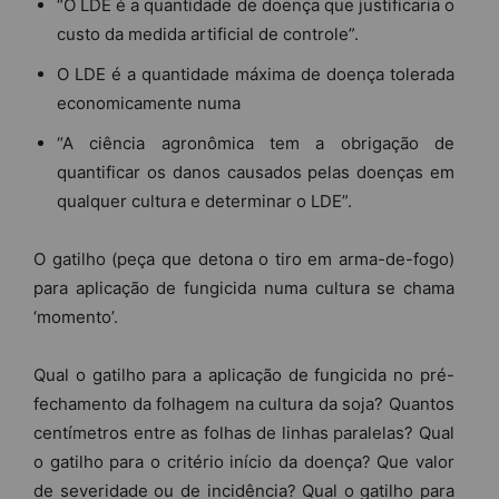
“O LDE é a quantidade de doença que justificaria o
custo da medida artificial de controle”.
O LDE é a quantidade máxima de doença tolerada
economicamente numa
“A ciência agronômica tem a obrigação de
quantificar os danos causados pelas doenças em
qualquer cultura e determinar o LDE”.
O gatilho (peça que detona o tiro em arma-de-fogo)
para aplicação de fungicida numa cultura se chama
‘momento’.
Qual o gatilho para a aplicação de fungicida no pré-
fechamento da folhagem na cultura da soja? Quantos
centímetros entre as folhas de linhas paralelas? Qual
o gatilho para o critério início da doença? Que valor
de severidade ou de incidência? Qual o gatilho para