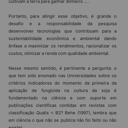
cultivam a terra para ganhar dinheiro … .
Portanto, para atingir esse objetivo, é grande o
desafio e a responsabilidade da pesquisa
desenvolver tecnologias que contribuam para a
sustentabilidade econômica e ambiental dando
ênfase a maximizar os rendimentos, racionalizar os
custos, otimizar a renda com qualidade ambiental.
Nesse mesmo sentido, é pertinente a pergunta: o
que tem sido ensinado nas Universidades sobre os
critérios indicadores do momento da primeira da
aplicação de fungicida na cultura da soja é
fundamentado na ciência e com suporte em
publicações científicas contidas em revistas com
classificação Qualis < B2? Behe (1997), lembra que
em ciência o que não se publica não foi feito ou não
existe!