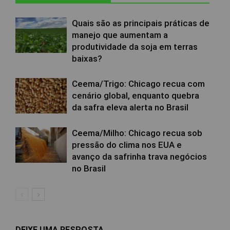
Quais são as principais práticas de
manejo que aumentam a
produtividade da soja em terras
baixas?
Ceema/Trigo: Chicago recua com
cenário global, enquanto quebra
da safra eleva alerta no Brasil
Ceema/Milho: Chicago recua sob
pressão do clima nos EUA e
avanço da safrinha trava negócios
no Brasil
DEIXE UMA RESPOSTA