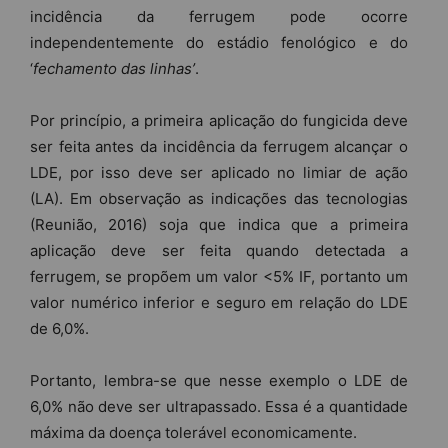
incidência da ferrugem pode ocorre
independentemente do estádio fenológico e do
‘
fechamento das linhas’
.
Por princípio, a primeira aplicação do fungicida deve
ser feita antes da incidência da ferrugem alcançar o
LDE, por isso deve ser aplicado no limiar de ação
(LA). Em observação as indicações das tecnologias
(Reunião, 2016) soja que indica que a primeira
aplicação deve ser feita quando detectada a
ferrugem, se propõem um valor <5% IF, portanto um
valor numérico inferior e seguro em relação do LDE
de 6,0%.
Portanto, lembra-se que nesse exemplo o LDE de
6,0% não deve ser ultrapassado. Essa é a quantidade
máxima da doença tolerável economicamente.