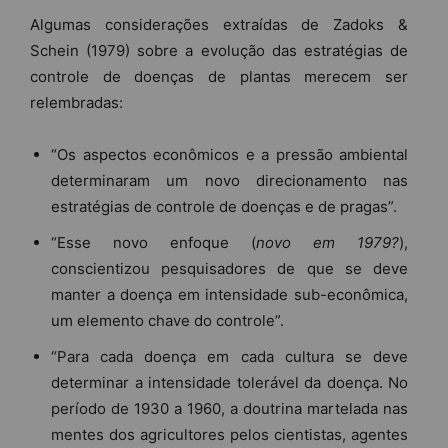
Algumas considerações extraídas de Zadoks &
Schein (1979) sobre a evolução das estratégias de
controle de doenças de plantas merecem ser
relembradas:
“Os aspectos econômicos e a pressão ambiental
determinaram um novo direcionamento nas
estratégias de controle de doenças e de pragas”.
“Esse novo enfoque (
novo em 1979?
),
conscientizou pesquisadores de que se deve
manter a doença em intensidade sub-econômica,
um elemento chave do controle”.
“Para cada doença em cada cultura se deve
determinar a intensidade tolerável da doença. No
período de 1930 a 1960, a doutrina martelada nas
mentes dos agricultores pelos cientistas, agentes