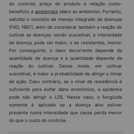
do controle, preço do produto e relação custo-
benefício; e
ambientais
(dano ao ambiente). Portanto,
satisfaz o conceito de manejo integrado de doenças
(FAO, 1967), além de considerar também a reação do
cultivar as doenças: sendo suscetível, a intensidade
da doença, pode ser maior, e se resistentes, menor.
Por conseguinte, o dano decorrente depende da
quantidade de doença e a quantidade depende da
reação do cultivar. Desse modo, em cultivar
suscetível, é maior a probabilidade de atingir o limiar
de ação. Caso contrário, se o nível de resistência é
suficiente para evitar dano econômico, a epidemia
pode não atingir o LDE. Nesse caso, o fungicida
somente é aplicado se a doença alvo estiver
presente numa intensidade que cause perda menor
do que o custo do controle.