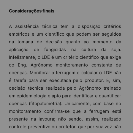
Considerações finais
A assistência técnica tem a disposição critérios
empíricos e um científico que podem ser seguidos
na tomada de decisão quanto ao momento da
aplicação de fungicidas na cultura da soja.
Infelizmente, o LDE é um critério científico que exige
do Eng. Agrônomo monitoramento constante de
doenças. Monitorar a ferrugem e calcular o LDE não
é tarefa para ser executada pelo produtor. É, sim,
decisão técnica realizada pelo Agrônomo treinado
em epidemiologia e apto para identificar e quantificar
doenças (fitopatometria). Unicamente, com base no
monitoramento confirma-se que a ferrugem está
presente na lavoura; não sendo, assim, realizado
controle preventivo ou protetor, que por sua vez não