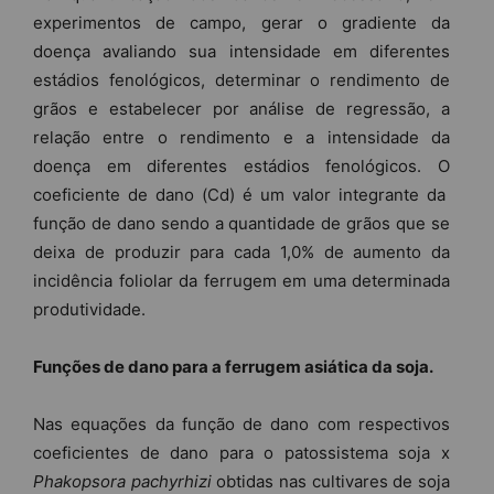
experimentos de campo, gerar o gradiente da
doença avaliando sua intensidade em diferentes
estádios fenológicos, determinar o rendimento de
grãos e estabelecer por análise de regressão, a
relação entre o rendimento e a intensidade da
doença em diferentes estádios fenológicos. O
coeficiente de dano (Cd) é um valor integrante da
função de dano sendo a quantidade de grãos que se
deixa de produzir para cada 1,0% de aumento da
incidência foliolar da ferrugem em uma determinada
produtividade.
Funções de dano para a ferrugem asiática da soja.
Nas equações da função de dano com respectivos
coeficientes de dano para o patossistema soja x
Phakopsora pachyrhizi
obtidas nas cultivares de soja