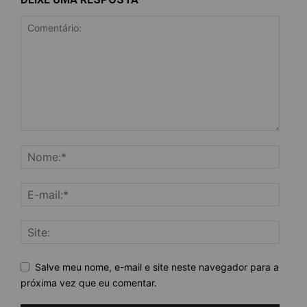
Salve meu nome, e-mail e site neste navegador para a
próxima vez que eu comentar.