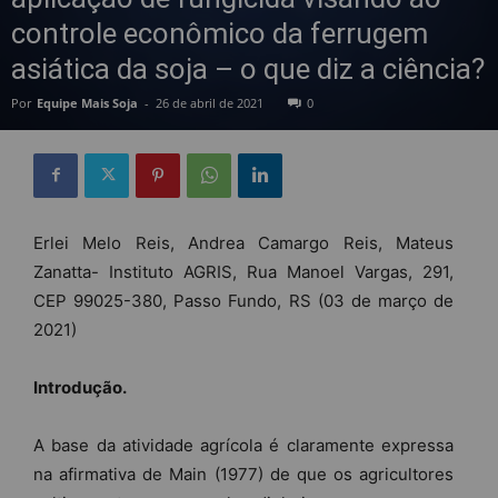
controle econômico da ferrugem
asiática da soja – o que diz a ciência?
Por
Equipe Mais Soja
-
26 de abril de 2021
0
Erlei Melo Reis, Andrea Camargo Reis, Mateus
Zanatta- Instituto AGRIS, Rua Manoel Vargas, 291,
CEP 99025-380, Passo Fundo, RS (03 de março de
2021)
Introdução.
A base da atividade agrícola é claramente expressa
na afirmativa de Main (1977) de que os agricultores