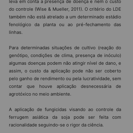
leva em conta a presença de doença e nem o custo
do controle (Wise & Mueller, 2011). O critério do LDE
também não está atrelado a um determinado estádio
fenológico da planta ou ao pré-fechamento das
linhas.
Para determinadas situações de cultivo (reação do
genótipo, condições de clima, presença de inóculo)
algumas doenças podem não atingir nível de dano, e
assim, o custo da aplicação pode não ser coberto
pelo ganho de rendimento ou pela lucratividade, sem
contar que houve aplicação desnecessária de
agrotóxico no meio ambiente.
A aplicação de fungicidas visando ao controle da
ferrugem asiática da soja pode ser feita com
racionalidade seguindo-se o rigor da ciência.