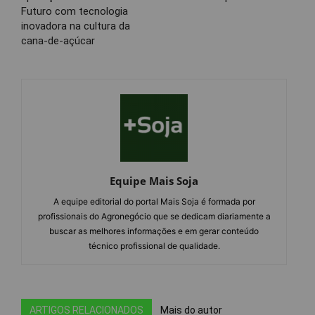
Futuro com tecnologia
inovadora na cultura da
cana-de-açúcar
Equipe Mais Soja
A equipe editorial do portal Mais Soja é formada por
profissionais do Agronegócio que se dedicam diariamente a
buscar as melhores informações e em gerar conteúdo
técnico profissional de qualidade.
ARTIGOS RELACIONADOS
Mais do autor