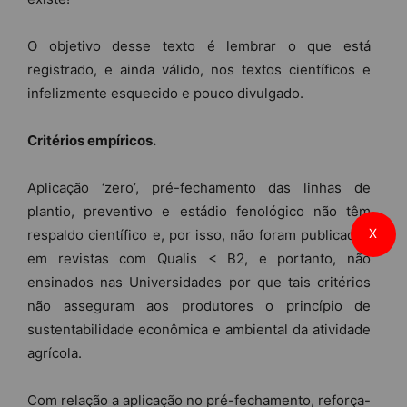
O objetivo desse texto é lembrar o que está
registrado, e ainda válido, nos textos científicos e
infelizmente esquecido e pouco divulgado.
Critérios empíricos.
Aplicação ‘zero’, pré-fechamento das linhas de
plantio, preventivo e estádio fenológico não têm
X
respaldo científico e, por isso, não foram publicados
em revistas com Qualis < B2, e portanto, não
ensinados nas Universidades por que tais critérios
não asseguram aos produtores o princípio de
sustentabilidade econômica e ambiental da atividade
agrícola.
Com relação a aplicação no pré-fechamento, reforça-