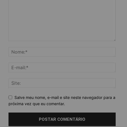
Salve meu nome, e-mail e site neste navegador para a
próxima vez que eu comentar.