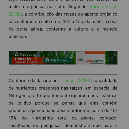
matéria orgânica no solo. Segundo
Bordin et al.
(2008)
, a contribuição das raízes ao aporte orgânico
das culturas no solo é de 23% a 45% da matéria seca
da parte aérea, conforme a cultura e o manejo
utilizado.
Conforme destacado por
Tiecher (2016)
a quantidade
de nutrientes presentes nas raízes, em especial de
Nitrogênio, é frequentemente ignorada nos sistemas
de cultivo porque se pensa que elas contêm
pequenas quantidades desse nutriente, cerca de 10-
15% do Nitrogênio total da planta, contudo,
resultados de pesquisas demonstram que para a