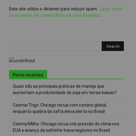
Este site utiliza o Akismet para reduzir spam.
Saiba como
seus dados em comentários são processados
.
Posts recentes
Quais são as principais práticas de manejo que
aumentam a produtividade da soja em terras baixas?
Ceema/Trigo: Chicago recua com cenário global,
enquanto quebra da safra eleva alerta no Brasil
Ceema/Milho: Chicago recua sob pressão do clima nos
EUA e avanço da safrinha trava negócios no Brasil