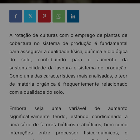
A rotação de culturas com o emprego de plantas de
cobertura no sistema de produção é fundamental
para assegurar a qualidade física, química e biológica
do solo, contribuindo para o aumento da
sustentabilidade da lavoura e sistema de produção.
Como uma das características mais analisadas, o teor
de matéria orgânica é frequentemente relacionado
com a qualidade do solo.
Embora seja uma variável de aumento
significativamente lendo, estando condicionado a
uma série de fatores bióticos e abióticos, bem como
interações entre processor físico-químicos, o