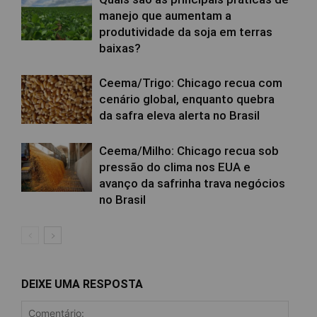
manejo que aumentam a
produtividade da soja em terras
baixas?
Ceema/Trigo: Chicago recua com
cenário global, enquanto quebra
da safra eleva alerta no Brasil
Ceema/Milho: Chicago recua sob
pressão do clima nos EUA e
avanço da safrinha trava negócios
no Brasil
DEIXE UMA RESPOSTA