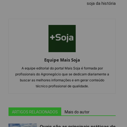
soja da história
Equipe Mais Soja
A equipe editorial do portal Mais Soja é formada por
profissionais do Agronegócio que se dedicam diariamente a
buscar as melhores informações e em gerar conteúdo
técnico profissional de qualidade.
ARTIGOS RELACIONADOS
Mais do autor
Quais são as principais práticas de