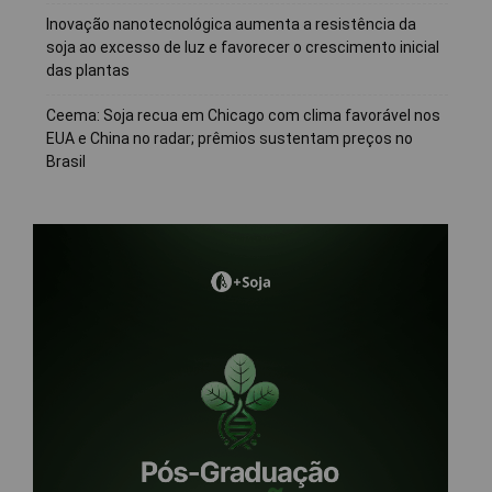
Inovação nanotecnológica aumenta a resistência da
soja ao excesso de luz e favorecer o crescimento inicial
das plantas
Ceema: Soja recua em Chicago com clima favorável nos
EUA e China no radar; prêmios sustentam preços no
Brasil