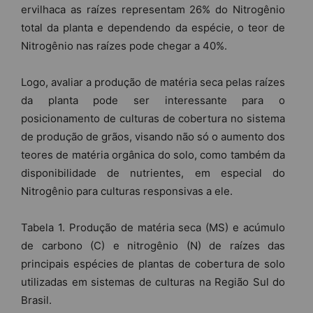
ervilhaca as raízes representam 26% do Nitrogênio
total da planta e dependendo da espécie, o teor de
Nitrogênio nas raízes pode chegar a 40%.
Logo, avaliar a produção de matéria seca pelas raízes
da planta pode ser interessante para o
posicionamento de culturas de cobertura no sistema
de produção de grãos, visando não só o aumento dos
teores de matéria orgânica do solo, como também da
disponibilidade de nutrientes, em especial do
Nitrogênio para culturas responsivas a ele.
Tabela 1. Produção de matéria seca (MS) e acúmulo
de carbono (C) e nitrogênio (N) de raízes das
principais espécies de plantas de cobertura de solo
utilizadas em sistemas de culturas na Região Sul do
Brasil.