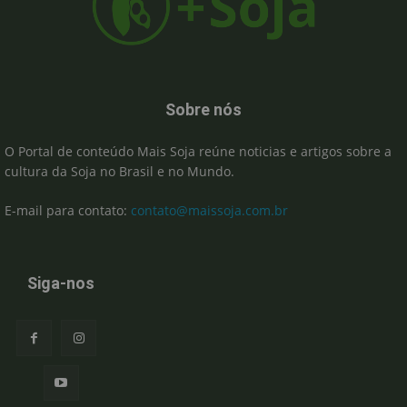
Sobre nós
O Portal de conteúdo Mais Soja reúne noticias e artigos sobre a
cultura da Soja no Brasil e no Mundo.
E-mail para contato:
contato@maissoja.com.br
Siga-nos