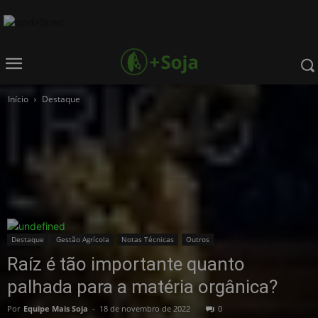
Início
Destaque
Destaque
Gestão Agrícola
Notas Técnicas
Outros
Raíz é tão importante quanto
palhada para a matéria orgânica?
Por
Equipe Mais Soja
-
18 de novembro de 2022
0