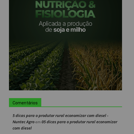
Comentários
5 dicas para o produtor rural economizar com diesel -
Nuntec Agro
05 dicas para o produtor rural economizar
em
com diesel