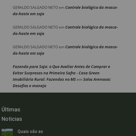
Controle biológico da mosca-
GERALDO SALGADO NETO
em
da-haste em soja
Controle biológico da mosca-
GERALDO SALGADO NETO
em
da-haste em soja
Controle biológico da mosca-
GERALDO SALGADO NETO
em
da-haste em soja
Fazenda para Soja: o Que Avaliar Antes de Comprar e
Evitar Surpresas na Primeira Safra - Casa Green
Imobiliária Rural: Fazendas no MS
Solos Arenosos:
em
Desafios e manejo
Últimas
Noticias
Quais são as