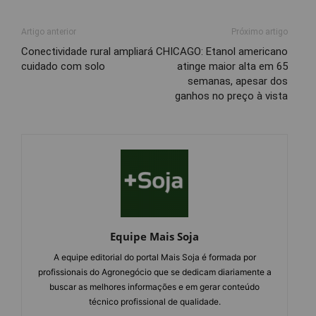
Artigo anterior
Próximo artigo
Conectividade rural ampliará
CHICAGO: Etanol americano
cuidado com solo
atinge maior alta em 65
semanas, apesar dos
ganhos no preço à vista
Equipe Mais Soja
A equipe editorial do portal Mais Soja é formada por
profissionais do Agronegócio que se dedicam diariamente a
buscar as melhores informações e em gerar conteúdo
técnico profissional de qualidade.