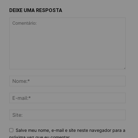
DEIXE UMA RESPOSTA
Salve meu nome, e-mail e site neste navegador para a
próxima vez que eu comentar.