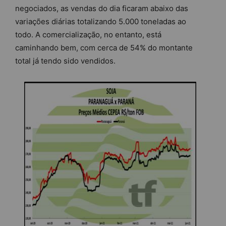
negociados, as vendas do dia ficaram abaixo das
variações diárias totalizando 5.000 toneladas ao
todo. A comercialização, no entanto, está
caminhando bem, com cerca de 54% do montante
total já tendo sido vendidos.