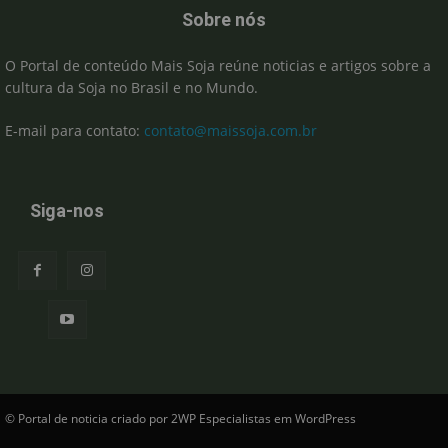
Sobre nós
O Portal de conteúdo Mais Soja reúne noticias e artigos sobre a
cultura da Soja no Brasil e no Mundo.
E-mail para contato:
contato@maissoja.com.br
Siga-nos
© Portal de noticia criado por 2WP Especialistas em WordPress