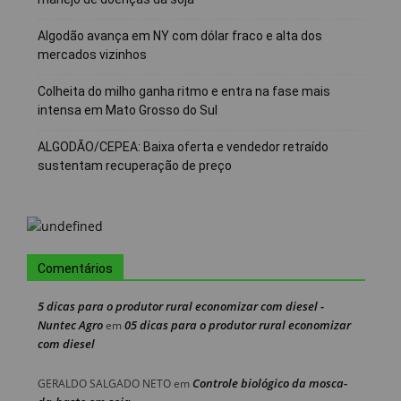
Algodão avança em NY com dólar fraco e alta dos
mercados vizinhos
Colheita do milho ganha ritmo e entra na fase mais
intensa em Mato Grosso do Sul
ALGODÃO/CEPEA: Baixa oferta e vendedor retraído
sustentam recuperação de preço
Comentários
5 dicas para o produtor rural economizar com diesel -
Nuntec Agro
05 dicas para o produtor rural economizar
em
com diesel
Controle biológico da mosca-
GERALDO SALGADO NETO
em