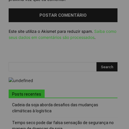
Este site utiliza o Akismet para reduzir spam.
Saiba como
seus dados em comentários são processados
.
Posts recentes
Cadeia da soja aborda desafios das mudanças
climáticas à logística
Tempo seco pode dar falsa sensação de segurança no
manejo de doenças da soja