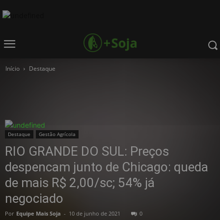
Início
Destaque
Destaque
Gestão Agrícola
RIO GRANDE DO SUL: Preços
despencam junto de Chicago: queda
de mais R$ 2,00/sc; 54% já
negociado
Por
Equipe Mais Soja
-
10 de junho de 2021
0