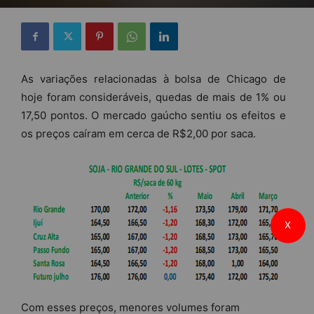
As variações relacionadas à bolsa de Chicago de
hoje foram consideráveis, quedas de mais de 1% ou
17,50 pontos. O mercado gaúcho sentiu os efeitos e
os preços caíram em cerca de R$2,00 por saca.
X
Com esses preços, menores volumes foram