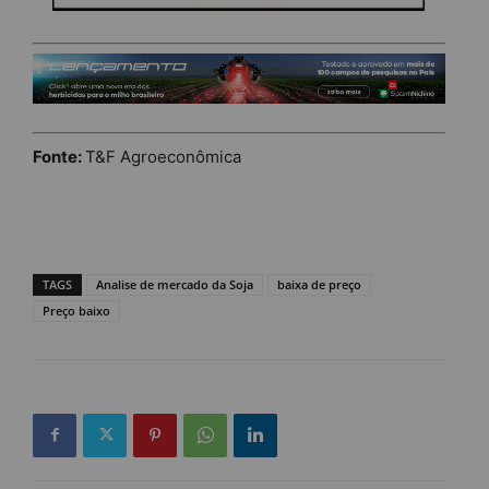
Fonte:
T&F Agroeconômica
TAGS
Analise de mercado da Soja
baixa de preço
Preço baixo