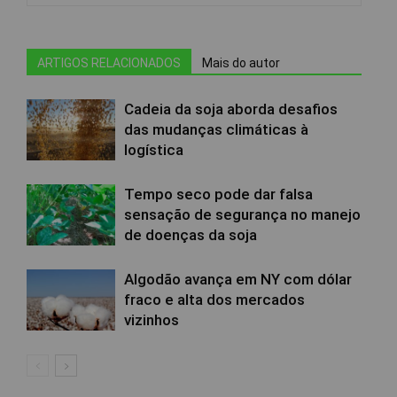
ARTIGOS RELACIONADOS
Mais do autor
Cadeia da soja aborda desafios
das mudanças climáticas à
logística
Tempo seco pode dar falsa
sensação de segurança no manejo
de doenças da soja
Algodão avança em NY com dólar
fraco e alta dos mercados
vizinhos