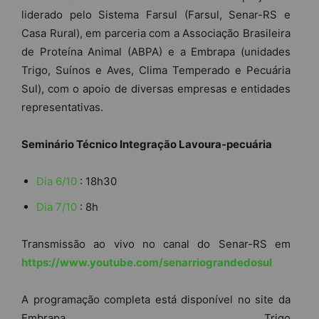
liderado pelo Sistema Farsul (Farsul, Senar-RS e
Casa Rural), em parceria com a Associação Brasileira
de Proteína Animal (ABPA) e a Embrapa (unidades
Trigo, Suínos e Aves, Clima Temperado e Pecuária
Sul), com o apoio de diversas empresas e entidades
representativas.
Seminário Técnico Integração Lavoura-pecuária
Dia 6/10
: 18h30
Dia 7/10
: 8h
Transmissão ao vivo no canal do Senar-RS em
https://www.youtube.com/senarriograndedosul
A programação completa está disponível no site da
Embrapa Trigo