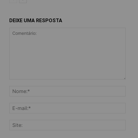
DEIXE UMA RESPOSTA