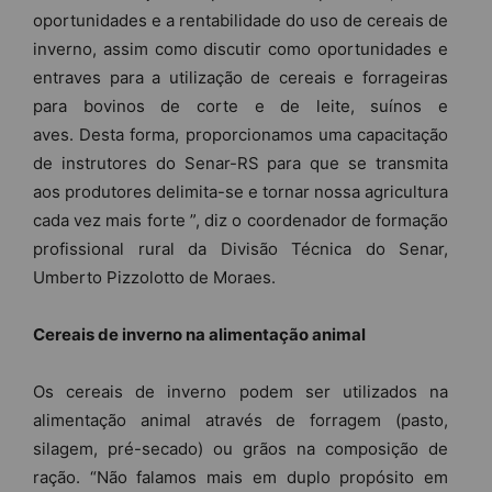
oportunidades e a rentabilidade do uso de cereais de
inverno, assim como discutir como oportunidades e
entraves para a utilização de cereais e forrageiras
para bovinos de corte e de leite, suínos e
aves. Desta forma, proporcionamos uma capacitação
de instrutores do Senar-RS para que se transmita
aos produtores delimita-se e tornar nossa agricultura
cada vez mais forte ”, diz o coordenador de formação
profissional rural da Divisão Técnica do Senar,
Umberto Pizzolotto de Moraes.
Cereais de inverno na alimentação animal
Os cereais de inverno podem ser utilizados na
alimentação animal através de forragem (pasto,
silagem, pré-secado) ou grãos na composição de
ração. “Não falamos mais em duplo propósito em