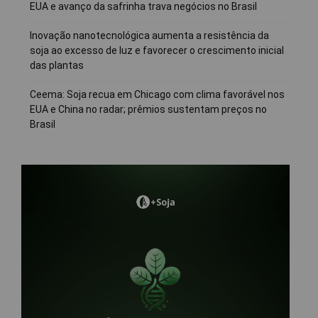
EUA e avanço da safrinha trava negócios no Brasil
Inovação nanotecnológica aumenta a resistência da
soja ao excesso de luz e favorecer o crescimento inicial
das plantas
Ceema: Soja recua em Chicago com clima favorável nos
EUA e China no radar; prêmios sustentam preços no
Brasil