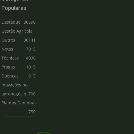
Populares
Destaque
30690
Gestão Agrícola
Outros
30141
Notas
7915
Técnicas
4036
Pragas
1015
Doenças
815
Inovações no
agronegócio
790
Plantas Daninhas
750