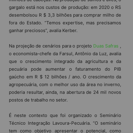
gargalo está nos custos de produção: em 2020 o RS
desembolsou R $ 3,3 bilhões para comprar milho de
fora do Estado. “Temos expertise, mas precisamos
ganhar preciosos”, avalia Kerber.
Na projeção de cenários para o projeto
Duas Safras
,
o economista-chefe da Farsul, Antônio da Luz, avalia
que o crescimento integrado da agricultura e da
pecuária pode aumentar o faturamento do PIB
gaúcho em R $ 12 bilhões / ano. O crescimento da
agropecuária, com o melhor uso da área no inverno,
poderia resultar, ainda, na abertura de 24 mil novos
postos de trabalho no setor.
É neste contexto que foi organizado o Seminário
Técnico Integração Lavoura-Pecuária. “O seminário
tem como objetivo apresentar o potencial, como