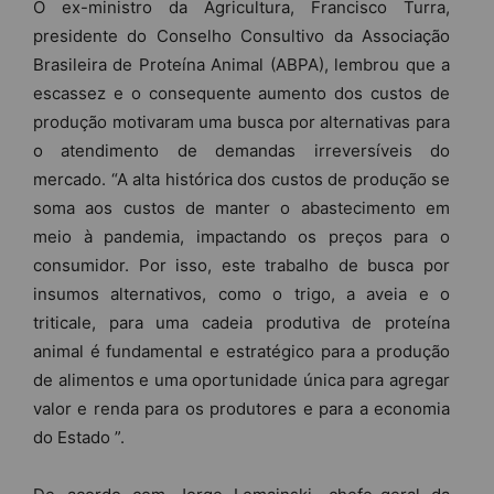
O ex-ministro da Agricultura, Francisco Turra,
presidente do Conselho Consultivo da Associação
Brasileira de Proteína Animal (ABPA), lembrou que a
escassez e o consequente aumento dos custos de
produção motivaram uma busca por alternativas para
o atendimento de demandas irreversíveis do
mercado. “A alta histórica dos custos de produção se
soma aos custos de manter o abastecimento em
meio à pandemia, impactando os preços para o
consumidor. Por isso, este trabalho de busca por
insumos alternativos, como o trigo, a aveia e o
triticale, para uma cadeia produtiva de proteína
animal é fundamental e estratégico para a produção
de alimentos e uma oportunidade única para agregar
valor e renda para os produtores e para a economia
do Estado ”.