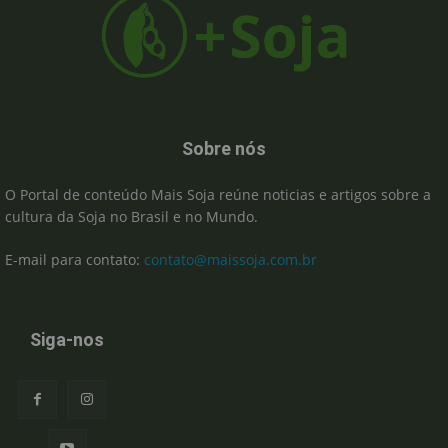
Sobre nós
O Portal de conteúdo Mais Soja reúne noticias e artigos sobre a
cultura da Soja no Brasil e no Mundo.
E-mail para contato:
contato@maissoja.com.br
Siga-nos