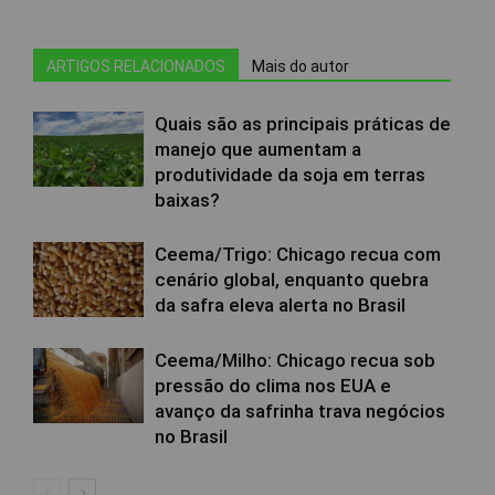
ARTIGOS RELACIONADOS
Mais do autor
Quais são as principais práticas de
manejo que aumentam a
produtividade da soja em terras
baixas?
Ceema/Trigo: Chicago recua com
cenário global, enquanto quebra
da safra eleva alerta no Brasil
Ceema/Milho: Chicago recua sob
pressão do clima nos EUA e
avanço da safrinha trava negócios
no Brasil