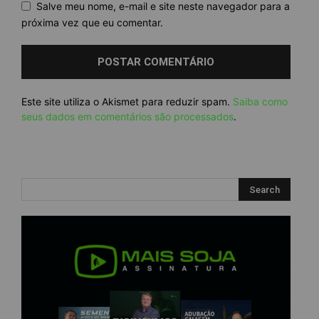
Salve meu nome, e-mail e site neste navegador para a
próxima vez que eu comentar.
Este site utiliza o Akismet para reduzir spam.
Saiba como
seus dados em comentários são processados
.