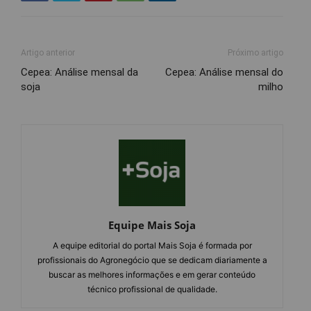
Artigo anterior
Próximo artigo
Cepea: Análise mensal da
Cepea: Análise mensal do
soja
milho
Equipe Mais Soja
A equipe editorial do portal Mais Soja é formada por
profissionais do Agronegócio que se dedicam diariamente a
buscar as melhores informações e em gerar conteúdo
técnico profissional de qualidade.