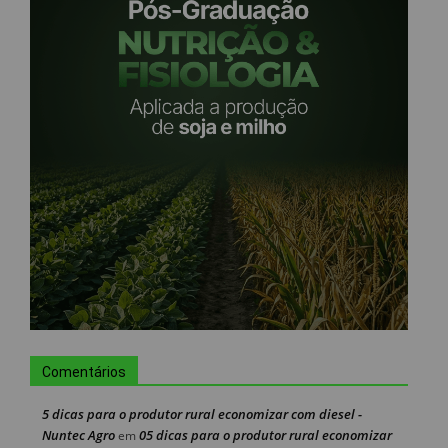
Comentários
5 dicas para o produtor rural economizar com diesel -
Nuntec Agro
05 dicas para o produtor rural economizar
em