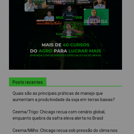
Posts recentes
Quais são as principais práticas de manejo que
aumentam a produtividade da soja em terras baixas?
Ceema/Trigo: Chicago recua com cenário global,
enquanto quebra da safra eleva alerta no Brasil
Ceema/Milho: Chicago recua sob pressão do clima nos