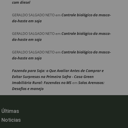
com diesel
Controle biológico da mosca-
GERALDO SALGADO NETO
em
da-haste em soja
Controle biológico da mosca-
GERALDO SALGADO NETO
em
da-haste em soja
Controle biológico da mosca-
GERALDO SALGADO NETO
em
da-haste em soja
Fazenda para Soja: o Que Avaliar Antes de Comprar e
Evitar Surpresas na Primeira Safra - Casa Green
Imobiliária Rural: Fazendas no MS
Solos Arenosos:
em
Desafios e manejo
Últimas
Noticias