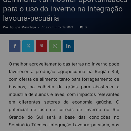
para o uso do inverno na integração
lavoura-pecuária
Por
Equipe Mais Soja
-
7 de outubro de 2021
0
O melhor aproveitamento das terras no inverno pode
favorecer a produção agropecuária na Região Sul,
com oferta de alimento tanto para forrageamento de
bovinos, na colheita de grãos para abastecer a
indústria de suínos e aves, com impactos relevantes
em diferentes setores da economia gaúcha. O
potencial de uso de cereais de inverno no Rio
Grande do Sul será a base das condições no
Seminário Técnico Integração Lavoura-pecuária, nos