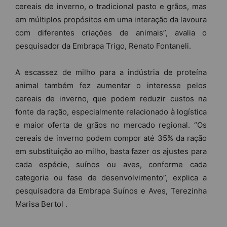
cereais de inverno, o tradicional pasto e grãos, mas
em múltiplos propósitos em uma interação da lavoura
com diferentes criações de animais”, avalia o
pesquisador da Embrapa Trigo, Renato Fontaneli.
A escassez de milho para a indústria de proteína
animal também fez aumentar o interesse pelos
cereais de inverno, que podem reduzir custos na
fonte da ração, especialmente relacionado à logística
e maior oferta de grãos no mercado regional. “Os
cereais de inverno podem compor até 35% da ração
em substituição ao milho, basta fazer os ajustes para
cada espécie, suínos ou aves, conforme cada
categoria ou fase de desenvolvimento”, explica a
pesquisadora da Embrapa Suínos e Aves, Terezinha
Marisa Bertol .