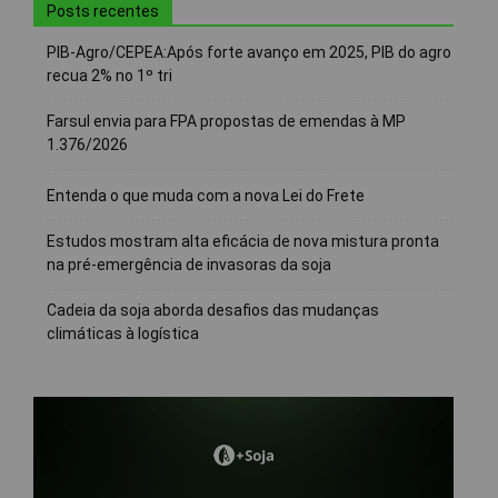
Posts recentes
PIB-Agro/CEPEA:Após forte avanço em 2025, PIB do agro
recua 2% no 1º tri
Farsul envia para FPA propostas de emendas à MP
1.376/2026
Entenda o que muda com a nova Lei do Frete
Estudos mostram alta eficácia de nova mistura pronta
na pré-emergência de invasoras da soja
Cadeia da soja aborda desafios das mudanças
climáticas à logística