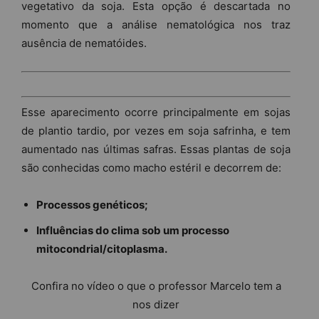
vegetativo da soja. Esta opção é descartada no
momento que a análise nematológica nos traz
ausência de nematóides.
Esse aparecimento ocorre principalmente em sojas
de plantio tardio, por vezes em soja safrinha, e tem
aumentado nas últimas safras. Essas plantas de soja
são conhecidas como macho estéril e decorrem de:
Processos genéticos;
I
nfluências do clima sob um processo
mitocondrial/citoplasma.
Confira no vídeo o que o professor Marcelo tem a
nos dizer