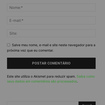
Salve meu nome, e-mail e site neste navegador para a
próxima vez que eu comentar.
Este site utiliza o Akismet para reduzir spam.
Saiba como
seus dados em comentários são processados
.