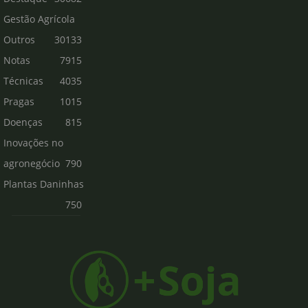
Gestão Agrícola
Outros
30133
Notas
7915
Técnicas
4035
Pragas
1015
Doenças
815
Inovações no
agronegócio
790
Plantas Daninhas
750