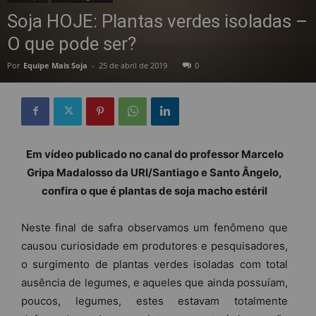
Soja HOJE: Plantas verdes isoladas –
O que pode ser?
Por
Equipe Mais Soja
-
25 de abril de 2019
0
Em vídeo publicado no canal do professor Marcelo
Gripa Madalosso da URI/Santiago e Santo Ângelo,
confira o que é plantas de soja macho estéril
Neste final de safra observamos um fenômeno que
causou curiosidade em produtores e pesquisadores,
o surgimento de plantas verdes isoladas com total
ausência de legumes, e aqueles que ainda possuíam,
poucos, legumes, estes estavam totalmente