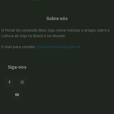
Sobre nós
O Portal de conteúdo Mais Soja reúne noticias e artigos sobre a
cultura da Soja no Brasil e no Mundo.
E-mail para contato:
contato@maissoja.com.br
Siga-nos