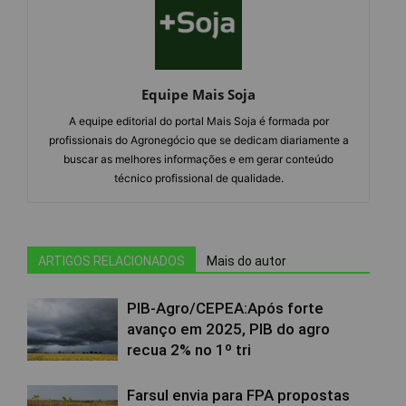
Equipe Mais Soja
A equipe editorial do portal Mais Soja é formada por
profissionais do Agronegócio que se dedicam diariamente a
buscar as melhores informações e em gerar conteúdo
técnico profissional de qualidade.
ARTIGOS RELACIONADOS
Mais do autor
PIB-Agro/CEPEA:Após forte
avanço em 2025, PIB do agro
recua 2% no 1º tri
Farsul envia para FPA propostas