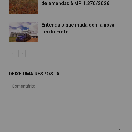
de emendas à MP 1.376/2026
Entenda o que muda com a nova
Lei do Frete
DEIXE UMA RESPOSTA