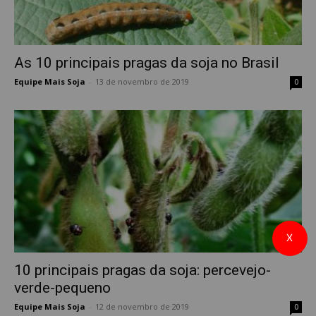
As 10 principais pragas da soja no Brasil
Equipe Mais Soja
-
13 de novembro de 2019
0
X
10 principais pragas da soja: percevejo-
verde-pequeno
Equipe Mais Soja
-
12 de novembro de 2019
0