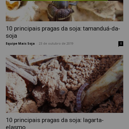
10 principais pragas da soja: tamanduá-da-
soja
Equipe Mais Soja
-
23 de outubro de 2019
0
10 principais pragas da soja: lagarta-
elasmo