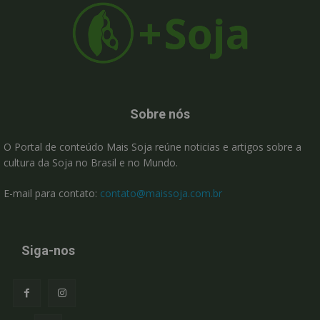
Sobre nós
O Portal de conteúdo Mais Soja reúne noticias e artigos sobre a
cultura da Soja no Brasil e no Mundo.
E-mail para contato:
contato@maissoja.com.br
Siga-nos