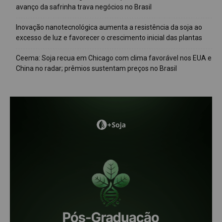
avanço da safrinha trava negócios no Brasil
Inovação nanotecnológica aumenta a resistência da soja ao
excesso de luz e favorecer o crescimento inicial das plantas
Ceema: Soja recua em Chicago com clima favorável nos EUA e
China no radar; prêmios sustentam preços no Brasil