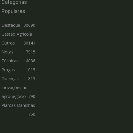
Categorias
Populares
Destaque
30690
Gestão Agrícola
Outros
30141
Notas
7915
Técnicas
4036
Pragas
1015
Doenças
815
Inovações no
agronegócio
790
Plantas Daninhas
750