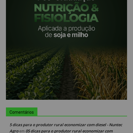
Comentários
5 dicas para o produtor rural economizar com diesel - Nuntec
Agro
05 dicas para o produtor rural economizar com
em