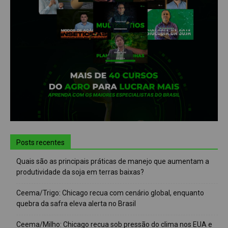
Posts recentes
Quais são as principais práticas de manejo que aumentam a
produtividade da soja em terras baixas?
Ceema/Trigo: Chicago recua com cenário global, enquanto
quebra da safra eleva alerta no Brasil
Ceema/Milho: Chicago recua sob pressão do clima nos EUA e