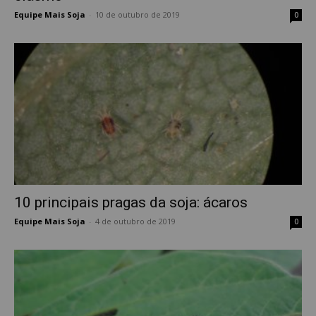
Equipe Mais Soja
-
10 de outubro de 2019
0
10 principais pragas da soja: ácaros
Equipe Mais Soja
-
4 de outubro de 2019
0